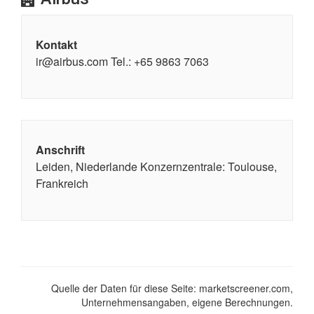
Kontakt
ir@airbus.com Tel.: +65 9863 7063
Anschrift
Leiden, Niederlande Konzernzentrale: Toulouse,
Frankreich
Quelle der Daten für diese Seite: marketscreener.com,
Unternehmensangaben, eigene Berechnungen.