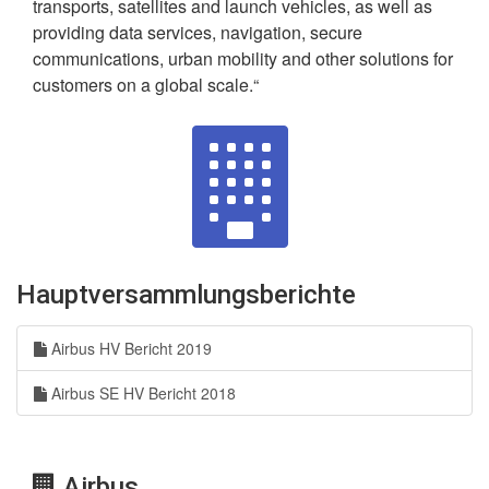
transports, satellites and launch vehicles, as well as
providing data services, navigation, secure
communications, urban mobility and other solutions for
customers on a global scale.“
Hauptversammlungsberichte
Airbus HV Bericht 2019
Airbus SE HV Bericht 2018
Airbus