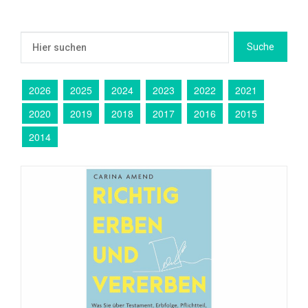
2026
2025
2024
2023
2022
2021
2020
2019
2018
2017
2016
2015
2014