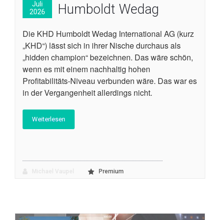
Juli
Humboldt Wedag
2026
Die KHD Humboldt Wedag International AG (kurz
„KHD“) lässt sich in ihrer Nische durchaus als
„hidden champion“ bezeichnen. Das wäre schön,
wenn es mit einem nachhaltig hohen
Profitabilitäts-Niveau verbunden wäre. Das war es
in der Vergangenheit allerdings nicht.
Weiterlesen
Michael Vaupel
Premium