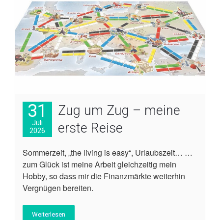
31
Zug um Zug – meine
Juli
erste Reise
2026
Sommerzeit, „the living is easy“, Urlaubszeit… …
zum Glück ist meine Arbeit gleichzeitig mein
Hobby, so dass mir die Finanzmärkte weiterhin
Vergnügen bereiten.
Weiterlesen