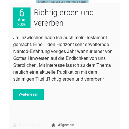
6
Richtig erben und
Aug.
vererben
2026
Ja, inzwischen habe ich auch mein Testament
gemacht. Eine – den Horizont sehr erweiternde –
Nahtod-Erfahrung voriges Jahr war nur einer von
Gottes Hinweisen auf die Endlichkeit von uns
Sterblichen. Mit Interesse las ich zu dem Thema
neulich eine aktuelle Publikation mit dem
stimmigen Titel „Richtig erben und vererben“
Weiterlesen
Michael Vaupel
Allgemein