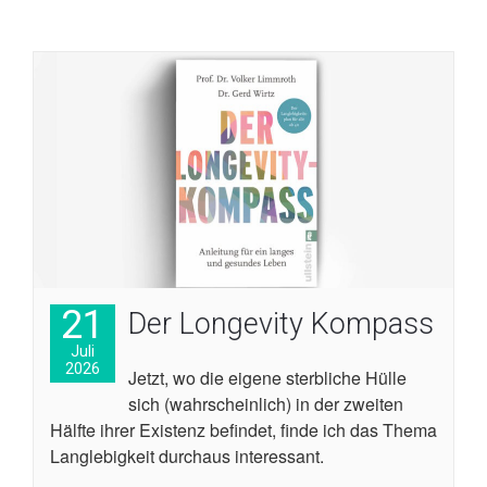
21
Der Longevity Kompass
Juli
2026
Jetzt, wo die eigene sterbliche Hülle
sich (wahrscheinlich) in der zweiten
Hälfte ihrer Existenz befindet, finde ich das Thema
Langlebigkeit durchaus interessant.