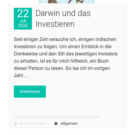
22
Darwin und das
Juli
Investieren
2026
Seit einiger Zeit versuche ich, einigen indischen
Investoren zu folgen. Um einen Einblick in die
Denkweise und den Stil des jeweiligen Investors
zu erhalten, ist es für mich hilfreich, ein Buch
dieser Person zu lesen. So las ich im vorigen
Jahr…
Weiterlesen
Michael Vaupel
Allgemein