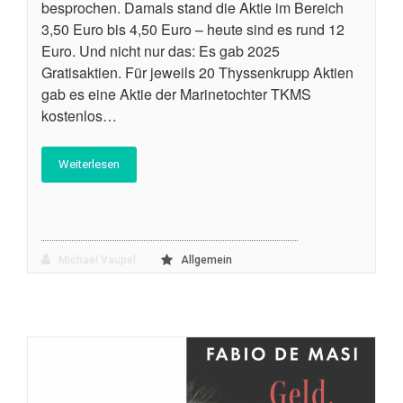
besprochen. Damals stand die Aktie im Bereich
3,50 Euro bis 4,50 Euro – heute sind es rund 12
Euro. Und nicht nur das: Es gab 2025
Gratisaktien. Für jeweils 20 Thyssenkrupp Aktien
gab es eine Aktie der Marinetochter TKMS
kostenlos…
Weiterlesen
Michael Vaupel
Allgemein