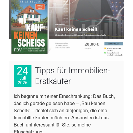
24
Tipps für Immobilien-
Juli
Erstkäufer
2026
Ich beginne mit einer Einschränkung: Das Buch,
das ich gerade gelesen habe – „Bau keinen
Scheiß“ – richtet sich an diejenigen, die eine
Immobilie kaufen möchten. Ansonsten ist das
Buch uninteressant für Sie, so meine
Einschätzung.