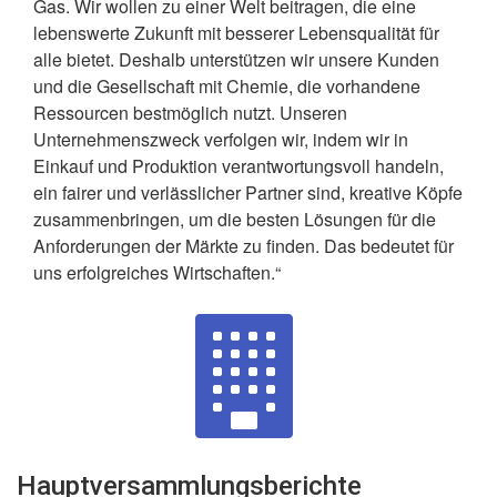
Gas. Wir wollen zu einer Welt beitragen, die eine
lebenswerte Zukunft mit besserer Lebensqualität für
alle bietet. Deshalb unterstützen wir unsere Kunden
und die Gesellschaft mit Chemie, die vorhandene
Ressourcen bestmöglich nutzt. Unseren
Unternehmenszweck verfolgen wir, indem wir in
Einkauf und Produktion verantwortungsvoll handeln,
ein fairer und verlässlicher Partner sind, kreative Köpfe
zusammenbringen, um die besten Lösungen für die
Anforderungen der Märkte zu finden. Das bedeutet für
uns erfolgreiches Wirtschaften.“
Hauptversammlungsberichte