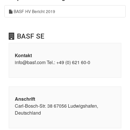
BASF HV Bericht 2019
BASF SE
Kontakt
info@basf.com Tel.: +49 (0) 621 60-0
Anschrift
Carl-Bosch-Str. 38 67056 Ludwigshafen,
Deutschland