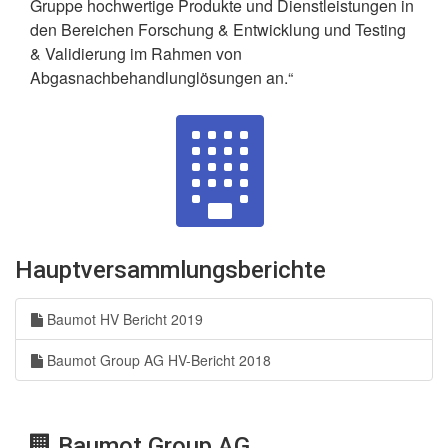
Gruppe hochwertige Produkte und Dienstleistungen in
den Bereichen Forschung & Entwicklung und Testing
& Validierung im Rahmen von
Abgasnachbehandlunglösungen an.“
Hauptversammlungsberichte
Baumot HV Bericht 2019
Baumot Group AG HV-Bericht 2018
Baumot Group AG