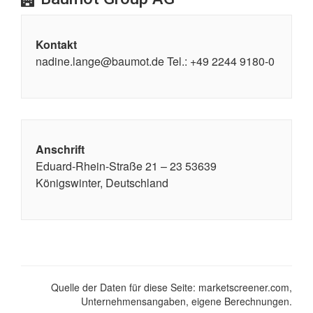
Kontakt
nadine.lange@baumot.de Tel.: +49 2244 9180-0
Anschrift
Eduard-Rhein-Straße 21 – 23 53639
Königswinter, Deutschland
Quelle der Daten für diese Seite: marketscreener.com,
Unternehmensangaben, eigene Berechnungen.