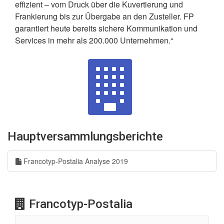
effizient – vom Druck über die Kuvertierung und
Frankierung bis zur Übergabe an den Zusteller. FP
garantiert heute bereits sichere Kommunikation und
Services in mehr als 200.000 Unternehmen.“
Hauptversammlungsberichte
Francotyp-Postalia Analyse 2019
Francotyp-Postalia