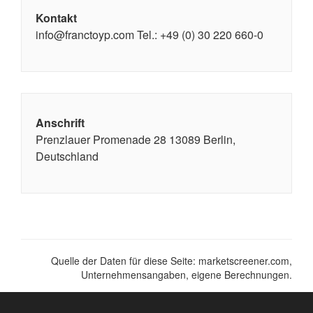
Kontakt
info@franctoyp.com Tel.: +49 (0) 30 220 660-0
Anschrift
Prenzlauer Promenade 28 13089 Berlin,
Deutschland
Quelle der Daten für diese Seite: marketscreener.com,
Unternehmensangaben, eigene Berechnungen.