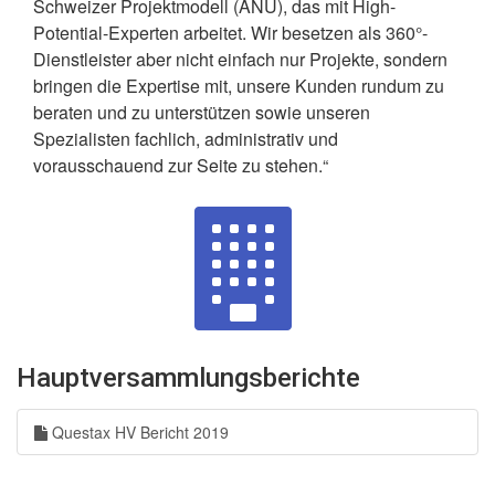
Schweizer Projektmodell (ANÜ), das mit High-
Potential-Experten arbeitet. Wir besetzen als 360°-
Dienstleister aber nicht einfach nur Projekte, sondern
bringen die Expertise mit, unsere Kunden rundum zu
beraten und zu unterstützen sowie unseren
Spezialisten fachlich, administrativ und
vorausschauend zur Seite zu stehen.“
Hauptversammlungsberichte
Questax HV Bericht 2019