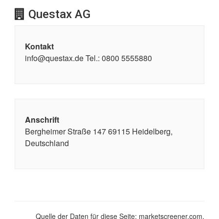
Questax AG
Kontakt
info@questax.de Tel.: 0800 5555880
Anschrift
Bergheimer Straße 147 69115 Heidelberg,
Deutschland
Quelle der Daten für diese Seite: marketscreener.com,