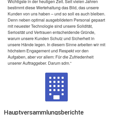
Wichtigste in der heutigen Zeit. Seit vielen Jahren
bestimmt diese Wertehaltung das Bild, das unsere
Kunden von uns haben – und so soll es auch bleiben.
Denn neben optimal ausgebildetem Personal gepaart
mit neuester Technologie sind unsere Solidität,
Seriosität und Vertrauen entscheidende Gründe,
warum unsere Kunden Schutz und Sicherheit in
unsere Hände legen. In diesem Sinne arbeiten wir mit
höchstem Engagement und Respekt vor den
Aufgaben, aber vor allem: Für die Zufriedenheit
unserer Auftraggeber. Darum sdm.“
Hauptversammlungsberichte