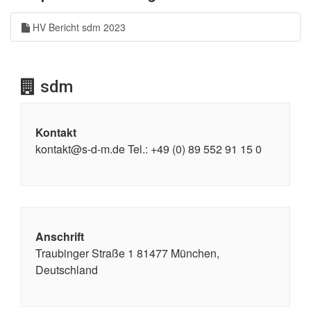
HV Bericht sdm 2023
sdm
Kontakt
kontakt@s-d-m.de Tel.: +49 (0) 89 552 91 15 0
Anschrift
Traubinger Straße 1 81477 München,
Deutschland