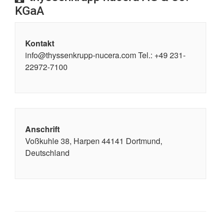
KGaA
Kontakt
info@thyssenkrupp-nucera.com Tel.: +49 231-
22972-7100
Anschrift
Voßkuhle 38, Harpen 44141 Dortmund,
Deutschland