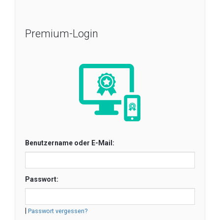
Premium-Login
Benutzername oder E-Mail:
Passwort:
|
Passwort vergessen?