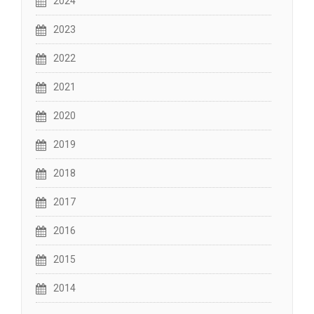
2024
2023
2022
2021
2020
2019
2018
2017
2016
2015
2014