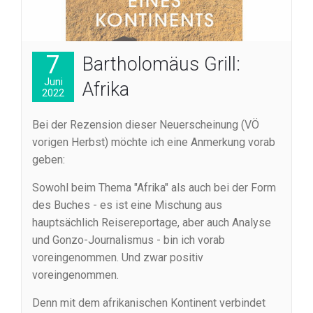
7
Bartholomäus Grill:
Juni
Afrika
2022
Bei der Rezension dieser Neuerscheinung (VÖ
vorigen Herbst) möchte ich eine Anmerkung vorab
geben:
Sowohl beim Thema "Afrika" als auch bei der Form
des Buches - es ist eine Mischung aus
hauptsächlich Reisereportage, aber auch Analyse
und Gonzo-Journalismus - bin ich vorab
voreingenommen. Und zwar positiv
voreingenommen.
Denn mit dem afrikanischen Kontinent verbindet