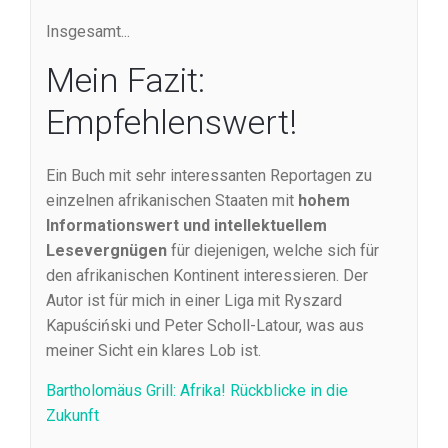
Insgesamt...
Mein Fazit:
Empfehlenswert!
Ein Buch mit sehr interessanten Reportagen zu
einzelnen afrikanischen Staaten mit
hohem
Informationswert und intellektuellem
Lesevergnügen
für diejenigen, welche sich für
den afrikanischen Kontinent interessieren. Der
Autor ist für mich in einer Liga mit
Ryszard
Kapuściński und Peter Scholl-Latour, was aus
meiner Sicht ein klares Lob ist.
Bartholomäus Grill: Afrika! Rückblicke in die
Zukunft