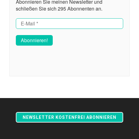
Abonnieren Sie meinen Newsletter und
schließen Sie sich 295 Abonnenten an.
NEWSLETTER KOSTENFREI ABONNIEREN