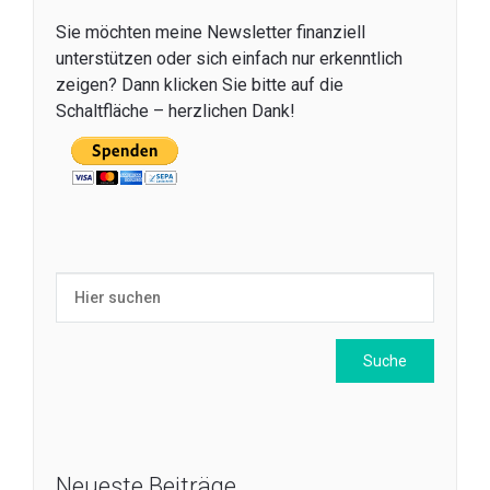
Sie möchten meine Newsletter finanziell
unterstützen oder sich einfach nur erkenntlich
zeigen? Dann klicken Sie bitte auf die
Schaltfläche – herzlichen Dank!
Neueste Beiträge