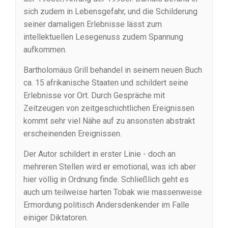
sich zudem in Lebensgefahr, und die Schilderung
seiner damaligen Erlebnisse lässt zum
intellektuellen Lesegenuss zudem Spannung
aufkommen.
Bartholomäus Grill behandel in seinem neuen Buch
ca. 15 afrikanische Staaten und schildert seine
Erlebnisse vor Ort. Durch Gespräche mit
Zeitzeugen von zeitgeschichtlichen Ereignissen
kommt sehr viel Nähe auf zu ansonsten abstrakt
erscheinenden Ereignissen.
Der Autor schildert in erster Linie - doch an
mehreren Stellen wird er emotional, was ich aber
hier völlig in Ordnung finde. Schließlich geht es
auch um teilweise harten Tobak wie massenweise
Ermordung politisch Andersdenkender im Falle
einiger Diktatoren.