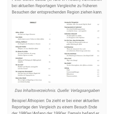
bei aktuellen Reportagen Vergleiche zu früheren
Besuchen der entsprechenden Region ziehen kann.
Das Inhaltsverzeichnis. Quelle: Verlagsangaben
Beispiel Äthiopien: Da zieht er bei einer aktuellen
Reportage den Vergleich zu einem Besuch Ende
der 1980er/Anfang der 1990er. Damals befand er