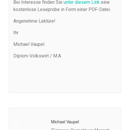
Bei Interesse finden Sie
unter diesem Link
eine
kostenlose Leseprobe in Form einer PDF-Datei.
Angenehme Lektüre!
Ihr
Michael Vaupel
Diplom-Volkswirt / M.A.
Michael Vaupel