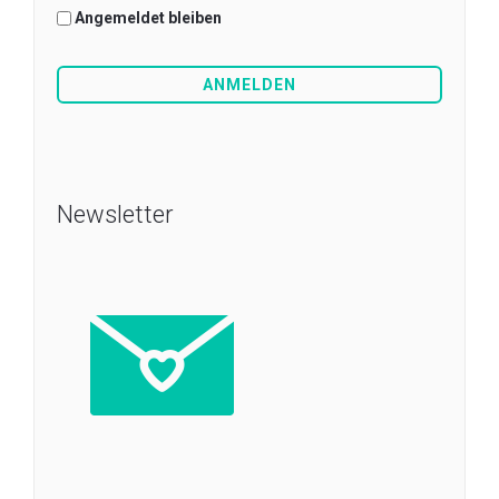
Angemeldet bleiben
Newsletter