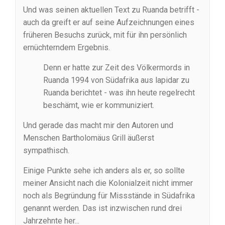
Und was seinen aktuellen Text zu Ruanda betrifft -
auch da greift er auf seine Aufzeichnungen eines
früheren Besuchs zurück, mit für ihn persönlich
ernüchterndem Ergebnis.
Denn er hatte zur Zeit des Völkermords in
Ruanda 1994 von Südafrika aus lapidar zu
Ruanda berichtet - was ihn heute regelrecht
beschämt, wie er kommuniziert.
Und gerade das macht mir den Autoren und
Menschen Bartholomäus Grill äußerst
sympathisch.
Einige Punkte sehe ich anders als er, so sollte
meiner Ansicht nach die Kolonialzeit nicht immer
noch als Begründung für Missstände in Südafrika
genannt werden. Das ist inzwischen rund drei
Jahrzehnte her...