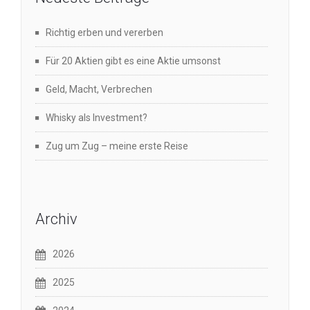
Richtig erben und vererben
Für 20 Aktien gibt es eine Aktie umsonst
Geld, Macht, Verbrechen
Whisky als Investment?
Zug um Zug – meine erste Reise
Archiv
2026
2025