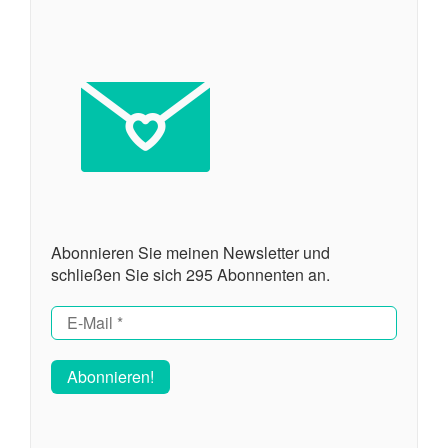
Abonnieren Sie meinen Newsletter und
schließen Sie sich 295 Abonnenten an.