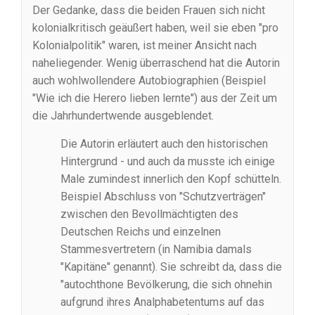
Der Gedanke, dass die beiden Frauen sich nicht
kolonialkritisch geäußert haben, weil sie eben "pro
Kolonialpolitik" waren, ist meiner Ansicht nach
naheliegender. Wenig überraschend hat die Autorin
auch wohlwollendere Autobiographien (Beispiel
"Wie ich die Herero lieben lernte") aus der Zeit um
die Jahrhundertwende ausgeblendet.
Die Autorin erläutert auch den historischen
Hintergrund - und auch da musste ich einige
Male zumindest innerlich den Kopf schütteln.
Beispiel Abschluss von "Schutzverträgen"
zwischen den Bevollmächtigten des
Deutschen Reichs und einzelnen
Stammesvertretern (in Namibia damals
"Kapitäne" genannt). Sie schreibt da, dass die
"autochthone Bevölkerung, die sich ohnehin
aufgrund ihres Analphabetentums auf das