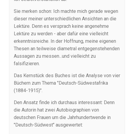
Sie merken schon: Ich machte mich gerade wegen
dieser meiner unterschiedlichen Ansichten an die
Lektüre. Denn es versprach keine angenehme
Lektüre zu werden - aber dafür eine vielleicht
erkenntnisreiche. In der Hoffnung, meine eigenen
Thesen an teilweise diametral entgegenstehenden
Aussagen zu messen...und vielleicht zu
falsifizieren.
Das Kernstück des Buches ist die Analyse von vier
Büchern zum Thema "Deutsch-Südwestafrika
(1884-1915)".
Den Ansatz finde ich durchaus interessant: Denn
die Autorin hat zwei Autobiographien von
deutschen Frauen um die Jahrhundertwende in
"Deutsch-Südwest" ausgewertet: