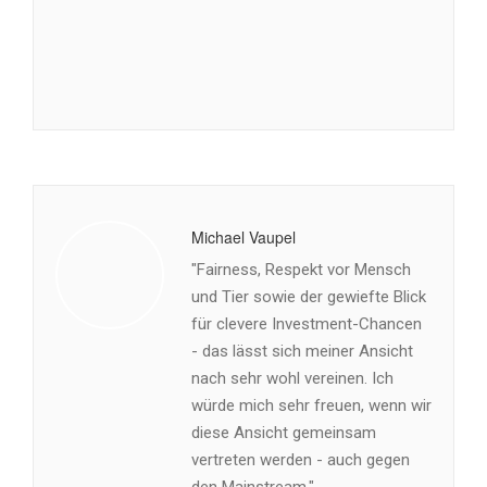
Michael Vaupel
"Fairness, Respekt vor Mensch
und Tier sowie der gewiefte Blick
für clevere Investment-Chancen
- das lässt sich meiner Ansicht
nach sehr wohl vereinen. Ich
würde mich sehr freuen, wenn wir
diese Ansicht gemeinsam
vertreten werden - auch gegen
den Mainstream."