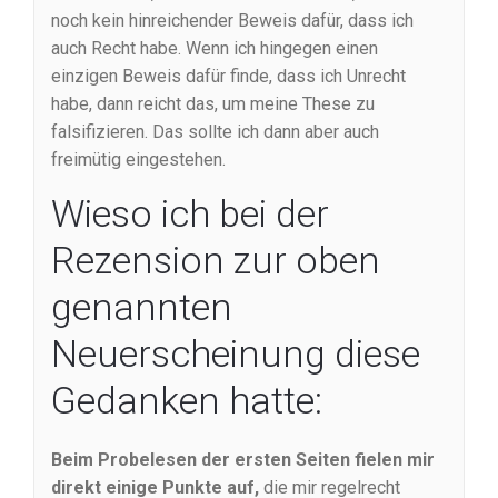
noch kein hinreichender Beweis dafür, dass ich
auch Recht habe. Wenn ich hingegen einen
einzigen Beweis dafür finde, dass ich Unrecht
habe, dann reicht das, um meine These zu
falsifizieren. Das sollte ich dann aber auch
freimütig eingestehen.
Wieso ich bei der
Rezension zur oben
genannten
Neuerscheinung diese
Gedanken hatte:
Beim Probelesen der ersten Seiten fielen mir
direkt einige Punkte auf,
die mir regelrecht