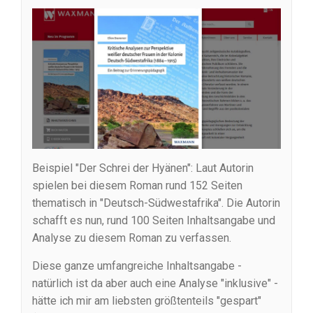
Beispiel "Der Schrei der Hyänen": Laut Autorin
spielen bei diesem Roman rund 152 Seiten
thematisch in "Deutsch-Südwestafrika". Die Autorin
schafft es nun, rund 100 Seiten Inhaltsangabe und
Analyse zu diesem Roman zu verfassen.
Diese ganze umfangreiche Inhaltsangabe -
natürlich ist da aber auch eine Analyse "inklusive" -
hätte ich mir am liebsten größtenteils "gespart"