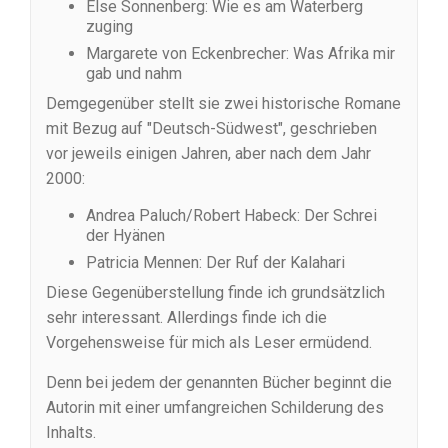
Else Sonnenberg: Wie es am Waterberg
zuging
Margarete von Eckenbrecher: Was Afrika mir
gab und nahm
Demgegenüber stellt sie zwei historische Romane
mit Bezug auf "Deutsch-Südwest", geschrieben
vor jeweils einigen Jahren, aber nach dem Jahr
2000:
Andrea Paluch/Robert Habeck: Der Schrei
der Hyänen
Patricia Mennen: Der Ruf der Kalahari
Diese Gegenüberstellung finde ich grundsätzlich
sehr interessant. Allerdings finde ich die
Vorgehensweise für mich als Leser ermüdend.
Denn bei jedem der genannten Bücher beginnt die
Autorin mit einer umfangreichen Schilderung des
Inhalts.