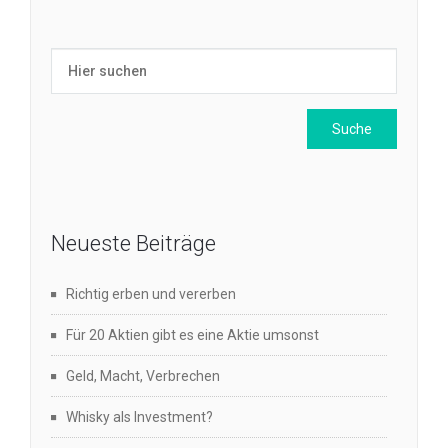
Neueste Beiträge
Richtig erben und vererben
Für 20 Aktien gibt es eine Aktie umsonst
Geld, Macht, Verbrechen
Whisky als Investment?