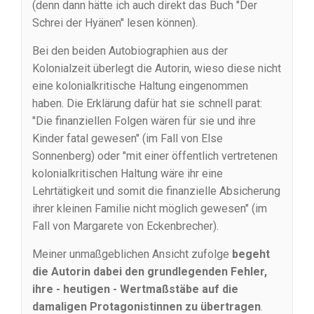
(denn dann hätte ich auch direkt das Buch "Der
Schrei der Hyänen" lesen können).
Bei den beiden Autobiographien aus der
Kolonialzeit überlegt die Autorin, wieso diese nicht
eine kolonialkritische Haltung eingenommen
haben. Die Erklärung dafür hat sie schnell parat:
"Die finanziellen Folgen wären für sie und ihre
Kinder fatal gewesen" (im Fall von Else
Sonnenberg) oder "mit einer öffentlich vertretenen
kolonialkritischen Haltung wäre ihr eine
Lehrtätigkeit und somit die finanzielle Absicherung
ihrer kleinen Familie nicht möglich gewesen" (im
Fall von Margarete von Eckenbrecher).
Meiner unmaßgeblichen Ansicht zufolge
begeht
die Autorin dabei den grundlegenden Fehler,
ihre - heutigen - Wertmaßstäbe auf die
damaligen Protagonistinnen zu übertragen
.