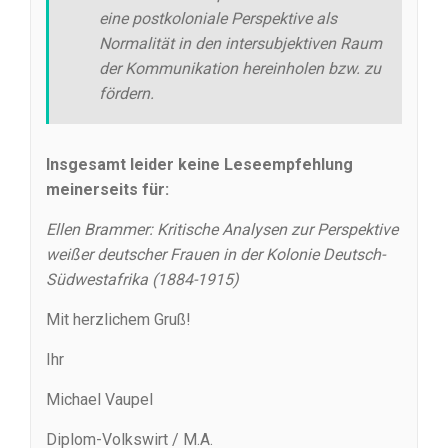
eine postkoloniale Perspektive als
Normalität in den intersubjektiven Raum
der Kommunikation hereinholen bzw. zu
fördern.
Insgesamt leider keine Leseempfehlung
meinerseits für:
Ellen Brammer: Kritische Analysen zur Perspektive
weißer deutscher Frauen in der Kolonie Deutsch-
Südwestafrika (1884-1915)
Mit herzlichem Gruß!
Ihr
Michael Vaupel
Diplom-Volkswirt / M.A.