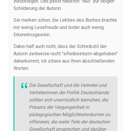
zurücklegen. Das passt natürlich "Null" zur obigen
Schilderung der Autorin.
Sie merken schon, die Lektüre des Buches brachte
mir wenig Lesefreude und leider auch wenig
Erkenntnisgewinn.
Dabei half auch nicht, dass der Schreibstil der
Autorin zeitweise recht "elfenbeinturm-abgehoben"
daherkommt, ich zitiere aus Ihren abschließenden
Worten:
Die Gesellschaft und die Vertreter und
Vertreterinnen der Politik Deutschlands
sollten sich unermüdlich bemühen, die
Präsenz der Vergangenheit in
pädagogischen Möglichkeitsräumen zu
offerieren, die weite Teile der deutschen
Gesellschaft ansprechen und darüber