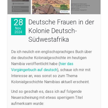
28
Deutsche Frauen in der
Nov.
Kolonie Deutsch-
2024
Südwestafrika
Da ich neulich ein englischsprachiges Buch über
die deutsche Kolonialgeschichte im heutigen
Namibia veröffentlicht habe (
hier das
Vorgängerbuch auf deutsch
), schaue ich mir mit
Interesse an, was sonst so zum Thema
Kolonialgeschichte Namibias aktuell erscheint.
Und so geschah es, dass ich auf folgende
Neuerscheinung mit etwas sperrigem Titel
aufmerksam wurde: