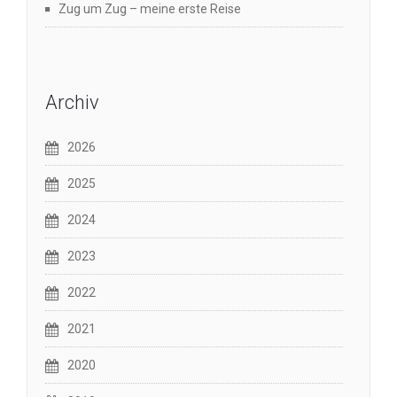
Zug um Zug – meine erste Reise
Archiv
2026
2025
2024
2023
2022
2021
2020