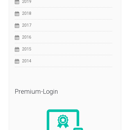
2019
2018
2017
2016
2015
2014
Premium-Login