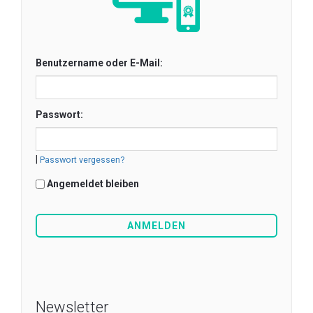
Benutzername oder E-Mail:
Passwort:
|
Passwort vergessen?
Angemeldet bleiben
Newsletter