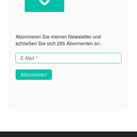
Abonnieren Sie meinen Newsletter und
schließen Sie sich 295 Abonnenten an.