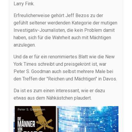
Larry Fink.
Erfreulicherweise gehört Jeff Bezos zu der
gefühlt seltener werdenden Kategorie der mutigen
Investigativ-Journalisten, die kein Problem damit
haben, sich für die Wahrheit auch mit Mächtigen
anzulegen.
Und da er für ein renommiertes Blatt wie die New
York Times schreibt und preisgekrönt ist, war
Peter S. Goodman auch selbst mehrere Male bei
den Treffen der "Reichen und Mächtigen" in Davos.
Da ist es zum einen interessant, wie er dazu
etwas aus dem Nähkästchen plaudert.