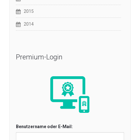
2015
2014
Premium-Login
Benutzername oder E-Mail: