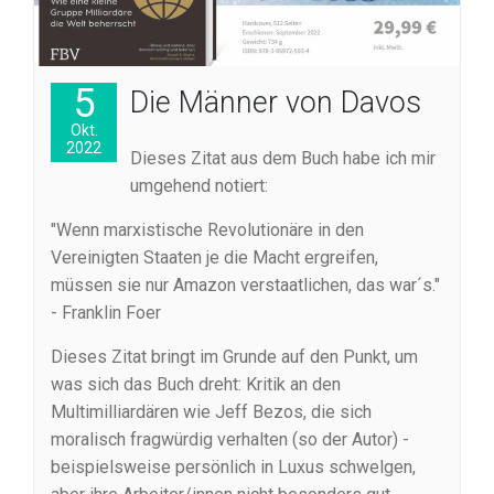
5
Die Männer von Davos
Okt.
2022
Dieses Zitat aus dem Buch habe ich mir
umgehend notiert:
"Wenn marxistische Revolutionäre in den
Vereinigten Staaten je die Macht ergreifen,
müssen sie nur Amazon verstaatlichen, das war´s."
- Franklin Foer
Dieses Zitat bringt im Grunde auf den Punkt, um
was sich das Buch dreht: Kritik an den
Multimilliardären wie Jeff Bezos, die sich
moralisch fragwürdig verhalten (so der Autor) -
beispielsweise persönlich in Luxus schwelgen,