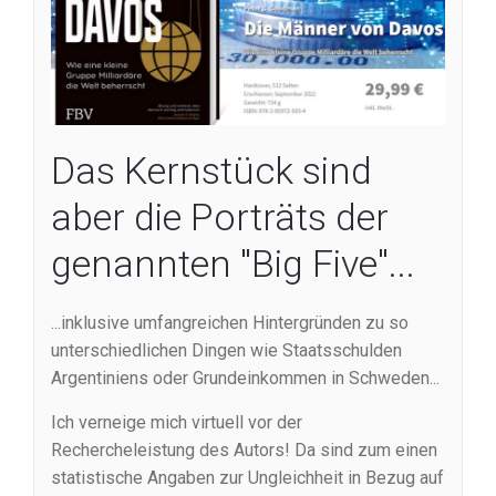
Das Kernstück sind
aber die Porträts der
genannten "Big Five"...
...inklusive umfangreichen Hintergründen zu so
unterschiedlichen Dingen wie Staatsschulden
Argentiniens oder Grundeinkommen in Schweden...
Ich verneige mich virtuell vor der
Rechercheleistung des Autors! Da sind zum einen
statistische Angaben zur Ungleichheit in Bezug auf