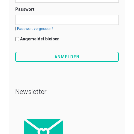
Passwort:
|
Passwort vergessen?
Angemeldet bleiben
Newsletter