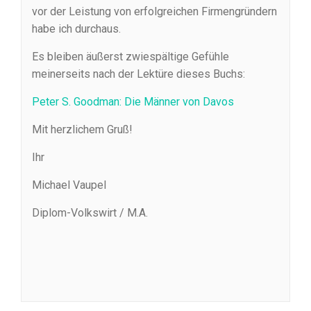
vor der Leistung von erfolgreichen Firmengründern
habe ich durchaus.
Es bleiben äußerst zwiespältige Gefühle
meinerseits nach der Lektüre dieses Buchs:
Peter S. Goodman: Die Männer von Davos
Mit herzlichem Gruß!
Ihr
Michael Vaupel
Diplom-Volkswirt / M.A.