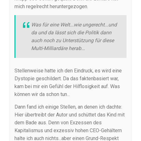
mich regelrecht heruntergezogen.
Was für eine Welt...wie ungerecht...und
da und da lässt sich die Politik dann
auch noch zu Unterstützung für diese
Multi-Milliardäre herab...
Stellenweise hatte ich den Eindruck, es wird eine
Dystopie geschildert. Da das faktenbasiert war,
kam bei mir ein Gefühl der Hilflosigkeit auf. Was
können wir da schon tun...
Dann fand ich einige Stellen, an denen ich dachte:
Hier übertreibt der Autor und schüttet das Kind mit
dem Bade aus. Denn von Exzessen des
Kapitalismus und exzessiv hohen CEO-Gehältern
halte ich auch nichts...aber einen Grund-Respekt