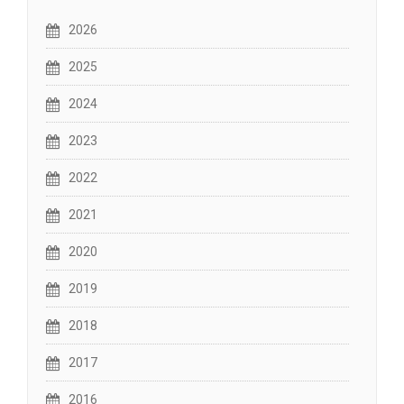
2026
2025
2024
2023
2022
2021
2020
2019
2018
2017
2016