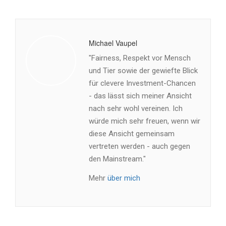
Michael Vaupel
"Fairness, Respekt vor Mensch
und Tier sowie der gewiefte Blick
für clevere Investment-Chancen
- das lässt sich meiner Ansicht
nach sehr wohl vereinen. Ich
würde mich sehr freuen, wenn wir
diese Ansicht gemeinsam
vertreten werden - auch gegen
den Mainstream."
Mehr
über mich