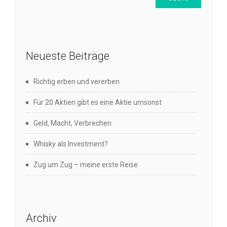
Neueste Beiträge
Richtig erben und vererben
Für 20 Aktien gibt es eine Aktie umsonst
Geld, Macht, Verbrechen
Whisky als Investment?
Zug um Zug – meine erste Reise
Archiv