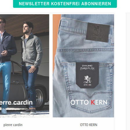
NEWSLETTER KOSTENFREI ABONNIEREN