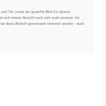
und Tier sowie der gewiefte Blick für clevere
t sich meiner Ansicht nach sehr wohl vereinen. Ich
 wir diese Ansicht gemeinsam vertreten werden - auch