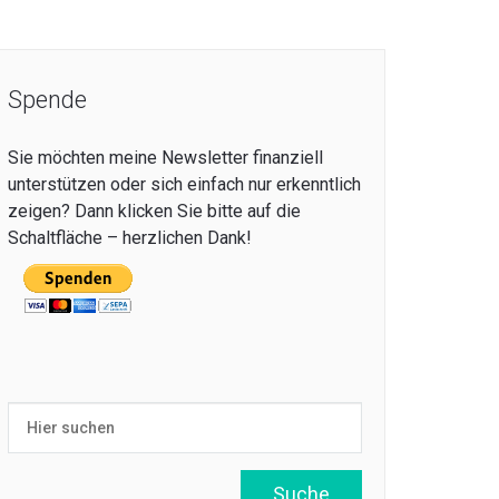
Spende
Sie möchten meine Newsletter finanziell
unterstützen oder sich einfach nur erkenntlich
zeigen? Dann klicken Sie bitte auf die
Schaltfläche – herzlichen Dank!