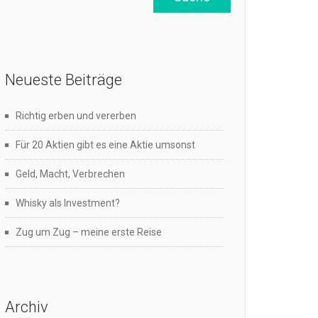
Neueste Beiträge
Richtig erben und vererben
Für 20 Aktien gibt es eine Aktie umsonst
Geld, Macht, Verbrechen
Whisky als Investment?
Zug um Zug – meine erste Reise
Archiv