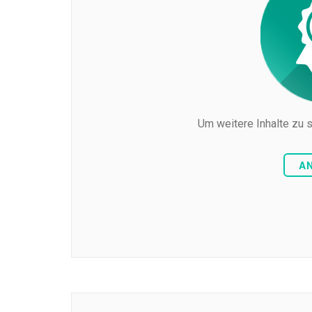
Um weitere Inhalte zu s
A