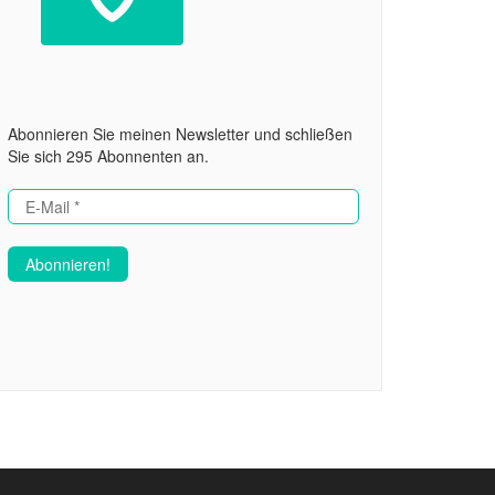
Abonnieren Sie meinen Newsletter und schließen
Sie sich 295 Abonnenten an.