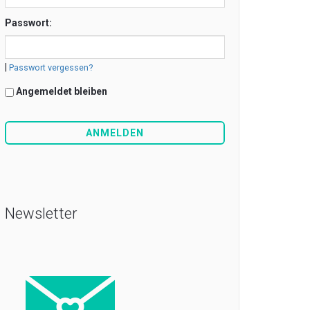
Passwort:
|
Passwort vergessen?
Angemeldet bleiben
Newsletter