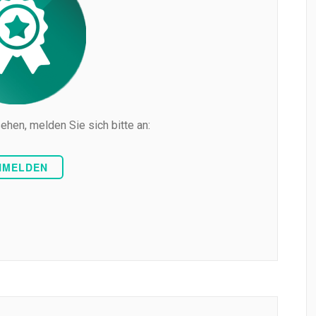
ehen, melden Sie sich bitte an:
NMELDEN