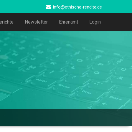
info@ethische-rendite.de
erichte
Newsletter
Ehrenamt
Login