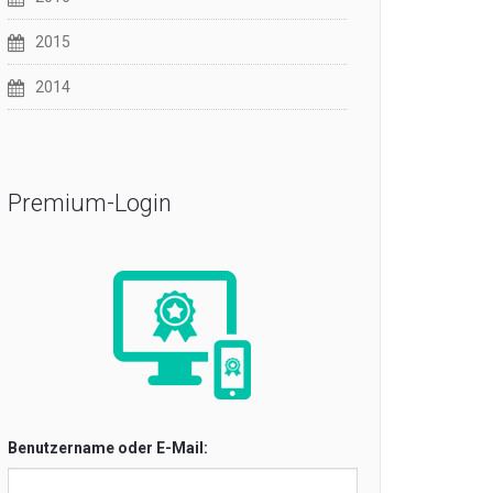
2015
2014
Premium-Login
Benutzername oder E-Mail: