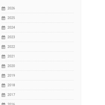
2026
2025
2024
2023
2022
2021
2020
2019
2018
2017
2016