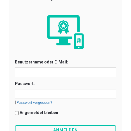
Benutzername oder E-Mail:
Passwort:
|
Passwort vergessen?
Angemeldet bleiben