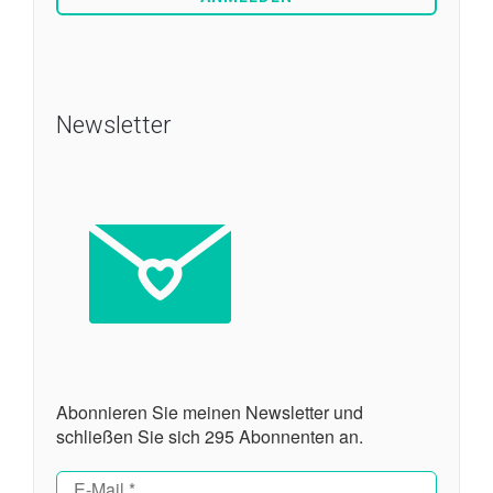
Newsletter
Abonnieren Sie meinen Newsletter und
schließen Sie sich 295 Abonnenten an.