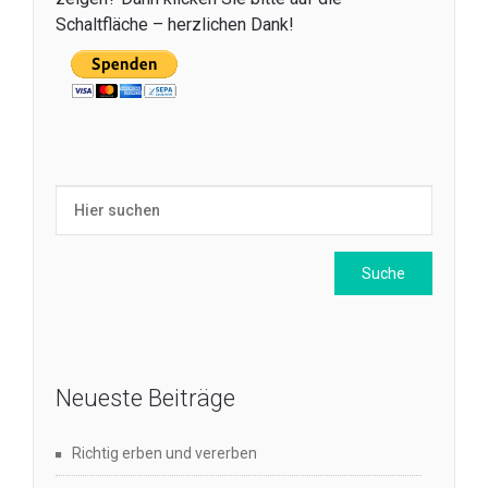
Schaltfläche – herzlichen Dank!
Neueste Beiträge
Richtig erben und vererben