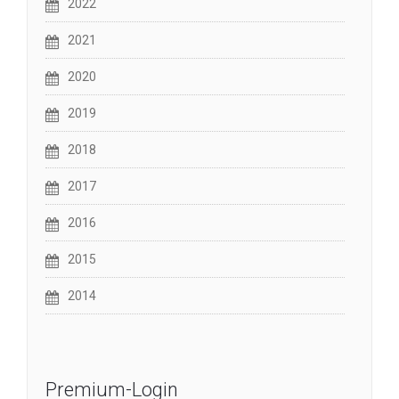
2022
2021
2020
2019
2018
2017
2016
2015
2014
Premium-Login