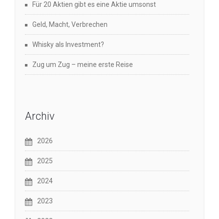
Für 20 Aktien gibt es eine Aktie umsonst
Geld, Macht, Verbrechen
Whisky als Investment?
Zug um Zug – meine erste Reise
Archiv
2026
2025
2024
2023