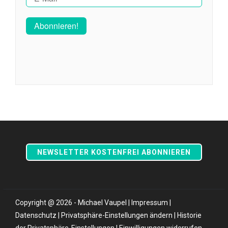
NEWSLETTER KOSTENFREI ABONNIEREN
Copyright @ 2026 - Michael Vaupel |
Impressum
|
Datenschutz
|
Privatsphäre-Einstellungen ändern
|
Historie