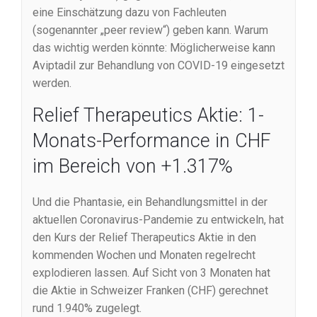
eine Einschätzung dazu von Fachleuten
(sogenannter „peer review“) geben kann. Warum
das wichtig werden könnte: Möglicherweise kann
Aviptadil zur Behandlung von COVID-19 eingesetzt
werden.
Relief Therapeutics Aktie: 1-
Monats-Performance in CHF
im Bereich von +1.317%
Und die Phantasie, ein Behandlungsmittel in der
aktuellen Coronavirus-Pandemie zu entwickeln, hat
den Kurs der Relief Therapeutics Aktie in den
kommenden Wochen und Monaten regelrecht
explodieren lassen. Auf Sicht von 3 Monaten hat
die Aktie in Schweizer Franken (CHF) gerechnet
rund 1.940% zugelegt.