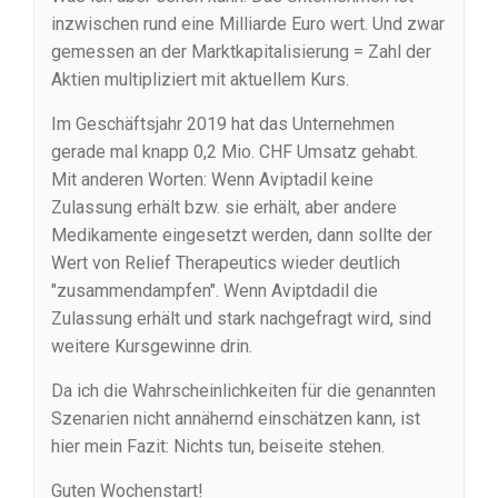
inzwischen rund eine Milliarde Euro wert. Und zwar
gemessen an der Marktkapitalisierung = Zahl der
Aktien multipliziert mit aktuellem Kurs.
Im Geschäftsjahr 2019 hat das Unternehmen
gerade mal knapp 0,2 Mio. CHF Umsatz gehabt.
Mit anderen Worten: Wenn Aviptadil keine
Zulassung erhält bzw. sie erhält, aber andere
Medikamente eingesetzt werden, dann sollte der
Wert von Relief Therapeutics wieder deutlich
"zusammendampfen". Wenn Aviptdadil die
Zulassung erhält und stark nachgefragt wird, sind
weitere Kursgewinne drin.
Da ich die Wahrscheinlichkeiten für die genannten
Szenarien nicht annähernd einschätzen kann, ist
hier mein Fazit: Nichts tun, beiseite stehen.
Guten Wochenstart!