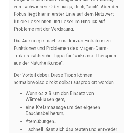
von Fachwissen. Oder nun ja, doch, "auch". Aber der
Fokus liegt hier in erster Linie auf dem Nutzwert
für die Leserinnen und Leser im Hinblick auf
Probleme mit der Verdaaung.
Die Autorin gibt nach einer kurzen Einleitung zu
Funktionen und Problemen des Magen-Darm-
Traktes zahlreiche Tipps für "wirksame Therapien
aus der Naturheilkunde".
Der Vorteil dabei: Diese Tipps können
normalerweise direkt selbst ausprobiert werden.
Wenn es z.B. um den Einsatz von
Wärmekissen geht,
eine Kreismassage um den eigenen
Bauchnabel herum,
Atemübungen...
...schnell lässt sich das testen und entweder