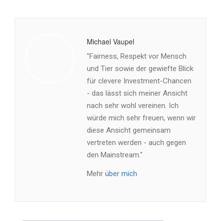
Michael Vaupel
"Fairness, Respekt vor Mensch
und Tier sowie der gewiefte Blick
für clevere Investment-Chancen
- das lässt sich meiner Ansicht
nach sehr wohl vereinen. Ich
würde mich sehr freuen, wenn wir
diese Ansicht gemeinsam
vertreten werden - auch gegen
den Mainstream."
Mehr
über mich