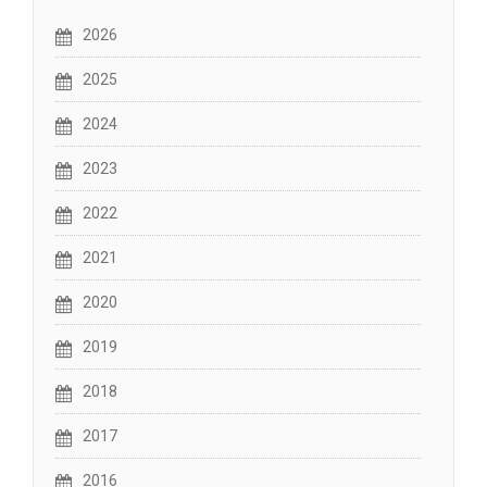
2026
2025
2024
2023
2022
2021
2020
2019
2018
2017
2016