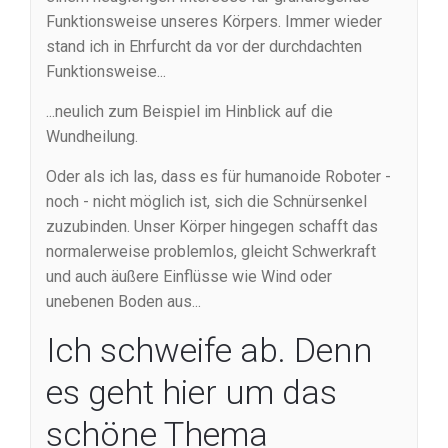
Funktionsweise unseres Körpers. Immer wieder
stand ich in Ehrfurcht da vor der durchdachten
Funktionsweise...
...neulich zum Beispiel im Hinblick auf die
Wundheilung.
Oder als ich las, dass es für humanoide Roboter -
noch - nicht möglich ist, sich die Schnürsenkel
zuzubinden. Unser Körper hingegen schafft das
normalerweise problemlos, gleicht Schwerkraft
und auch äußere Einflüsse wie Wind oder
unebenen Boden aus...
Ich schweife ab. Denn
es geht hier um das
schöne Thema