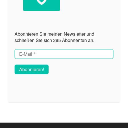
Abonnieren Sie meinen Newsletter und
schließen Sie sich 295 Abonnenten an.