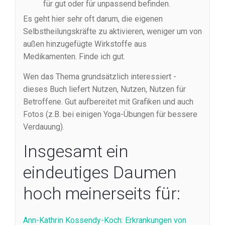
für gut oder für unpassend befinden.
Es geht hier sehr oft darum, die eigenen
Selbstheilungskräfte zu aktivieren, weniger um von
außen hinzugefügte Wirkstoffe aus
Medikamenten. Finde ich gut.
Wen das Thema grundsätzlich interessiert -
dieses Buch liefert Nutzen, Nutzen, Nutzen für
Betroffene. Gut aufbereitet mit Grafiken und auch
Fotos (z.B. bei einigen Yoga-Übungen für bessere
Verdauung).
Insgesamt ein
eindeutiges Daumen
hoch meinerseits für:
Ann-Kathrin Kossendy-Koch: Erkrankungen von