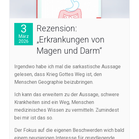
3
Rezension:
März
„Erkrankungen von
2026
Magen und Darm“
Irgendwo habe ich mal die sarkastische Aussage
gelesen, dass Krieg Gottes Weg ist, den
Menschen Geographie beizubringen.
Ich kann das erweitern zu der Aussage, schwere
Krankheiten sind ein Weg, Menschen
medizinisches Wissen zu vermitteln. Zumindest
bei mir ist das so.
Der Fokus auf die eigenen Beschwerden wich bald
einem neugierigen Interesse für grundlegende