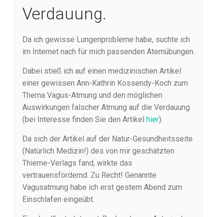
Verdauung.
Da ich gewisse Lungenprobleme habe, suchte ich
im Internet nach für mich passenden Atemübungen.
Dabei stieß ich auf einen medizinischen Artikel
einer gewissen Ann-Kathrin Kossendy-Koch zum
Thema Vagus-Atmung und den möglichen
Auswirkungen falscher Atmung auf die Verdauung
(bei Interesse finden Sie den Artikel
hier
).
Da sich der Artikel auf der Natur-Gesundheitsseite
(Natürlich Medizin!) des von mir geschätzten
Thieme-Verlags fand, wirkte das
vertrauensfördernd. Zu Recht! Genannte
Vagusatmung habe ich erst gestern Abend zum
Einschlafen eingeübt.