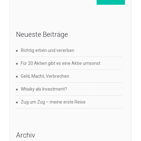
Neueste Beiträge
Richtig erben und vererben
Für 20 Aktien gibt es eine Aktie umsonst
Geld, Macht, Verbrechen
Whisky als Investment?
Zug um Zug – meine erste Reise
Archiv