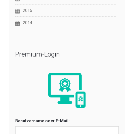
2015
2014
Premium-Login
Benutzername oder E-Mail: