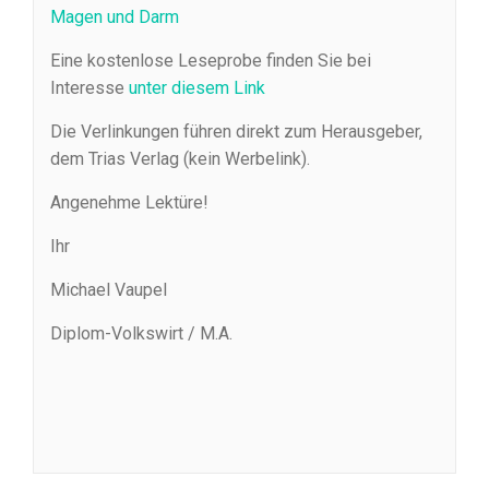
Magen und Darm
Eine kostenlose Leseprobe finden Sie bei
Interesse
unter diesem Link
Die Verlinkungen führen direkt zum Herausgeber,
dem Trias Verlag (kein Werbelink).
Angenehme Lektüre!
Ihr
Michael Vaupel
Diplom-Volkswirt / M.A.