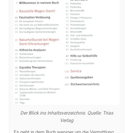
Der Blick ins Inhaltsverzeichnis. Quelle: Trias
Verlag
Es geht in dem Buch weniger um die Vermittlung