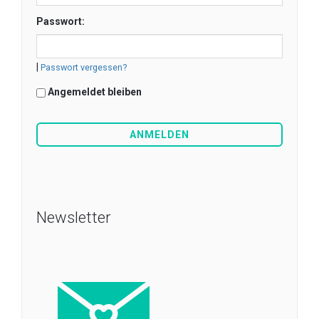
Passwort:
|
Passwort vergessen?
Angemeldet bleiben
Newsletter