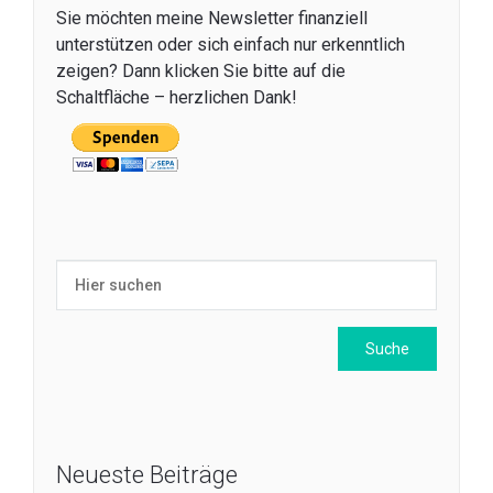
Sie möchten meine Newsletter finanziell
unterstützen oder sich einfach nur erkenntlich
zeigen? Dann klicken Sie bitte auf die
Schaltfläche – herzlichen Dank!
Neueste Beiträge