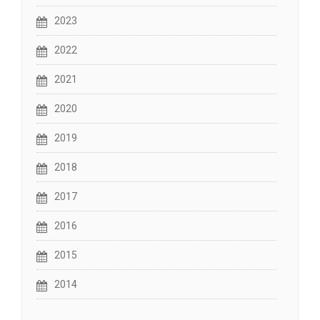
2023
2022
2021
2020
2019
2018
2017
2016
2015
2014