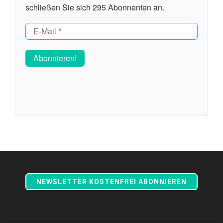
schließen Sie sich 295 Abonnenten an.
NEWSLETTER KOSTENFREI ABONNIEREN