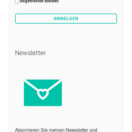
Angemeldet bleiben
Newsletter
Abonnieren Sie meinen Newsletter und