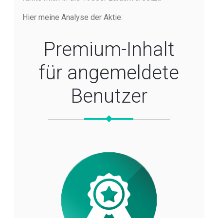
Hier meine Analyse der Aktie:
Premium-Inhalt
für angemeldete
Benutzer