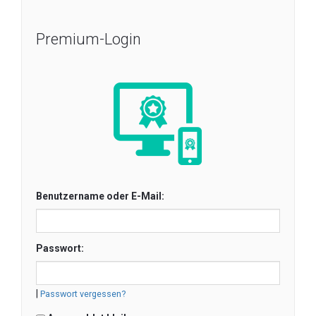
Premium-Login
Benutzername oder E-Mail:
Passwort:
|
Passwort vergessen?