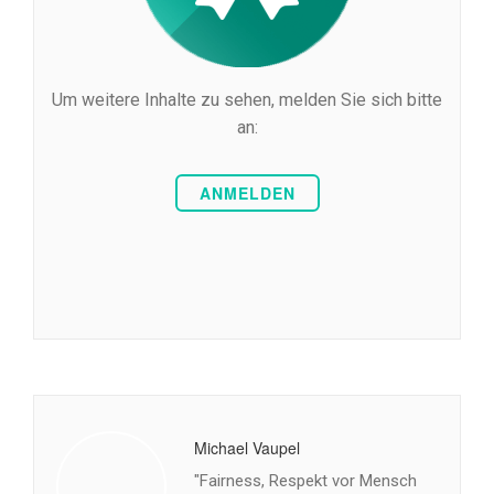
Um weitere Inhalte zu sehen, melden Sie sich bitte
an:
ANMELDEN
Michael Vaupel
"Fairness, Respekt vor Mensch