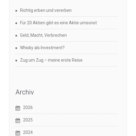
Richtig erben und vererben
Für 20 Aktien gibt es eine Aktie umsonst
Geld, Macht, Verbrechen
Whisky als Investment?
Zug um Zug – meine erste Reise
Archiv
2026
2025
2024