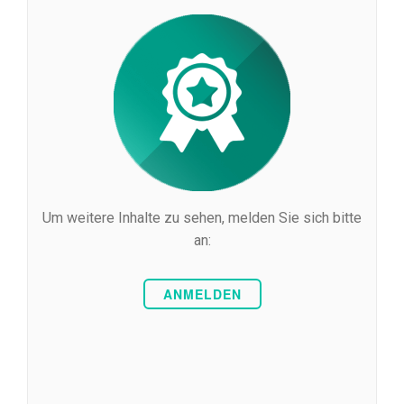
Um weitere Inhalte zu sehen, melden Sie sich bitte
an:
ANMELDEN