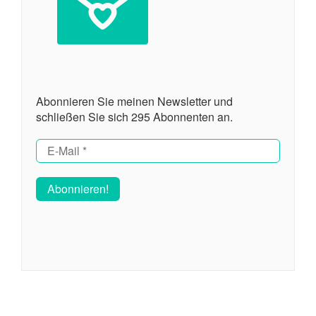
Abonnieren Sie meinen Newsletter und
schließen Sie sich 295 Abonnenten an.