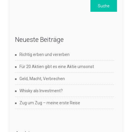
Neueste Beiträge
Richtig erben und vererben
Für 20 Aktien gibt es eine Aktie umsonst
Geld, Macht, Verbrechen
Whisky als Investment?
Zug um Zug – meine erste Reise