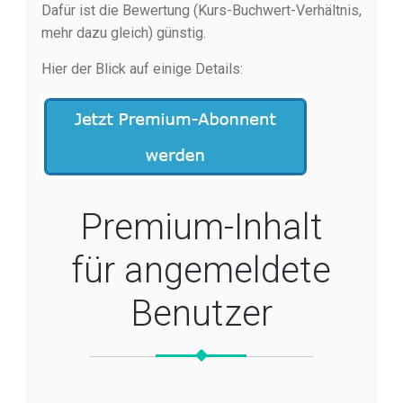
Dafür ist die Bewertung (Kurs-Buchwert-Verhältnis,
mehr dazu gleich) günstig.
Hier der Blick auf einige Details:
Premium-Inhalt
für angemeldete
Benutzer