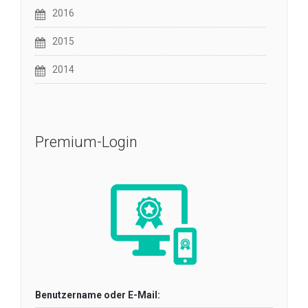
2016
2015
2014
Premium-Login
Benutzername oder E-Mail: