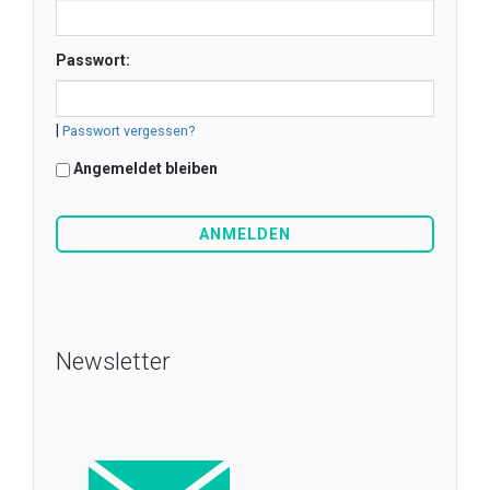
Passwort:
|
Passwort vergessen?
Angemeldet bleiben
Newsletter