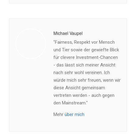
Michael Vaupel
"Fairness, Respekt vor Mensch
und Tier sowie der gewiefte Blick
für clevere Investment-Chancen
- das lässt sich meiner Ansicht
nach sehr wohl vereinen. Ich
würde mich sehr freuen, wenn wir
diese Ansicht gemeinsam
vertreten werden - auch gegen
den Mainstream."
Mehr
über mich