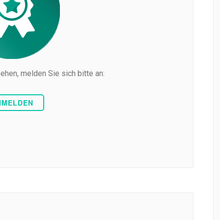
ehen, melden Sie sich bitte an:
NMELDEN