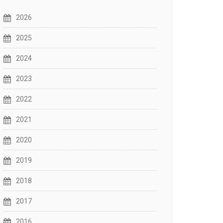
2026
2025
2024
2023
2022
2021
2020
2019
2018
2017
2016