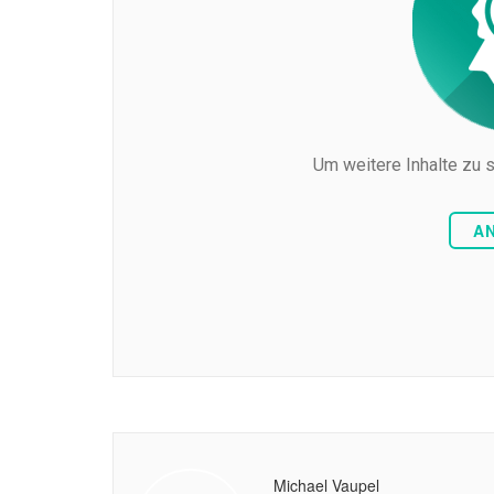
Um weitere Inhalte zu s
A
Michael Vaupel