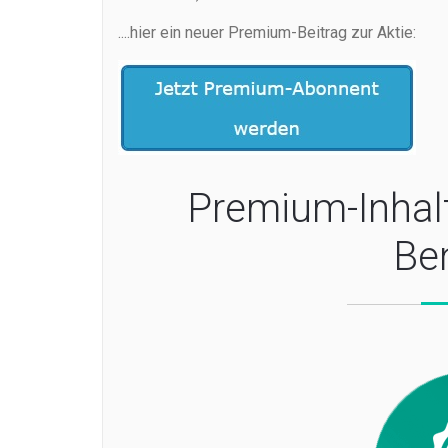
....hier ein neuer Premium-Beitrag zur Aktie:
Premium-Inhal
Be