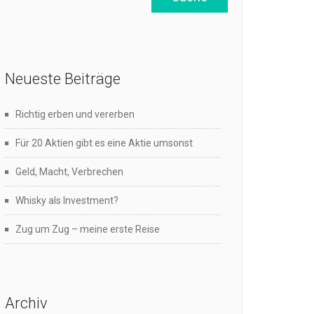
Neueste Beiträge
Richtig erben und vererben
Für 20 Aktien gibt es eine Aktie umsonst
Geld, Macht, Verbrechen
Whisky als Investment?
Zug um Zug – meine erste Reise
Archiv