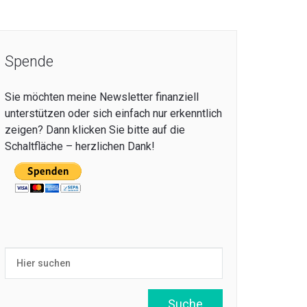
Spende
Sie möchten meine Newsletter finanziell
unterstützen oder sich einfach nur erkenntlich
zeigen? Dann klicken Sie bitte auf die
Schaltfläche – herzlichen Dank!