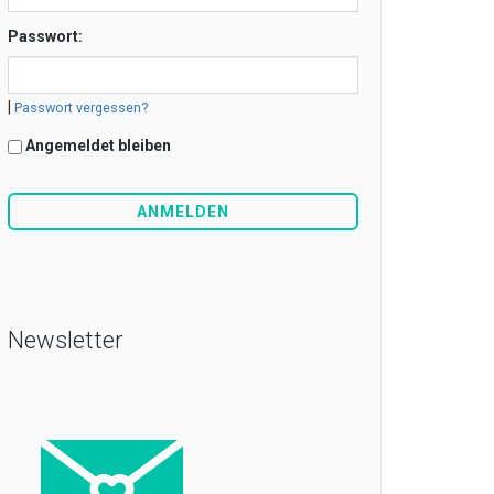
Passwort:
|
Passwort vergessen?
Angemeldet bleiben
Newsletter