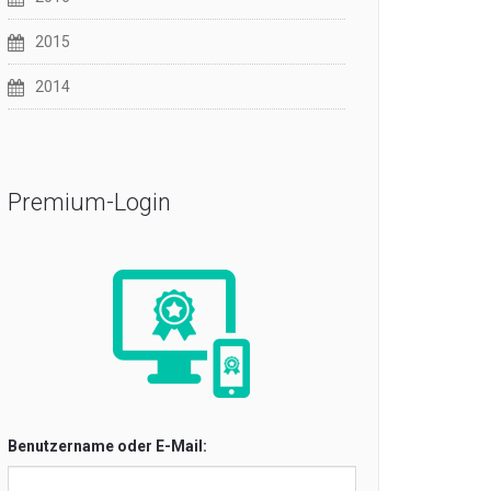
2015
2014
Premium-Login
Benutzername oder E-Mail: