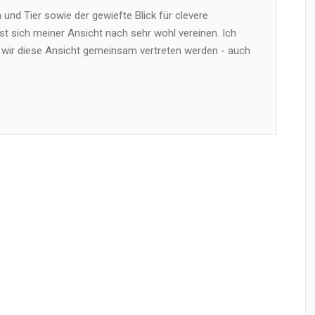
und Tier sowie der gewiefte Blick für clevere
t sich meiner Ansicht nach sehr wohl vereinen. Ich
 wir diese Ansicht gemeinsam vertreten werden - auch