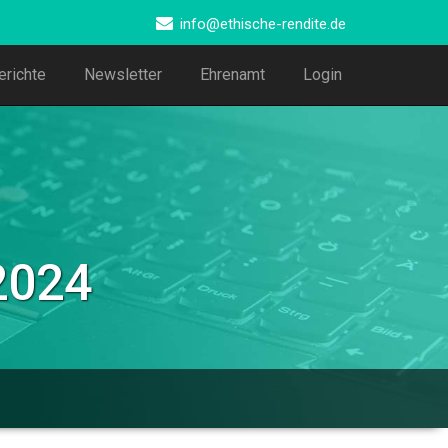
info@ethische-rendite.de
erichte
Newsletter
Ehrenamt
Login
2024