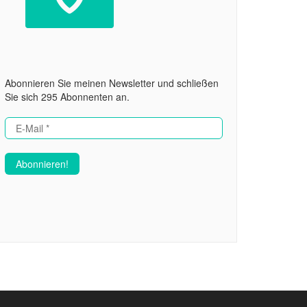
Abonnieren Sie meinen Newsletter und schließen
Sie sich 295 Abonnenten an.