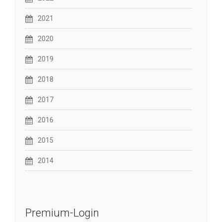
2021
2020
2019
2018
2017
2016
2015
2014
Premium-Login