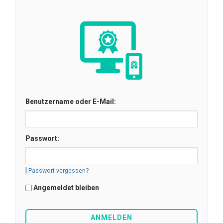
Benutzername oder E-Mail:
Passwort:
|
Passwort vergessen?
Angemeldet bleiben