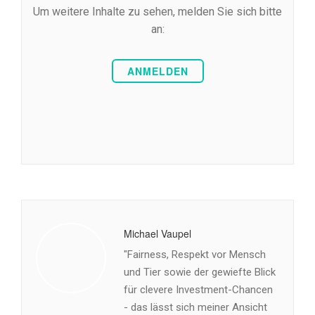
Um weitere Inhalte zu sehen, melden Sie sich bitte
an:
ANMELDEN
Michael Vaupel
"Fairness, Respekt vor Mensch
und Tier sowie der gewiefte Blick
für clevere Investment-Chancen
- das lässt sich meiner Ansicht