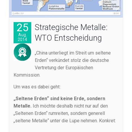
25
Strategische Metalle:
Aug.
WTO Entscheidung
2014
„China unterliegt im Streit um seltene
Erden“ verkündet stolz die deutsche
Vertretung der Europäischen
Kommission.
Um was es dabei geht:
„Seltene Erden“ sind keine Erde, sondern
Metalle.
Ich möchte deshalb nicht nur auf den
„Seltenen Erden“ rumreiten, sondern generell
„seltene Metalle“ unter die Lupe nehmen. Konkret: