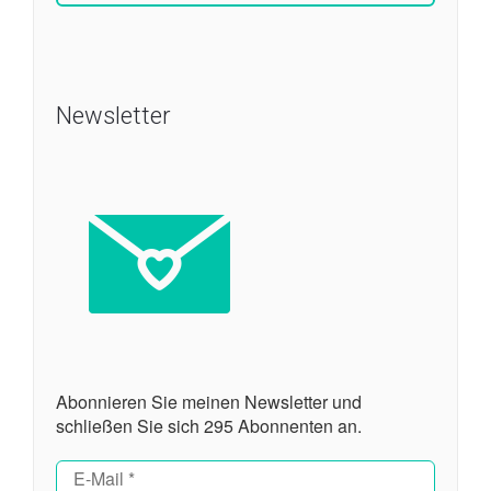
Newsletter
Abonnieren Sie meinen Newsletter und
schließen Sie sich 295 Abonnenten an.