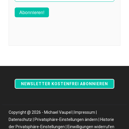
NEWSLETTER KOSTENFREI ABONNIEREN
Copyright @ 2026 - Michael Vaupel |
Impressum
|
Datenschutz
|
Privatsphäre-Einstellungen ändern
|
Historie
der Privatsphäre-Einstellungen
|
Einwilligungen widerrufen