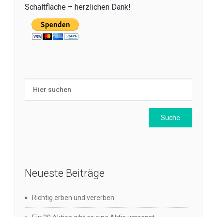
Schaltfläche – herzlichen Dank!
Neueste Beiträge
Richtig erben und vererben