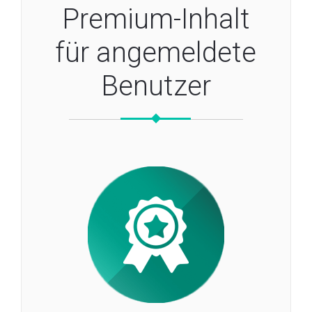
Premium-Inhalt
für angemeldete
Benutzer