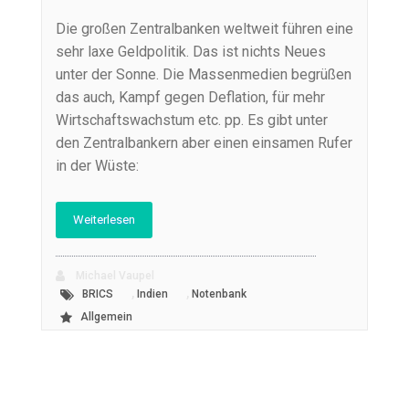
Die großen Zentralbanken weltweit führen eine
sehr laxe Geldpolitik. Das ist nichts Neues
unter der Sonne. Die Massenmedien begrüßen
das auch, Kampf gegen Deflation, für mehr
Wirtschaftswachstum etc. pp. Es gibt unter
den Zentralbankern aber einen einsamen Rufer
in der Wüste:
Weiterlesen
Michael Vaupel
,
,
BRICS
Indien
Notenbank
Allgemein