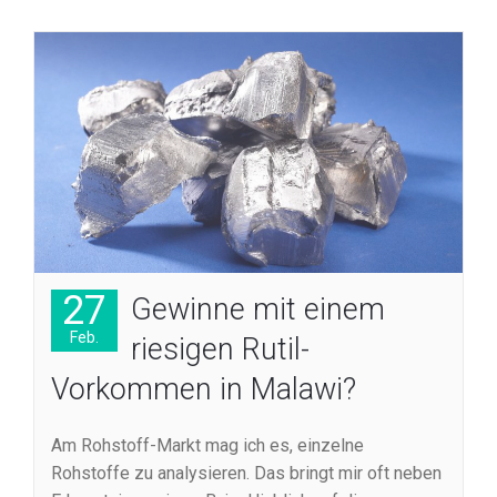
27
Gewinne mit einem
Feb.
riesigen Rutil-
Vorkommen in Malawi?
Am Rohstoff-Markt mag ich es, einzelne
Rohstoffe zu analysieren. Das bringt mir oft neben