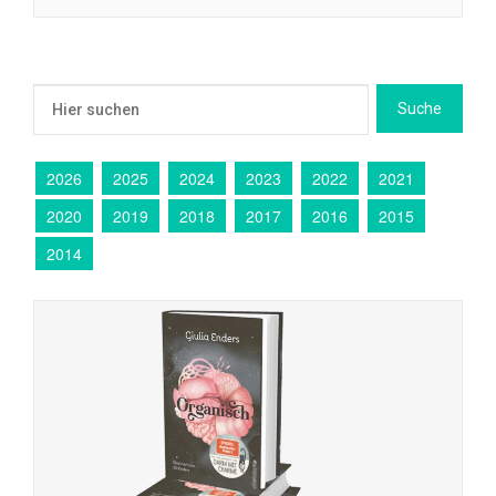
2026
2025
2024
2023
2022
2021
2020
2019
2018
2017
2016
2015
2014