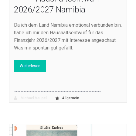
2026/2027 Namibia
Da ich dem Land Namibia emotional verbunden bin,
habe ich mir den Haushaltsentwurf für das
Finanzjahr 2026/2027 mit Interesse angeschaut.
Was mir spontan gut gefällt:
Weiterlesen
Michael Vaupel
Allgemein