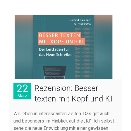
22
Rezension: Besser
März
texten mit Kopf und KI
Wir leben in interessanten Zeiten. Das gilt auch
und besonders im Hinblick auf die „KI“. Ich selbst
sehe die neue Entwicklung mit einer gewissen