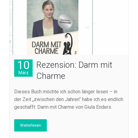
10
Rezension: Darm mit
März
Charme
Dieses Buch möchte ich schon länger lesen – in
der Zeit „zwischen den Jahren“ habe ich es endlich
geschafft: Darm mit Charme von Giula Enders.
Weiterlesen