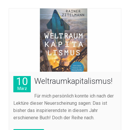
10
Weltraumkapitalismus!
März
Für mich persönlich konnte ich nach der
Lektüre dieser Neuerscheinung sagen: Das ist
bisher das inspirierendste in diesem Jahr
erschienene Buch! Doch der Reihe nach.