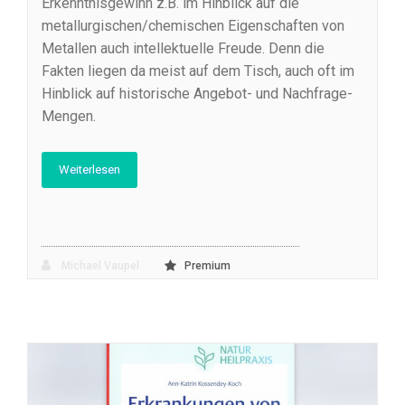
Erkenntnisgewinn z.B. im Hinblick auf die
metallurgischen/chemischen Eigenschaften von
Metallen auch intellektuelle Freude. Denn die
Fakten liegen da meist auf dem Tisch, auch oft im
Hinblick auf historische Angebot- und Nachfrage-
Mengen.
Weiterlesen
Michael Vaupel
Premium