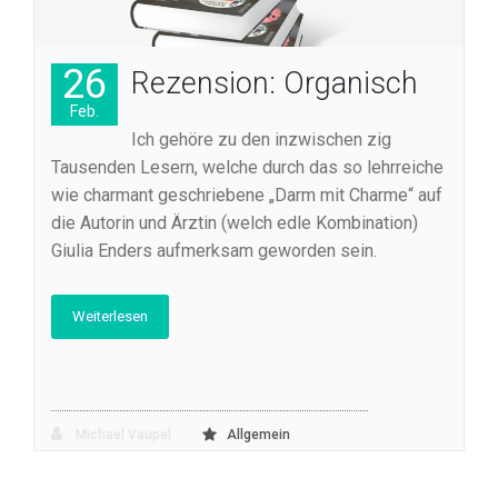
26
Rezension: Organisch
Feb.
Ich gehöre zu den inzwischen zig
Tausenden Lesern, welche durch das so lehrreiche
wie charmant geschriebene „Darm mit Charme“ auf
die Autorin und Ärztin (welch edle Kombination)
Giulia Enders aufmerksam geworden sein.
Weiterlesen
Michael Vaupel
Allgemein