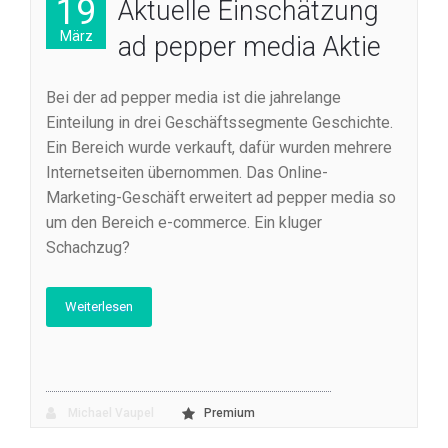
19
Aktuelle Einschätzung
März
ad pepper media Aktie
Bei der ad pepper media ist die jahrelange
Einteilung in drei Geschäftssegmente Geschichte.
Ein Bereich wurde verkauft, dafür wurden mehrere
Internetseiten übernommen. Das Online-
Marketing-Geschäft erweitert ad pepper media so
um den Bereich e-commerce. Ein kluger
Schachzug?
Weiterlesen
Michael Vaupel
Premium