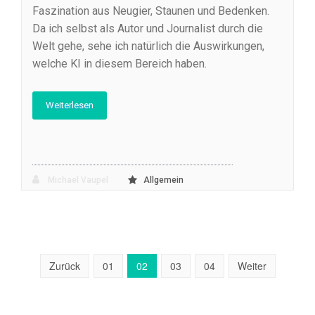
Faszination aus Neugier, Staunen und Bedenken.
Da ich selbst als Autor und Journalist durch die
Welt gehe, sehe ich natürlich die Auswirkungen,
welche KI in diesem Bereich haben.
Weiterlesen
Michael Vaupel
Allgemein
Zurück
01
02
03
04
Weiter