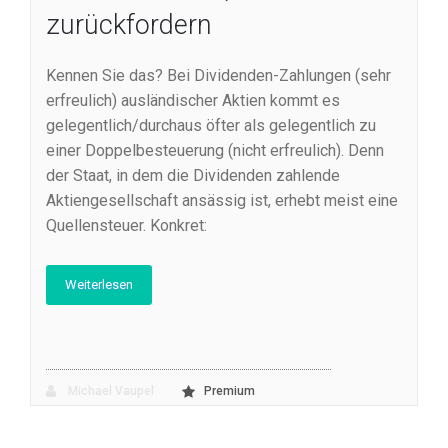
zurückfordern
Kennen Sie das? Bei Dividenden-Zahlungen (sehr
erfreulich) ausländischer Aktien kommt es
gelegentlich/durchaus öfter als gelegentlich zu
einer Doppelbesteuerung (nicht erfreulich). Denn
der Staat, in dem die Dividenden zahlende
Aktiengesellschaft ansässig ist, erhebt meist eine
Quellensteuer. Konkret:
Weiterlesen
Michael Vaupel
Premium