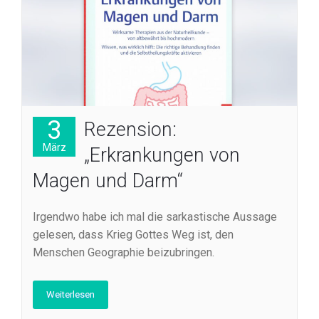
3
Rezension:
März
„Erkrankungen von
Magen und Darm“
Irgendwo habe ich mal die sarkastische Aussage
gelesen, dass Krieg Gottes Weg ist, den
Menschen Geographie beizubringen.
Weiterlesen