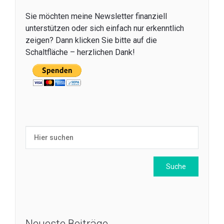
Sie möchten meine Newsletter finanziell
unterstützen oder sich einfach nur erkenntlich
zeigen? Dann klicken Sie bitte auf die
Schaltfläche – herzlichen Dank!
Neueste Beiträge