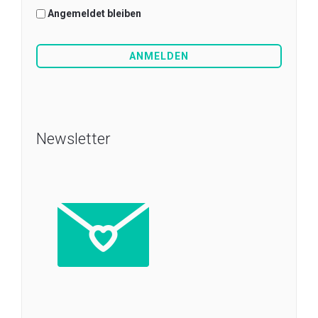
Angemeldet bleiben
Newsletter