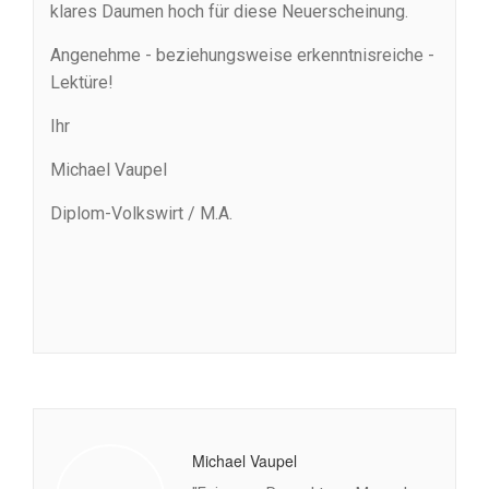
klares Daumen hoch für diese Neuerscheinung.
Angenehme - beziehungsweise erkenntnisreiche -
Lektüre!
Ihr
Michael Vaupel
Diplom-Volkswirt / M.A.
Michael Vaupel