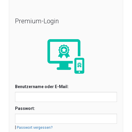
Premium-Login
Benutzername oder E-Mail:
Passwort:
|
Passwort vergessen?