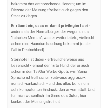
bekommt das entsprechende Honorar, um im
Dienste der Meinungsfreiheit auch gegen den
Staat zu klagen.
Er räumt ein, dass er damit privilegiert sei
-
anders als der Normalbürger, der wegen eines
"falschen Memes", was er weiterleitete, vielleicht
schon eine Hausdurchsuchung bekommt (realer
Fall in Deutschland).
Steinhöfel ist dabei - erfreulicherweise aus
Lesersicht - erneut der harte Hund, der er auch
schon in den 1990er Werbe-Spots war. Seine
Sprache ist treffsicher, zeitweise aggressiv,
ironisch-sarkastisch - und das alles bei einem
sehr kompetenten Eindruck, den er vermittelt. Und,
für mich wesentlich: Im Sinne des Guten, hier
konkret der Meinungsfreiheit.