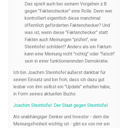
Das spielt auch bei seinem Vorgehen z.B.
gegen "Faktenchecker" eine Rolle. Denn wer
kontrolliert eigentlich diese manchmal
öffentlich geförderten Faktenchecker? Und
was ist, wenn diese "Faktenchecker" statt
Fakten auch Meinungen "prüfen", wie
Steinhöfel schildert? Anders als ein Faktum
kann eine Meinung nicht "richtig" oder "falsch"
sein in einer funktionierenden Demokratie.
Ich bin Joachim Steinhöfel äußerst dankbar für
seinen Einsatz und bin froh, dass ich dazu gut
lesbar von ihm selbst ein "Update" erhalten habe,
in Form seines aktuellen Buchs:
Joachim Steinhöfel: Der Staat gegen Steinhöfel
Als unabhängiger Denker und Investor - dem die
Meinungsfreiheit wichtig ist - gibt es von mir ein