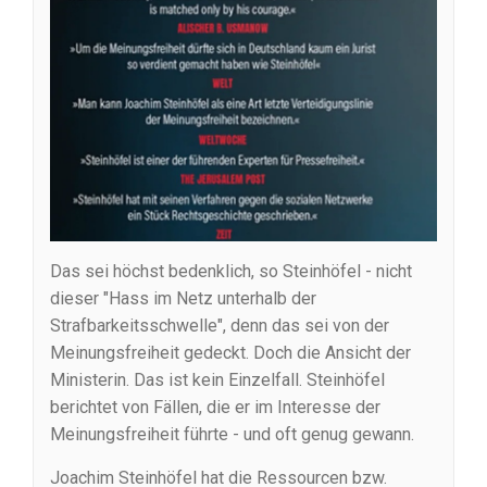
Das sei höchst bedenklich, so Steinhöfel - nicht
dieser "Hass im Netz unterhalb der
Strafbarkeitsschwelle", denn das sei von der
Meinungsfreiheit gedeckt. Doch die Ansicht der
Ministerin. Das ist kein Einzelfall. Steinhöfel
berichtet von Fällen, die er im Interesse der
Meinungsfreiheit führte - und oft genug gewann.
Joachim Steinhöfel hat die Ressourcen bzw.