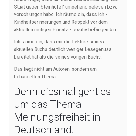
Staat gegen Steinhöfel" umgehend gelesen bzw.
verschlungen habe. Ich räume ein, dass ich -
Kindheitserinnerungen und Respekt vor dem
aktuellen mutigen Einsatz - positiv befangen bin.
Ich räume ein, dass mir die Lektüre seines
aktuellen Buchs deutlich weniger Lesegenuss
bereitet hat als die seines vorigen Buchs.
Das liegt nicht am Autoren, sondern am
behandelten Thema.
Denn diesmal geht es
um das Thema
Meinungsfreiheit in
Deutschland.