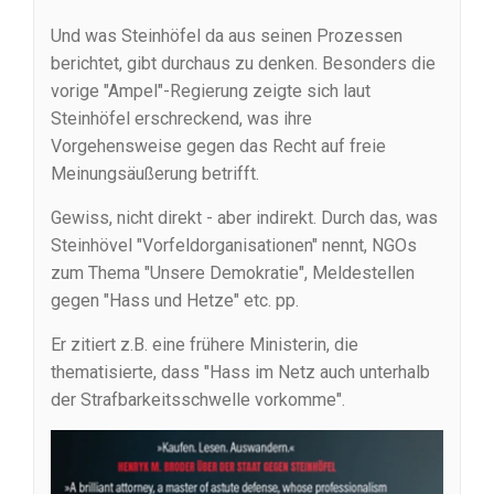
Und was Steinhöfel da aus seinen Prozessen
berichtet, gibt durchaus zu denken. Besonders die
vorige "Ampel"-Regierung zeigte sich laut
Steinhöfel erschreckend, was ihre
Vorgehensweise gegen das Recht auf freie
Meinungsäußerung betrifft.
Gewiss, nicht direkt - aber indirekt. Durch das, was
Steinhövel "Vorfeldorganisationen" nennt, NGOs
zum Thema "Unsere Demokratie", Meldestellen
gegen "Hass und Hetze" etc. pp.
Er zitiert z.B. eine frühere Ministerin, die
thematisierte, dass "Hass im Netz auch unterhalb
der Strafbarkeitsschwelle vorkomme".