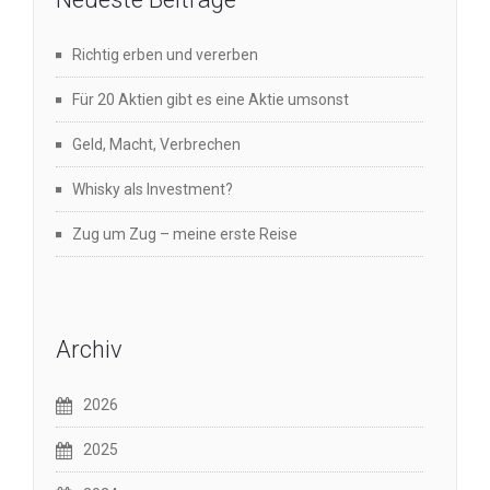
Richtig erben und vererben
Für 20 Aktien gibt es eine Aktie umsonst
Geld, Macht, Verbrechen
Whisky als Investment?
Zug um Zug – meine erste Reise
Archiv
2026
2025