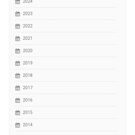
2024
2023
2022
2021
2020
2019
2018
2017
2016
2015
2014