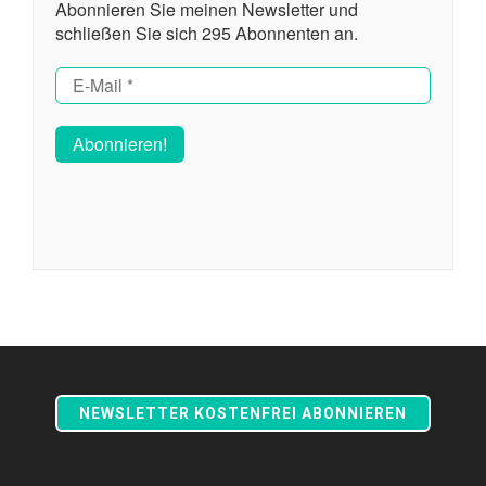
Abonnieren Sie meinen Newsletter und
schließen Sie sich 295 Abonnenten an.
NEWSLETTER KOSTENFREI ABONNIEREN