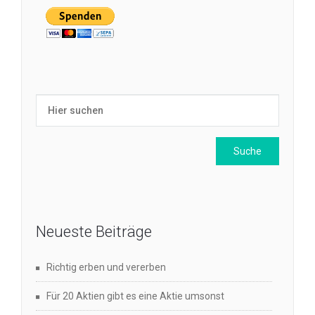
Neueste Beiträge
Richtig erben und vererben
Für 20 Aktien gibt es eine Aktie umsonst