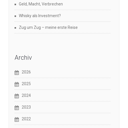
Geld, Macht, Verbrechen
Whisky als Investment?
Zug um Zug – meine erste Reise
Archiv
2026
2025
2024
2023
2022