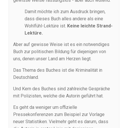
gewisse Weise fassungslos - aber auch wütend.
Damit möchte ich zum Ausdruck bringen,
dass dieses Buch alles andere als eine
Wohlfühl-Lektüre ist.
Keine leichte Strand-
Lektüre.
Aber auf gewisse Weise ist es ein notwendiges
Buch zur politischen Bildung für diejenigen von
uns, denen unser Land am Herzen liegt.
Das Thema des Buches ist die Kriminalität in
Deutschland.
Und Kern des Buches sind zahlreiche Gespräche
mit Polizisten, welche die Autorin geführt hat.
Es geht da weniger um offizielle
Pressekonferenzen zum Beispiel zur Vorlage
neuer Statistiken. Vielmehr geht es darum, dass