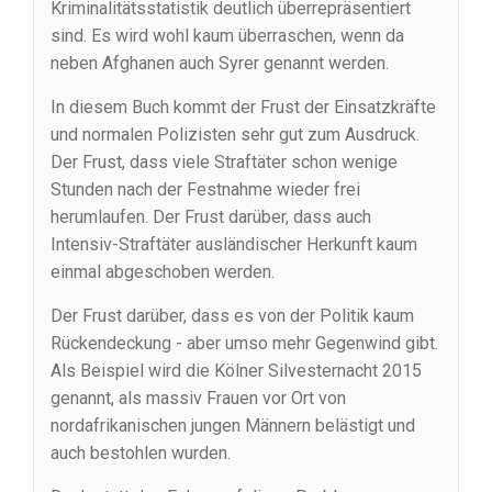
Kriminalitätsstatistik deutlich überrepräsentiert
sind. Es wird wohl kaum überraschen, wenn da
neben Afghanen auch Syrer genannt werden.
In diesem Buch kommt der Frust der Einsatzkräfte
und normalen Polizisten sehr gut zum Ausdruck.
Der Frust, dass viele Straftäter schon wenige
Stunden nach der Festnahme wieder frei
herumlaufen. Der Frust darüber, dass auch
Intensiv-Straftäter ausländischer Herkunft kaum
einmal abgeschoben werden.
Der Frust darüber, dass es von der Politik kaum
Rückendeckung - aber umso mehr Gegenwind gibt.
Als Beispiel wird die Kölner Silvesternacht 2015
genannt, als massiv Frauen vor Ort von
nordafrikanischen jungen Männern belästigt und
auch bestohlen wurden.