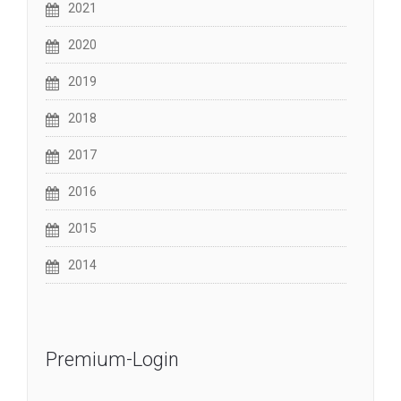
2021
2020
2019
2018
2017
2016
2015
2014
Premium-Login