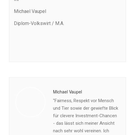
Michael Vaupel
Diplom-Volkswirt / M.A.
Michael Vaupel
"Fairness, Respekt vor Mensch
und Tier sowie der gewiefte Blick
für clevere Investment-Chancen
- das lässt sich meiner Ansicht
nach sehr wohl vereinen. Ich