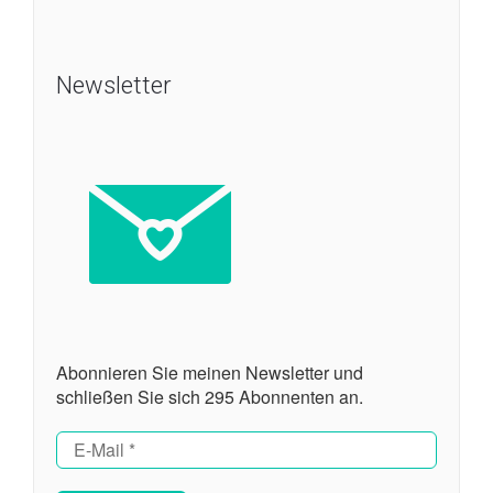
Newsletter
Abonnieren Sie meinen Newsletter und
schließen Sie sich 295 Abonnenten an.