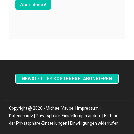
NEWSLETTER KOSTENFREI ABONNIEREN
Copyright @ 2026 - Michael Vaupel |
Impressum
|
Datenschutz
|
Privatsphäre-Einstellungen ändern
|
Historie
der Privatsphäre-Einstellungen
|
Einwilligungen widerrufen