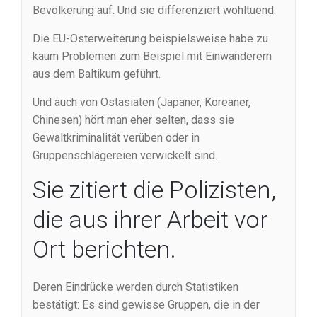
Bevölkerung auf. Und sie differenziert wohltuend.
Die EU-Osterweiterung beispielsweise habe zu
kaum Problemen zum Beispiel mit Einwanderern
aus dem Baltikum geführt.
Und auch von Ostasiaten (Japaner, Koreaner,
Chinesen) hört man eher selten, dass sie
Gewaltkriminalität verüben oder in
Gruppenschlägereien verwickelt sind.
Sie zitiert die Polizisten,
die aus ihrer Arbeit vor
Ort berichten.
Deren Eindrücke werden durch Statistiken
bestätigt: Es sind gewisse Gruppen, die in der