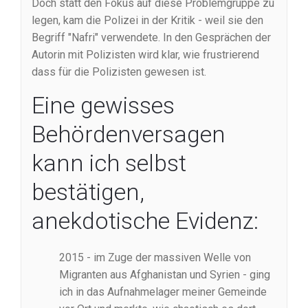
Doch statt den Fokus auf diese Problemgruppe zu
legen, kam die Polizei in der Kritik - weil sie den
Begriff "Nafri" verwendete. In den Gesprächen der
Autorin mit Polizisten wird klar, wie frustrierend
dass für die Polizisten gewesen ist.
Eine gewisses
Behördenversagen
kann ich selbst
bestätigen,
anekdotische Evidenz:
2015 - im Zuge der massiven Welle von
Migranten aus Afghanistan und Syrien - ging
ich in das Aufnahmelager meiner Gemeinde