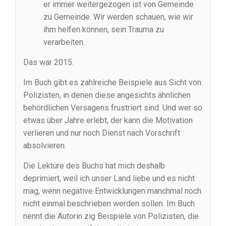
er immer weitergezogen ist von Gemeinde
zu Gemeinde. Wir werden schauen, wie wir
ihm helfen können, sein Trauma zu
verarbeiten.
Das war 2015.
Im Buch gibt es zahlreiche Beispiele aus Sicht von
Polizisten, in denen diese angesichts ähnlichen
behördlichen Versagens frustriert sind. Und wer so
etwas über Jahre erlebt, der kann die Motivation
verlieren und nur noch Dienst nach Vorschrift
absolvieren.
Die Lektüre des Buchs hat mich deshalb
deprimiert, weil ich unser Land liebe und es nicht
mag, wenn negative Entwicklungen manchmal noch
nicht einmal beschrieben werden sollen. Im Buch
nennt die Autorin zig Beispiele von Polizisten, die