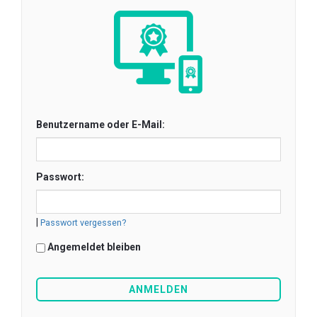
Benutzername oder E-Mail:
Passwort:
|
Passwort vergessen?
Angemeldet bleiben