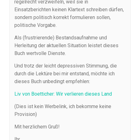
regelrecht verzweifeln, weil sie in
Einsatzberichten keinen Klartext schreiben dürfen,
sondern politisch korrekt formulieren sollen,
politische Vorgabe.
Als (frustrierende) Bestandsaufnahme und
Herleitung der aktuellen Situation leistet dieses
Buch wertvolle Dienste.
Und trotz der leicht depressiven Stimmung, die
durch die Lektüre bei mir entstand, möchte ich
dieses Buch unbedingt empfehlen:
Liv von Boetticher: Wir verlieren dieses Land
(Dies ist kein Werbelink, ich bekomme keine
Provision)
Mit herzlichem Gruß!
Ihr