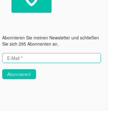
Abonnieren Sie meinen Newsletter und schließen
Sie sich 295 Abonnenten an.