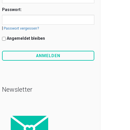
Passwort:
|
Passwort vergessen?
Angemeldet bleiben
Newsletter