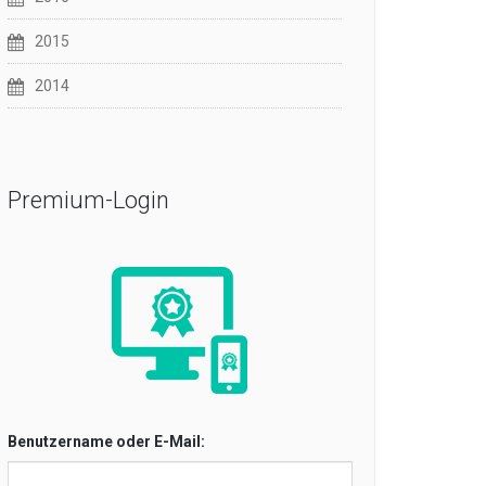
2015
2014
Premium-Login
Benutzername oder E-Mail: