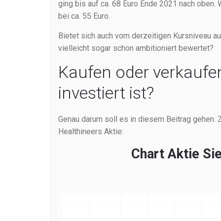
ging bis auf ca. 68 Euro Ende 2021 nach oben. W
bei ca. 55 Euro.
Bietet sich auch vom derzeitigen Kursniveau aus
vielleicht sogar schon ambitioniert bewertet?
Kaufen oder verkaufen
investiert ist?
Genau darum soll es in diesem Beitrag gehen. 
Healthineers Aktie:
Chart Aktie Si