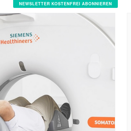
NEWSLETTER KOSTENFREI ABONNIEREN