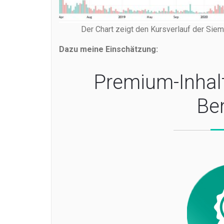
Der Chart zeigt den Kursverlauf der Sie
Dazu meine Einschätzung:
Premium-Inhal
Be