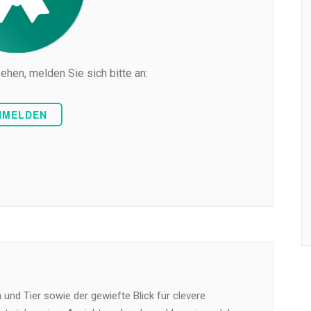
ehen, melden Sie sich bitte an:
NMELDEN
und Tier sowie der gewiefte Blick für clevere