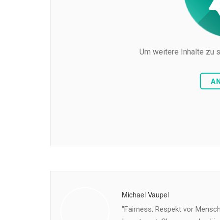
Um weitere Inhalte zu s
A
Michael Vaupel
"Fairness, Respekt vor Mensch 