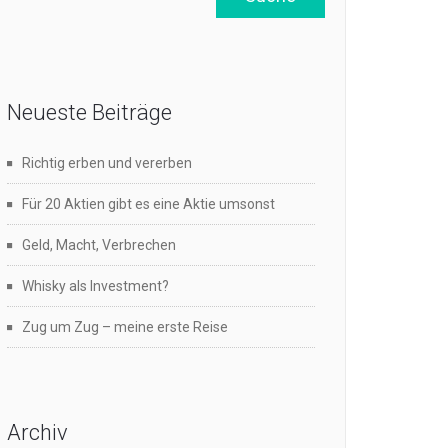
Neueste Beiträge
Richtig erben und vererben
Für 20 Aktien gibt es eine Aktie umsonst
Geld, Macht, Verbrechen
Whisky als Investment?
Zug um Zug – meine erste Reise
Archiv