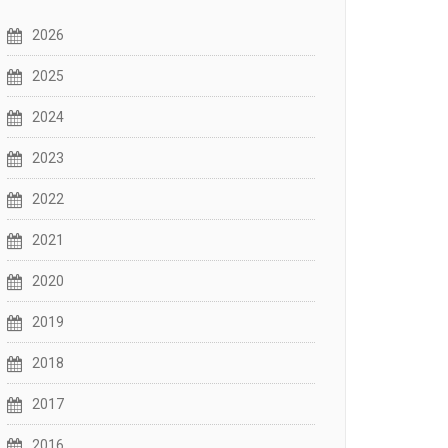
2026
2025
2024
2023
2022
2021
2020
2019
2018
2017
2016