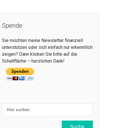
Spende
Sie möchten meine Newsletter finanziell
unterstützen oder sich einfach nur erkenntlich
zeigen? Dann klicken Sie bitte auf die
Schaltfläche – herzlichen Dank!