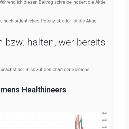
ährend ich diesen Beitrag schreibe, notiert die Aktie
 noch ordentliches Potenzial, oder ist die Aktie
 bzw. halten, wer bereits
Zunächst der Blick auf den Chart der Siemens
emens Healthineers