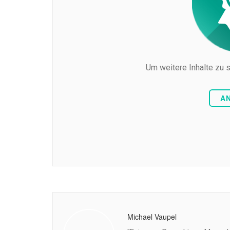
Um weitere Inhalte zu s
A
Michael Vaupel