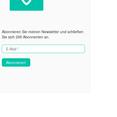
Abonnieren Sie meinen Newsletter und schließen
Sie sich 295 Abonnenten an.