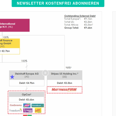
NEWSLETTER KOSTENFREI ABONNIEREN