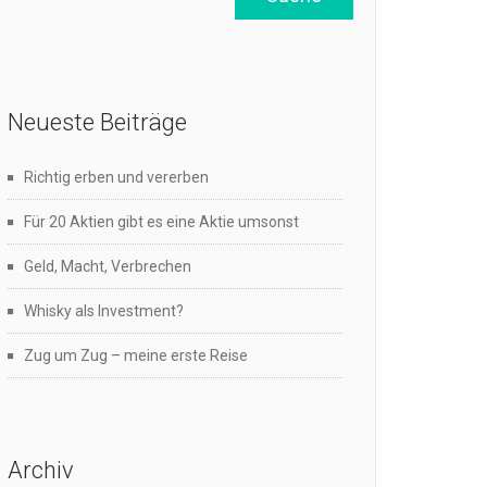
Neueste Beiträge
Richtig erben und vererben
Für 20 Aktien gibt es eine Aktie umsonst
Geld, Macht, Verbrechen
Whisky als Investment?
Zug um Zug – meine erste Reise
Archiv