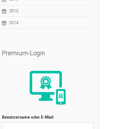
2015
2014
Premium-Login
Benutzername oder E-Mail: