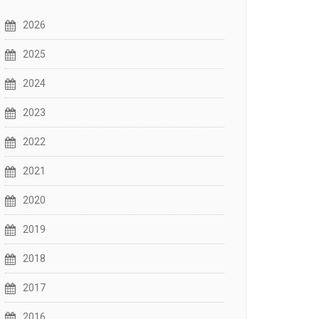
2026
2025
2024
2023
2022
2021
2020
2019
2018
2017
2016