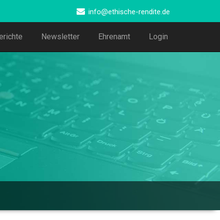
info@ethische-rendite.de
erichte
Newsletter
Ehrenamt
Login