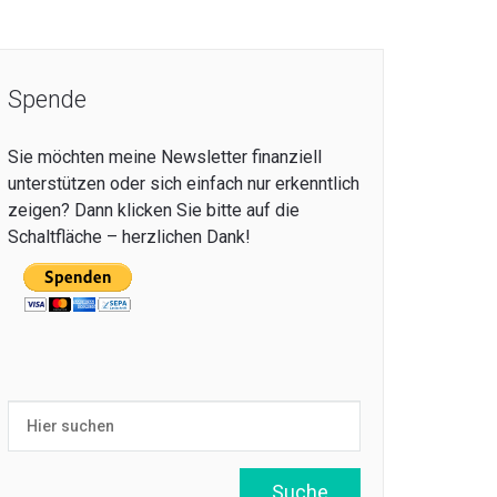
Spende
Sie möchten meine Newsletter finanziell
unterstützen oder sich einfach nur erkenntlich
zeigen? Dann klicken Sie bitte auf die
Schaltfläche – herzlichen Dank!