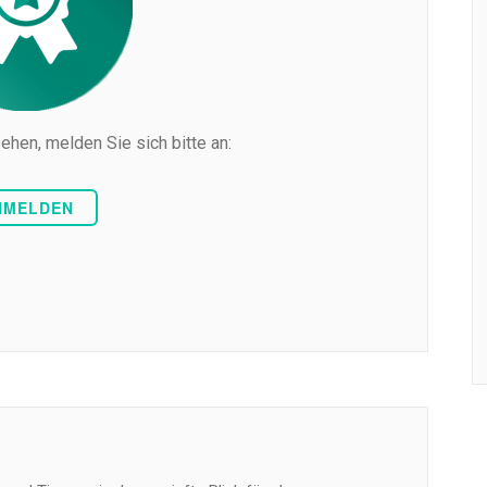
ehen, melden Sie sich bitte an:
NMELDEN