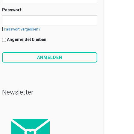
Passwort:
|
Passwort vergessen?
Angemeldet bleiben
Newsletter