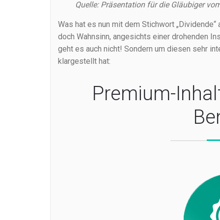
Quelle: Präsentation für die Gläubiger vo
Was hat es nun mit dem Stichwort „Dividende“ 
doch Wahnsinn, angesichts einer drohenden In
geht es auch nicht! Sondern um diesen sehr int
klargestellt hat:
Premium-Inhal
Be