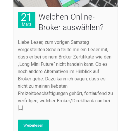
21
Welchen Online-
März
Broker auswählen?
Liebe Leser, zum vorigen Samstag
vorgestellten Schein teilte mir ein Leser mit,
dass er bei seinem Broker Zertifikate wie den
„Long Mini Future“ nicht handeln kann. Ob es
noch andere Alternativen im Hinblick auf
Broker gebe. Dazu kann ich sagen, dass es
nicht zu meinen liebsten
Freizeitbeschäftigungen gehört, fortlaufend zu
verfolgen, welcher Broker/Direktbank nun bei
[…]
Weiterlesen