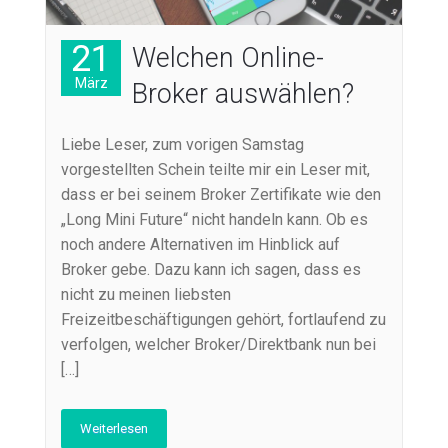
21
Welchen Online-
März
Broker auswählen?
Liebe Leser, zum vorigen Samstag
vorgestellten Schein teilte mir ein Leser mit,
dass er bei seinem Broker Zertifikate wie den
„Long Mini Future“ nicht handeln kann. Ob es
noch andere Alternativen im Hinblick auf
Broker gebe. Dazu kann ich sagen, dass es
nicht zu meinen liebsten
Freizeitbeschäftigungen gehört, fortlaufend zu
verfolgen, welcher Broker/Direktbank nun bei
[…]
Weiterlesen