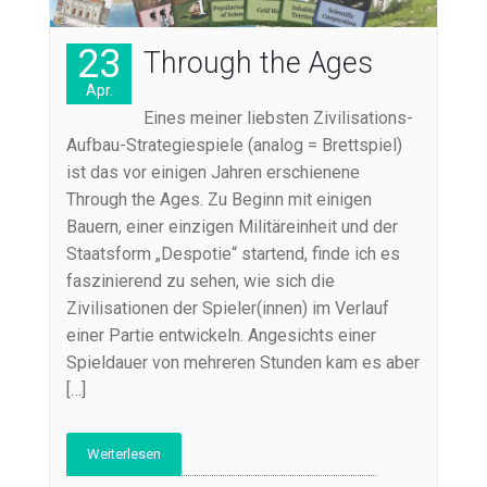
23
Through the Ages
Apr.
Eines meiner liebsten Zivilisations-
Aufbau-Strategiespiele (analog = Brettspiel)
ist das vor einigen Jahren erschienene
Through the Ages. Zu Beginn mit einigen
Bauern, einer einzigen Militäreinheit und der
Staatsform „Despotie“ startend, finde ich es
faszinierend zu sehen, wie sich die
Zivilisationen der Spieler(innen) im Verlauf
einer Partie entwickeln. Angesichts einer
Spieldauer von mehreren Stunden kam es aber
[…]
Weiterlesen