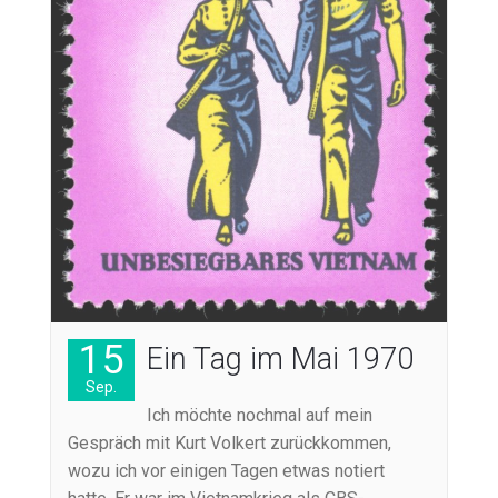
15
Ein Tag im Mai 1970
Sep.
Ich möchte nochmal auf mein
Gespräch mit Kurt Volkert zurückkommen,
wozu ich vor einigen Tagen etwas notiert