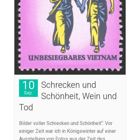
10
Schrecken und
Sep.
Schönheit, Wein und
Tod
Bilder voller Schrecken und Schönheit“: Vor
einiger Zeit war ich in Königswinter auf einer
Ausstellung von Fotos aus der Zeit des