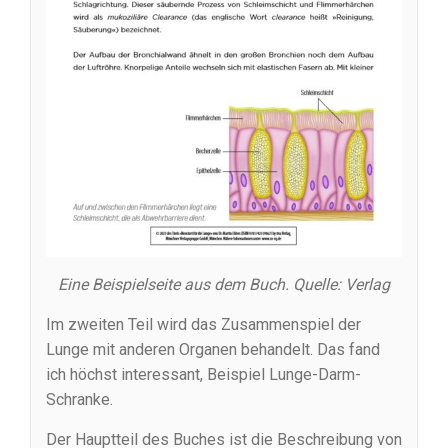
Eine Beispielseite aus dem Buch. Quelle: Verlag
Im zweiten Teil wird das Zusammenspiel der
Lunge mit anderen Organen behandelt. Das fand
ich höchst interessant, Beispiel Lunge-Darm-
Schranke.
Der Hauptteil des Buches ist die Beschreibung von