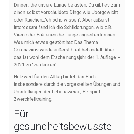
Dingen, die unsere Lunge belasten. Da gibt es zum
einen selbst verschuldete Dinge wie Übergewicht
oder Rauchen..."eh scho wissen". Aber äußerst
interessant fand ich die Schilderungen, wie z.B.
Viren oder Bakterien die Lunge angreifen können.
Was mich etwas gestört hat: Das Thema
Coronavirus wurde äußerst breit behandelt. Aber
das ist wohl dem Erscheinungsjahr der 1. Auflage =
2021 zu "verdanken".
Nutzwert für den Alltag bietet das Buch
insbesondere durch die vorgestellten Übungen und
Umstellungen der Lebensweise, Beispiel
Zwerchfelltraining.
Für
gesundheitsbewusste