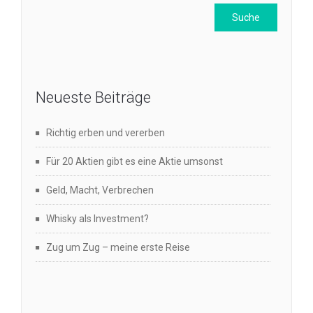
Neueste Beiträge
Richtig erben und vererben
Für 20 Aktien gibt es eine Aktie umsonst
Geld, Macht, Verbrechen
Whisky als Investment?
Zug um Zug – meine erste Reise