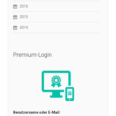
2016
2015
2014
Premium-Login
Benutzername oder E-Mail: