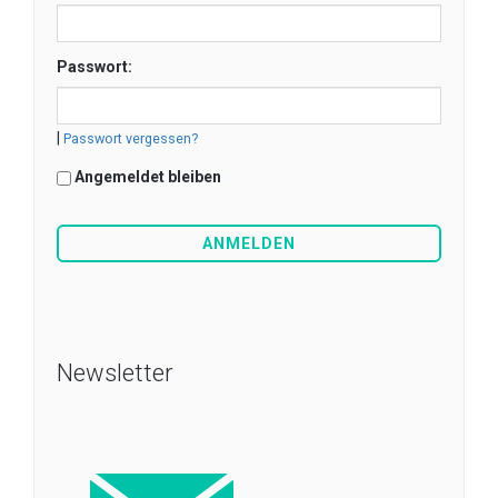
Passwort:
|
Passwort vergessen?
Angemeldet bleiben
Newsletter