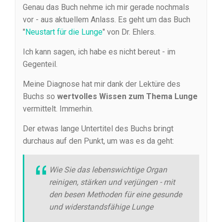
Genau das Buch nehme ich mir gerade nochmals
vor - aus aktuellem Anlass. Es geht um das Buch
"
Neustart für die Lunge
" von Dr. Ehlers.
Ich kann sagen, ich habe es nicht bereut - im
Gegenteil.
Meine Diagnose hat mir dank der Lektüre des
Buchs so
wertvolles Wissen zum Thema Lunge
vermittelt. Immerhin.
Der etwas lange Untertitel des Buchs bringt
durchaus auf den Punkt, um was es da geht:
Wie Sie das lebenswichtige Organ
reinigen, stärken und verjüngen - mit
den besen Methoden für eine gesunde
und widerstandsfähige Lunge