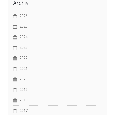
Archiv
2026
2025
2024
2023
2022
2021
2020
2019
2018
2017