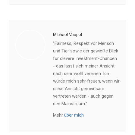
Michael Vaupel
"Fairness, Respekt vor Mensch
und Tier sowie der gewiefte Blick
für clevere Investment-Chancen
- das lässt sich meiner Ansicht
nach sehr wohl vereinen. Ich
würde mich sehr freuen, wenn wir
diese Ansicht gemeinsam
vertreten werden - auch gegen
den Mainstream."
Mehr
über mich