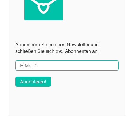
Abonnieren Sie meinen Newsletter und
schließen Sie sich 295 Abonnenten an.