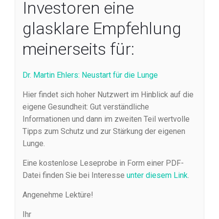
Investoren eine
glasklare Empfehlung
meinerseits für:
Dr. Martin Ehlers: Neustart für die Lunge
Hier findet sich hoher Nutzwert im Hinblick auf die
eigene Gesundheit: Gut verständliche
Informationen und dann im zweiten Teil wertvolle
Tipps zum Schutz und zur Stärkung der eigenen
Lunge.
Eine kostenlose Leseprobe in Form einer PDF-
Datei finden Sie bei Interesse
unter diesem Link
.
Angenehme Lektüre!
Ihr