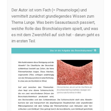
Der Autor ist vom Fach (= Pneumologe) und
vermittelt zunächst grundlegendes Wissen zum
Thema Lunge. Was beim Gasaustausch passiert,
welche Rolle das Bronchialsystem spielt, und was
es mit dem Zwerchfell auf sich hat - darum geht es
im ersten Teil.