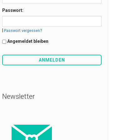
Passwort:
|
Passwort vergessen?
Angemeldet bleiben
Newsletter