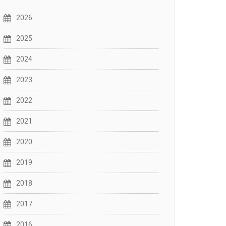
2026
2025
2024
2023
2022
2021
2020
2019
2018
2017
2016