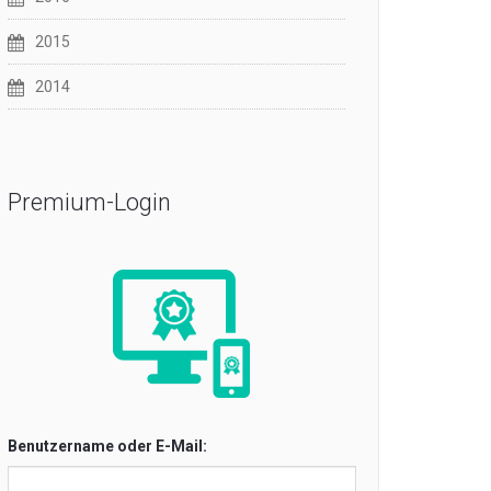
2015
2014
Premium-Login
Benutzername oder E-Mail: