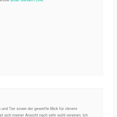
und Tier sowie der gewiefte Blick für clevere
t sich meiner Ansicht nach sehr wohl vereinen. Ich