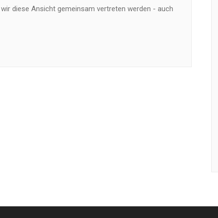
 wir diese Ansicht gemeinsam vertreten werden - auch