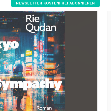
NEWSLETTER KOSTENFREI ABONNIEREN