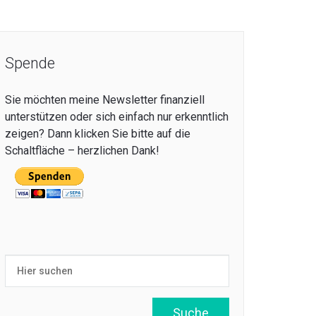
Spende
Sie möchten meine Newsletter finanziell
unterstützen oder sich einfach nur erkenntlich
zeigen? Dann klicken Sie bitte auf die
Schaltfläche – herzlichen Dank!