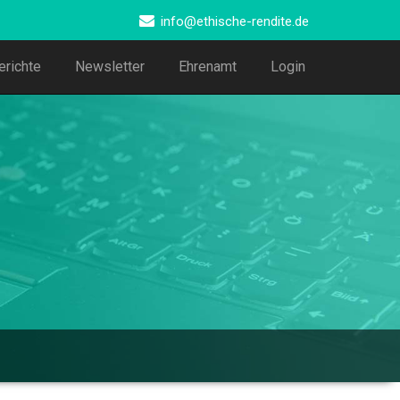
info@ethische-rendite.de
erichte
Newsletter
Ehrenamt
Login