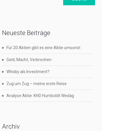
Neueste Beiträge
Für 20 Aktien gibt es eine Aktie umsonst
Geld, Macht, Verbrechen
Whisky als Investment?
Zug um Zug – meine erste Reise
Analyse Aktie: KHD Humboldt Wedag
Archiv