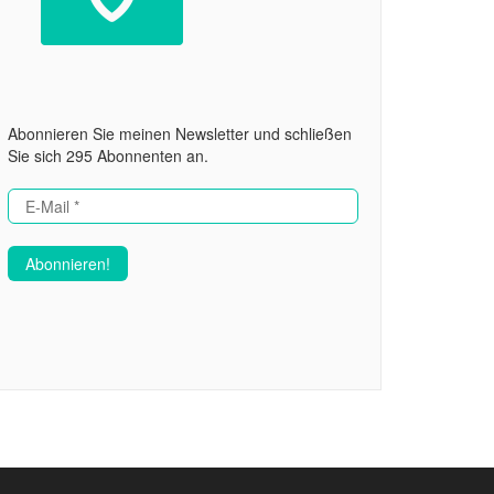
Abonnieren Sie meinen Newsletter und schließen
Sie sich 295 Abonnenten an.