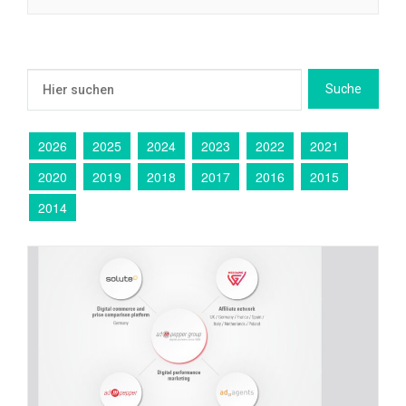
2026
2025
2024
2023
2022
2021
2020
2019
2018
2017
2016
2015
2014