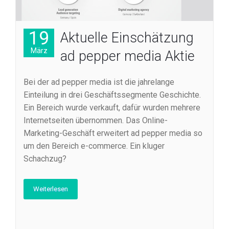
19
Aktuelle Einschätzung
März
ad pepper media Aktie
Bei der ad pepper media ist die jahrelange
Einteilung in drei Geschäftssegmente Geschichte.
Ein Bereich wurde verkauft, dafür wurden mehrere
Internetseiten übernommen. Das Online-
Marketing-Geschäft erweitert ad pepper media so
um den Bereich e-commerce. Ein kluger
Schachzug?
Weiterlesen