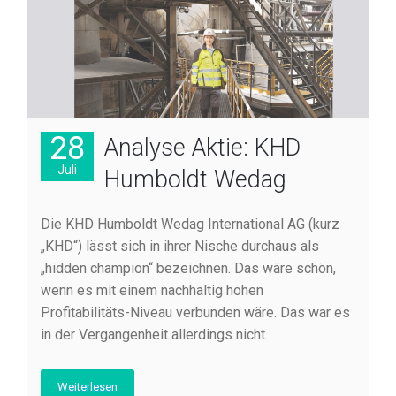
28
Analyse Aktie: KHD
Juli
Humboldt Wedag
Die KHD Humboldt Wedag International AG (kurz
„KHD“) lässt sich in ihrer Nische durchaus als
„hidden champion“ bezeichnen. Das wäre schön,
wenn es mit einem nachhaltig hohen
Profitabilitäts-Niveau verbunden wäre. Das war es
in der Vergangenheit allerdings nicht.
Weiterlesen