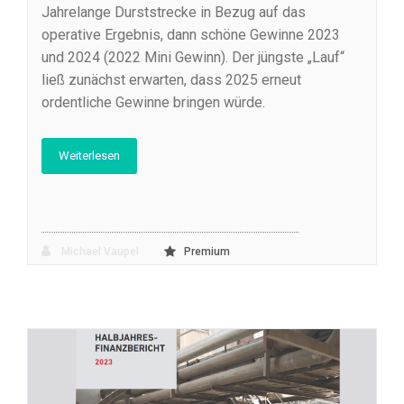
Jahrelange Durststrecke in Bezug auf das
operative Ergebnis, dann schöne Gewinne 2023
und 2024 (2022 Mini Gewinn). Der jüngste „Lauf“
ließ zunächst erwarten, dass 2025 erneut
ordentliche Gewinne bringen würde.
Weiterlesen
Michael Vaupel
Premium