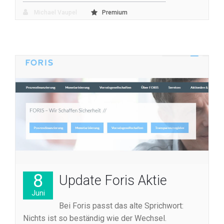
Michael Vaupel
Premium
8
Update Foris Aktie
Juni
Bei Foris passt das alte Sprichwort:
Nichts ist so beständig wie der Wechsel.