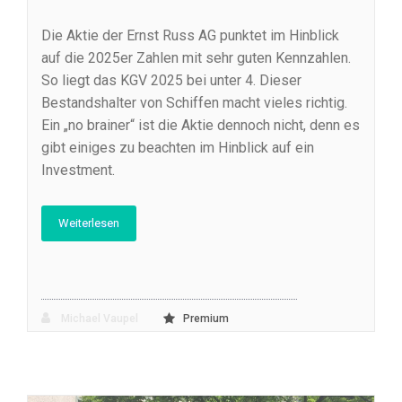
Die Aktie der Ernst Russ AG punktet im Hinblick
auf die 2025er Zahlen mit sehr guten Kennzahlen.
So liegt das KGV 2025 bei unter 4. Dieser
Bestandshalter von Schiffen macht vieles richtig.
Ein „no brainer“ ist die Aktie dennoch nicht, denn es
gibt einiges zu beachten im Hinblick auf ein
Investment.
Weiterlesen
Michael Vaupel
Premium