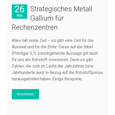
26
Strategisches Metall
Mai
Gallium für
Rechenzentren
Alles hat seine Zeit – es gibt eine Zeit für die
Aussaat und für die Ernte. Diese auf die Bibel
(Prediger 3,1) zurückgehende Aussage gilt auch
für uns als Rohstoff-Investoren. Denn es gibt
Zyklen, die sich im Laufe der Jahrzehnte bzw.
Jahrhunderte auch in Bezug auf die Rohstoffpreise
herausgebildet haben. Einige Beispiele:
Weiterlesen