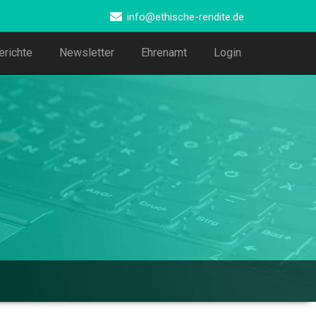
info@ethische-rendite.de
erichte
Newsletter
Ehrenamt
Login