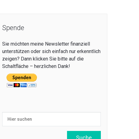
Spende
Sie möchten meine Newsletter finanziell
unterstützen oder sich einfach nur erkenntlich
zeigen? Dann klicken Sie bitte auf die
Schaltfläche – herzlichen Dank!