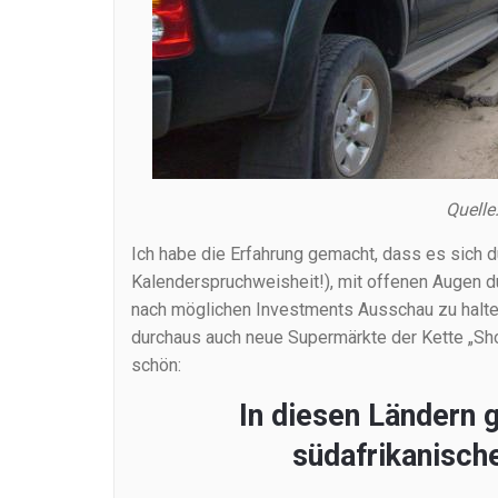
Quelle
Ich habe die Erfahrung gemacht, dass es sich d
Kalenderspruchweisheit!), mit offenen Augen d
nach möglichen Investments Ausschau zu halten.
durchaus auch neue Supermärkte der Kette „Shop
schön:
In diesen Ländern 
südafrikanische