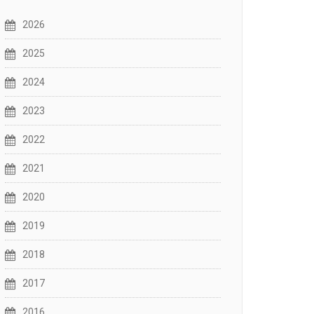
2026
2025
2024
2023
2022
2021
2020
2019
2018
2017
2016