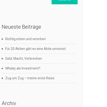
Neueste Beiträge
Richtig erben und vererben
Für 20 Aktien gibt es eine Aktie umsonst
Geld, Macht, Verbrechen
Whisky als Investment?
Zug um Zug – meine erste Reise
Archiv