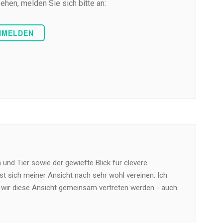
ehen, melden Sie sich bitte an:
NMELDEN
und Tier sowie der gewiefte Blick für clevere
t sich meiner Ansicht nach sehr wohl vereinen. Ich
 wir diese Ansicht gemeinsam vertreten werden - auch