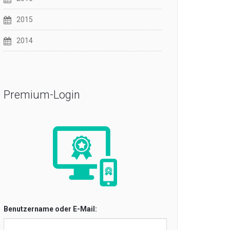
2015
2014
Premium-Login
Benutzername oder E-Mail: