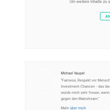
Um weitere Inhalte zu s
A
Michael Vaupel
"Fairness, Respekt vor Mensch 
Investment-Chancen - das läss
würde mich sehr freuen, wenn
gegen den Mainstream."
Mehr
über mich