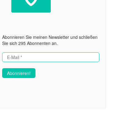
Abonnieren Sie meinen Newsletter und schließen
Sie sich 295 Abonnenten an.