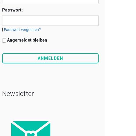
Passwort:
|
Passwort vergessen?
Angemeldet bleiben
Newsletter