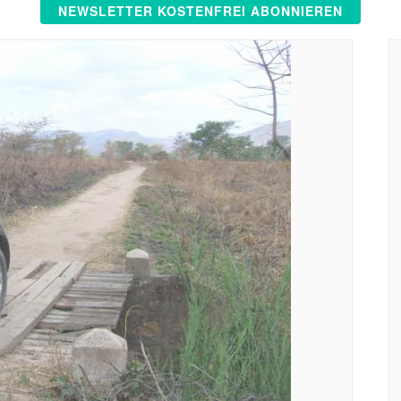
NEWSLETTER KOSTENFREI ABONNIEREN