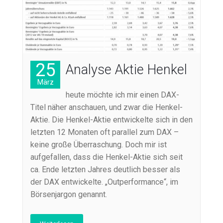
25
Analyse Aktie Henkel
März
heute möchte ich mir einen DAX-
Titel näher anschauen, und zwar die Henkel-
Aktie. Die Henkel-Aktie entwickelte sich in den
letzten 12 Monaten oft parallel zum DAX –
keine große Überraschung. Doch mir ist
aufgefallen, dass die Henkel-Aktie sich seit
ca. Ende letzten Jahres deutlich besser als
der DAX entwickelte. „Outperformance“, im
Börsenjargon genannt.