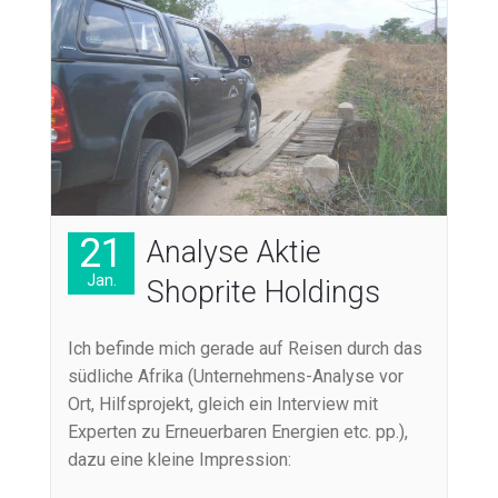
21
Analyse Aktie
Jan.
Shoprite Holdings
Ich befinde mich gerade auf Reisen durch das
südliche Afrika (Unternehmens-Analyse vor
Ort, Hilfsprojekt, gleich ein Interview mit
Experten zu Erneuerbaren Energien etc. pp.),
dazu eine kleine Impression: