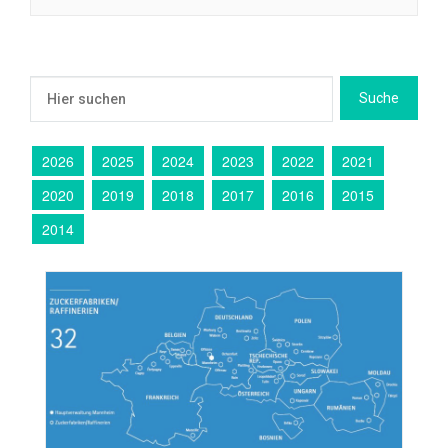
2026
2025
2024
2023
2022
2021
2020
2019
2018
2017
2016
2015
2014