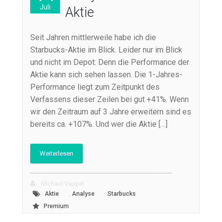
Juli
Aktie
Seit Jahren mittlerweile habe ich die
Starbucks-Aktie im Blick. Leider nur im Blick
und nicht im Depot: Denn die Performance der
Aktie kann sich sehen lassen. Die 1-Jahres-
Performance liegt zum Zeitpunkt des
Verfassens dieser Zeilen bei gut +41%. Wenn
wir den Zeitraum auf 3 Jahre erweitern sind es
bereits ca. +107%. Und wer die Aktie […]
Weiterlesen
Michael Vaupel
,
,
Aktie
Analyse
Starbucks
Premium