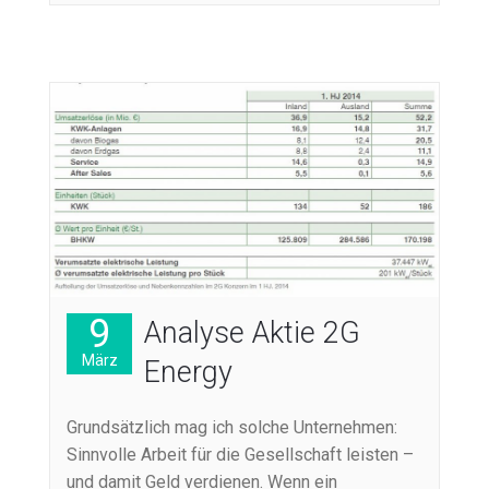
9
Analyse Aktie 2G
März
Energy
Grundsätzlich mag ich solche Unternehmen:
Sinnvolle Arbeit für die Gesellschaft leisten –
und damit Geld verdienen. Wenn ein