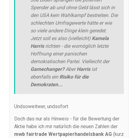
Spender ab und ohne Geld lässt sich in
den USA kein Wahlkampf bestreiten. Die
schlechten Umfragewerte hätte er wie
so viele andere Dinge klein geredet.
Jetzt soll es also (vielleicht)
Kamela
Harris
richten - die womöglich letzte
Hoffnung einer panischen
demokratischen Partei. Vielleicht der
Gamechanger?
Aber
Harris
ist
ebenfalls ein
Risiko für die
Demokraten...
Undsoweitwer, undsofort.
Doch das nur als Hinweis - für die Bewertung der
Aktie habe ich mir natürlich die neuen Zahlen der
mwb fairtrade Wertpapierhandelsbank AG
(kurz