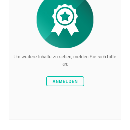
Um weitere Inhalte zu sehen, melden Sie sich bitte
an:
ANMELDEN