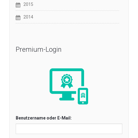
2015
2014
Premium-Login
Benutzername oder E-Mail: