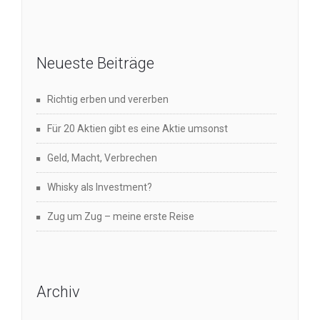
Neueste Beiträge
Richtig erben und vererben
Für 20 Aktien gibt es eine Aktie umsonst
Geld, Macht, Verbrechen
Whisky als Investment?
Zug um Zug – meine erste Reise
Archiv