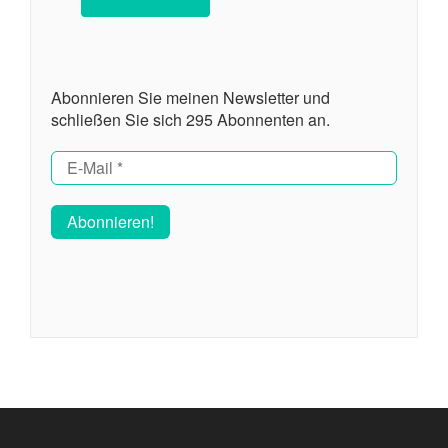
Abonnieren Sie meinen Newsletter und
schließen Sie sich 295 Abonnenten an.