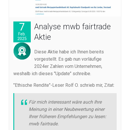
7
Analyse mwb fairtrade
Feb.
Aktie
2025
Diese Aktie habe ich Ihnen bereits
vorgestellt. Es gab nun vorläufige
2024er Zahlen vom Unternehmen,
weshalb ich dieses "Update" schreibe.
"Ethische Rendite"-Leser Rolf O. schrieb mir, Zitat:
Für mich interessant wäre auch Ihre
Meinung in einer Neubewertung einer
Ihrer früheren Empfehlungen zu lesen:
mwb fairtrade.