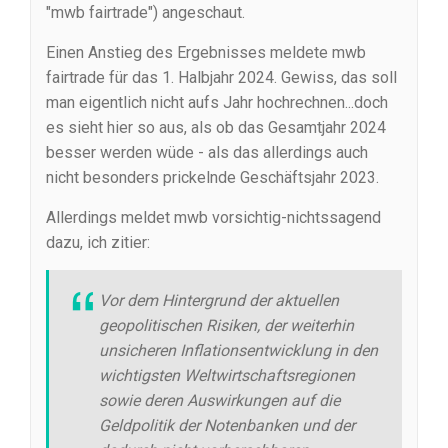
"mwb fairtrade") angeschaut.
Einen Anstieg des Ergebnisses meldete mwb
fairtrade für das 1. Halbjahr 2024. Gewiss, das soll
man eigentlich nicht aufs Jahr hochrechnen...doch
es sieht hier so aus, als ob das Gesamtjahr 2024
besser werden wüde - als das allerdings auch
nicht besonders prickelnde Geschäftsjahr 2023.
Allerdings meldet mwb vorsichtig-nichtssagend
dazu, ich zitier:
Vor dem Hintergrund der aktuellen
geopolitischen Risiken, der weiterhin
unsicheren Inflationsentwicklung in den
wichtigsten Weltwirtschaftsregionen
sowie deren Auswirkungen auf die
Geldpolitik der Notenbanken und der