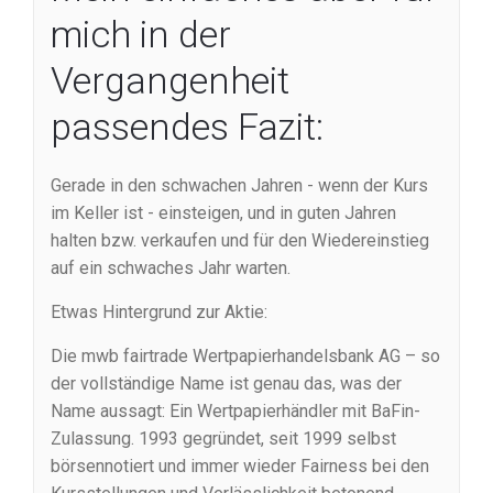
mich in der
Vergangenheit
passendes Fazit:
Gerade in den schwachen Jahren - wenn der Kurs
im Keller ist - einsteigen, und in guten Jahren
halten bzw. verkaufen und für den Wiedereinstieg
auf ein schwaches Jahr warten.
Etwas Hintergrund zur Aktie:
Die mwb fairtrade Wertpapierhandelsbank AG – so
der vollständige Name ist genau das, was der
Name aussagt: Ein Wertpapierhändler mit BaFin-
Zulassung. 1993 gegründet, seit 1999 selbst
börsennotiert und immer wieder Fairness bei den