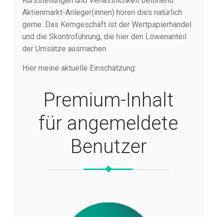
Kursstellungen und Verlässlichkeit betonend.
Aktienmarkt-Anleger(innen) hören dies natürlich
gerne. Das Kerngeschäft ist der Wertpapierhandel
und die Skontroführung, die hier den Löwenanteil
der Umsätze ausmachen.
Hier meine aktuelle Einschätzung:
Premium-Inhalt
für angemeldete
Benutzer