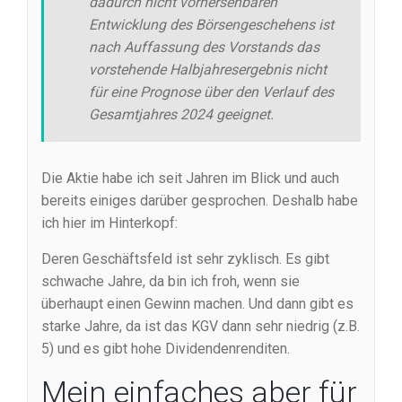
dadurch nicht vorhersehbaren
Entwicklung des Börsengeschehens ist
nach Auffassung des Vorstands das
vorstehende Halbjahresergebnis nicht
für eine Prognose über den Verlauf des
Gesamtjahres 2024 geeignet.
Die Aktie habe ich seit Jahren im Blick und auch
bereits einiges darüber gesprochen. Deshalb habe
ich hier im Hinterkopf:
Deren Geschäftsfeld ist sehr zyklisch. Es gibt
schwache Jahre, da bin ich froh, wenn sie
überhaupt einen Gewinn machen. Und dann gibt es
starke Jahre, da ist das KGV dann sehr niedrig (z.B.
5) und es gibt hohe Dividendenrenditen.
Mein einfaches aber für