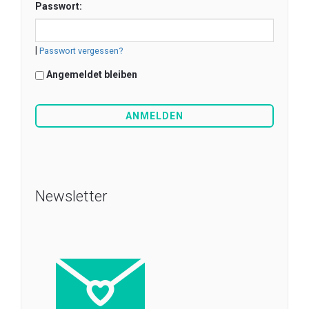
Passwort:
|
Passwort vergessen?
Angemeldet bleiben
Newsletter