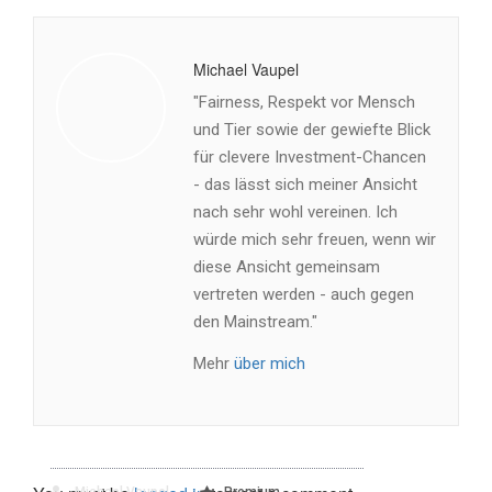
Michael Vaupel
"Fairness, Respekt vor Mensch
und Tier sowie der gewiefte Blick
für clevere Investment-Chancen
- das lässt sich meiner Ansicht
nach sehr wohl vereinen. Ich
würde mich sehr freuen, wenn wir
diese Ansicht gemeinsam
vertreten werden - auch gegen
den Mainstream."
Mehr
über mich