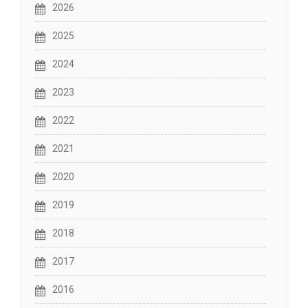
2026
2025
2024
2023
2022
2021
2020
2019
2018
2017
2016