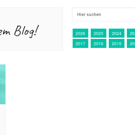
em Blog!
2026
2025
2024
20
2017
2016
2015
20