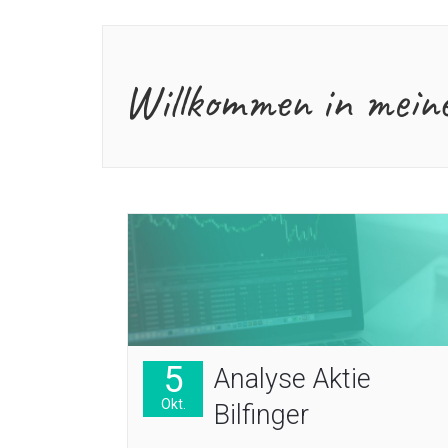
Willkommen in mein
5
Analyse Aktie
Okt.
Bilfinger