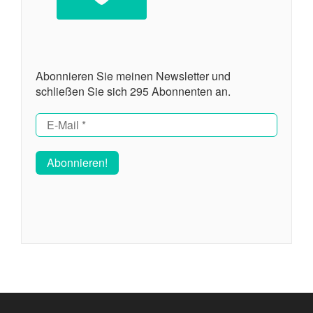
Abonnieren Sie meinen Newsletter und
schließen Sie sich 295 Abonnenten an.