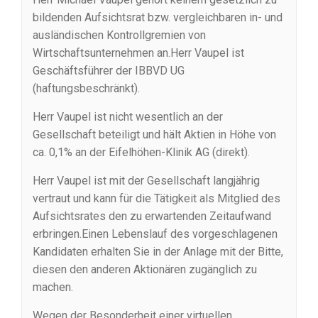
bildenden Aufsichtsrat bzw. vergleichbaren in- und
ausländischen Kontrollgremien von
Wirtschaftsunternehmen an.Herr Vaupel ist
Geschäftsführer der IBBVD UG
(haftungsbeschränkt).
Herr Vaupel ist nicht wesentlich an der
Gesellschaft beteiligt und hält Aktien in Höhe von
ca. 0,1% an der Eifelhöhen-Klinik AG (direkt).
Herr Vaupel ist mit der Gesellschaft langjährig
vertraut und kann für die Tätigkeit als Mitglied des
Aufsichtsrates den zu erwartenden Zeitaufwand
erbringen.Einen Lebenslauf des vorgeschlagenen
Kandidaten erhalten Sie in der Anlage mit der Bitte,
diesen den anderen Aktionären zugänglich zu
machen.
Wegen der Besonderheit einer virtuellen