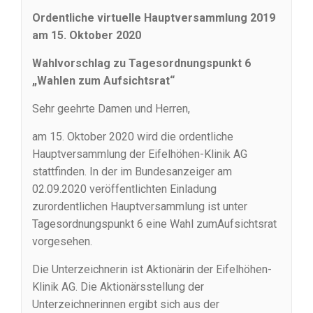
Ordentliche virtuelle Hauptversammlung 2019
am 15. Oktober 2020
Wahlvorschlag zu Tagesordnungspunkt 6
„Wahlen zum Aufsichtsrat“
Sehr geehrte Damen und Herren,
am 15. Oktober 2020 wird die ordentliche
Hauptversammlung der Eifelhöhen-Klinik AG
stattfinden. In der im Bundesanzeiger am
02.09.2020 veröffentlichten Einladung
zurordentlichen Hauptversammlung ist unter
Tagesordnungspunkt 6 eine Wahl zumAufsichtsrat
vorgesehen.
Die Unterzeichnerin ist Aktionärin der Eifelhöhen-
Klinik AG. Die Aktionärsstellung der
Unterzeichnerinnen ergibt sich aus der