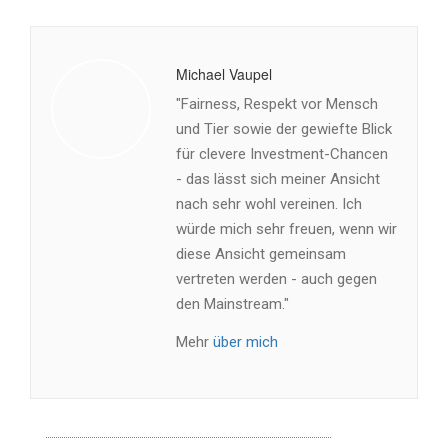
Michael Vaupel
"Fairness, Respekt vor Mensch
und Tier sowie der gewiefte Blick
für clevere Investment-Chancen
- das lässt sich meiner Ansicht
nach sehr wohl vereinen. Ich
würde mich sehr freuen, wenn wir
diese Ansicht gemeinsam
vertreten werden - auch gegen
den Mainstream."
Mehr
über mich