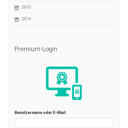
2015
2014
Premium-Login
Benutzername oder E-Mail: