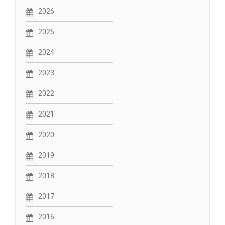
2026
2025
2024
2023
2022
2021
2020
2019
2018
2017
2016