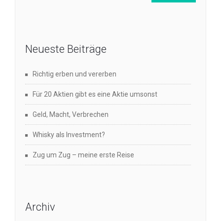
Neueste Beiträge
Richtig erben und vererben
Für 20 Aktien gibt es eine Aktie umsonst
Geld, Macht, Verbrechen
Whisky als Investment?
Zug um Zug – meine erste Reise
Archiv