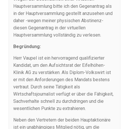
Hauptversammlung bitte ich den Gegenantrag als
in der Hauptversammlung gestellt anzusehen und
daher -wegen meiner physischen Abstinenz-
diesen Gegenantrag in der virtuellen
Hauptversammlung vollständig zu verlesen.
Begründung:
Herr Vaupel ist ein hervorragend qualifizierter
Kandidat, um den Aufsichtsrat der Eifelhöhen-
Klinik AG zu verstärken. Als Diplom-Volkswirt ist
er mit den Anforderungen des Mandats bestens
vertraut. Durch seine Tätigkeit als
Wirtschaftsjournalist verfügt er über die Fähigkeit,
Sachverhalte schnell zu durchdringen und die
wesentlichen Punkte zu extrahieren.
Neben den Vertretern der beiden Hauptaktionäre
ist ein unabhängiges Mitglied nötig, um die