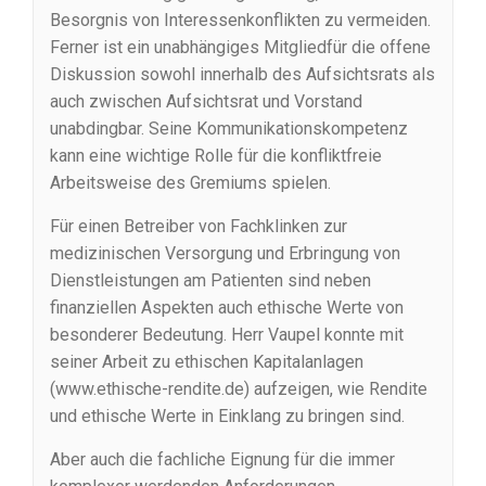
Besorgnis von Interessenkonflikten zu vermeiden.
Ferner ist ein unabhängiges Mitgliedfür die offene
Diskussion sowohl innerhalb des Aufsichtsrats als
auch zwischen Aufsichtsrat und Vorstand
unabdingbar. Seine Kommunikationskompetenz
kann eine wichtige Rolle für die konfliktfreie
Arbeitsweise des Gremiums spielen.
Für einen Betreiber von Fachklinken zur
medizinischen Versorgung und Erbringung von
Dienstleistungen am Patienten sind neben
finanziellen Aspekten auch ethische Werte von
besonderer Bedeutung. Herr Vaupel konnte mit
seiner Arbeit zu ethischen Kapitalanlagen
(www.ethische-rendite.de) aufzeigen, wie Rendite
und ethische Werte in Einklang zu bringen sind.
Aber auch die fachliche Eignung für die immer