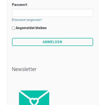
Passwort:
|
Passwort vergessen?
Angemeldet bleiben
Newsletter