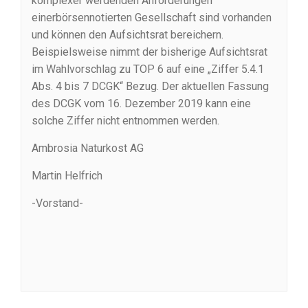
komplexer werdenden Anforderungen
einerbörsennotierten Gesellschaft sind vorhanden
und können den Aufsichtsrat bereichern.
Beispielsweise nimmt der bisherige Aufsichtsrat
im Wahlvorschlag zu TOP 6 auf eine „Ziffer 5.4.1
Abs. 4 bis 7 DCGK“ Bezug. Der aktuellen Fassung
des DCGK vom 16. Dezember 2019 kann eine
solche Ziffer nicht entnommen werden.
Ambrosia Naturkost AG
Martin Helfrich
-Vorstand-