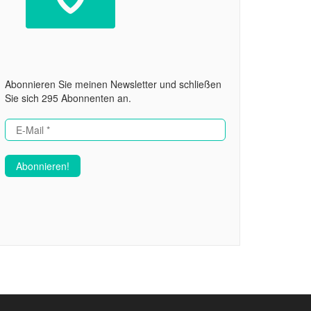
Abonnieren Sie meinen Newsletter und schließen
Sie sich 295 Abonnenten an.