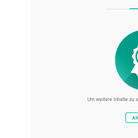
Um weitere Inhalte zu s
A