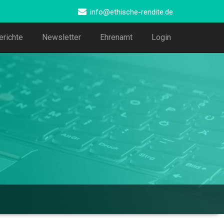
info@ethische-rendite.de
erichte
Newsletter
Ehrenamt
Login