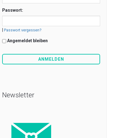
Passwort:
|
Passwort vergessen?
Angemeldet bleiben
Newsletter