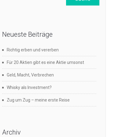
Neueste Beiträge
Richtig erben und vererben
Für 20 Aktien gibt es eine Aktie umsonst
Geld, Macht, Verbrechen
Whisky als Investment?
Zug um Zug – meine erste Reise
Archiv