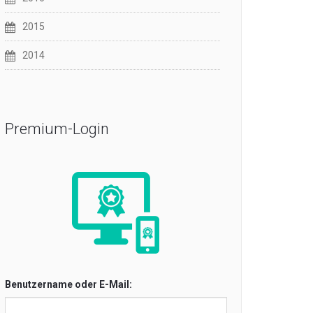
2015
2014
Premium-Login
Benutzername oder E-Mail: