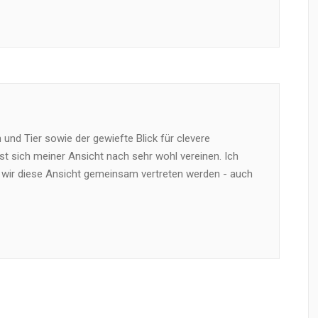
und Tier sowie der gewiefte Blick für clevere
t sich meiner Ansicht nach sehr wohl vereinen. Ich
 wir diese Ansicht gemeinsam vertreten werden - auch