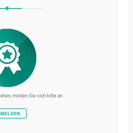
ehen, melden Sie sich bitte an:
NMELDEN