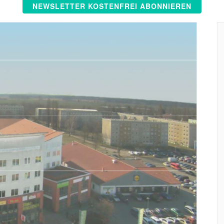
NEWSLETTER KOSTENFREI ABONNIEREN