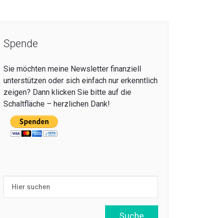
Spende
Sie möchten meine Newsletter finanziell
unterstützen oder sich einfach nur erkenntlich
zeigen? Dann klicken Sie bitte auf die
Schaltfläche – herzlichen Dank!