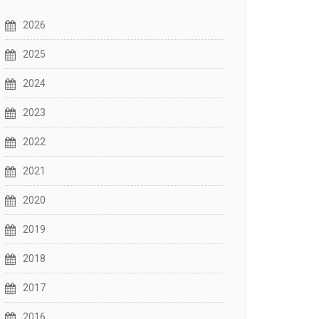
2026
2025
2024
2023
2022
2021
2020
2019
2018
2017
2016