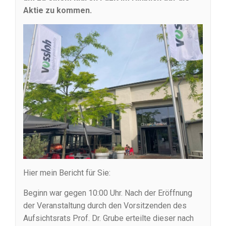
Aktie zu kommen.
Hier mein Bericht für Sie:
Beginn war gegen 10:00 Uhr. Nach der Eröffnung
der Veranstaltung durch den Vorsitzenden des
Aufsichtsrats Prof. Dr. Grube erteilte dieser nach