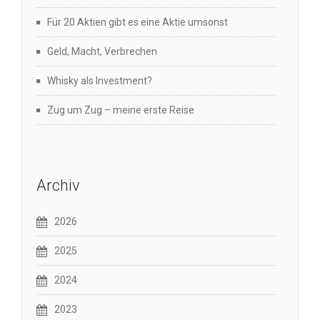
Für 20 Aktien gibt es eine Aktie umsonst
Geld, Macht, Verbrechen
Whisky als Investment?
Zug um Zug – meine erste Reise
Archiv
2026
2025
2024
2023