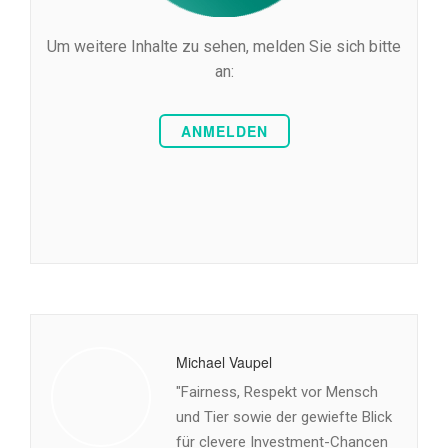
Um weitere Inhalte zu sehen, melden Sie sich bitte
an:
ANMELDEN
Michael Vaupel
"Fairness, Respekt vor Mensch
und Tier sowie der gewiefte Blick
für clevere Investment-Chancen