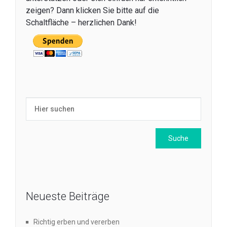
zeigen? Dann klicken Sie bitte auf die
Schaltfläche – herzlichen Dank!
Neueste Beiträge
Richtig erben und vererben