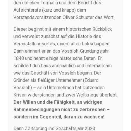
den üblichen Formalia und dem Bericht des
Aufsichtsrats (kurz und knapp) dem
Vorstandsvorsitzenden Oliver Schuster das Wort.
Dieser beginnt mit einem historischen Rückblick
und verweist zunächst auf die Historie des
Veranstaltungsortes, einem alten Lokschuppen.
Dann erinnert er an das Vossloh-Gründungsjahr
1848 und nennt einige historische Daten. Er
schildert durchaus anschaulich und unterhaltsam,
wie das Geschäft von Vossloh begann. Der
Gründer als fleißiger Unternehmer (Eduard
Vossloh) – sein Unternehmen hat Dutzenden
Krisen widerstanden und zwei Weltkriege überlebt.
Der Willen und die Fähigkeit, an widrigen
Rahmenbedingungen nicht zu zerbrechen –
sondern im Gegenteil, daran zu wachsen!
Dann Zeitsprung ins Geschäftsjahr 2023: