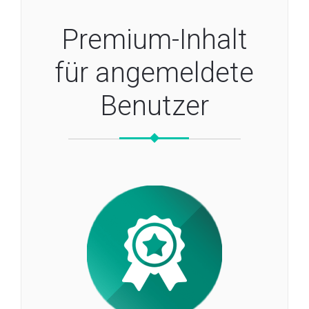
Premium-Inhalt
für angemeldete
Benutzer