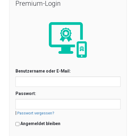
Premium-Login
Benutzername oder E-Mail:
Passwort:
|
Passwort vergessen?
Angemeldet bleiben