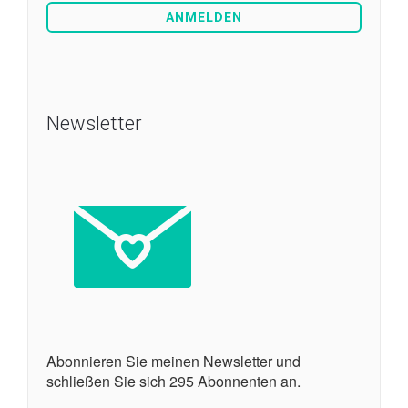
Newsletter
Abonnieren Sie meinen Newsletter und
schließen Sie sich 295 Abonnenten an.