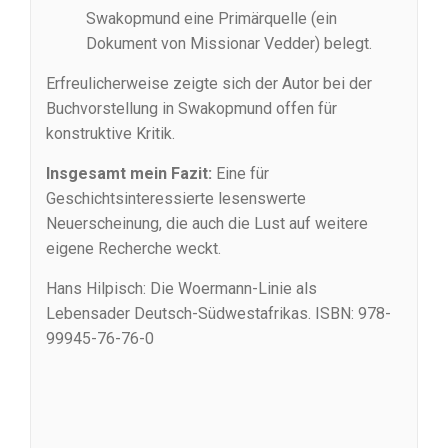
Swakopmund eine Primärquelle (ein
Dokument von Missionar Vedder) belegt.
Erfreulicherweise zeigte sich der Autor bei der
Buchvorstellung in Swakopmund offen für
konstruktive Kritik.
Insgesamt mein Fazit:
Eine für
Geschichtsinteressierte lesenswerte
Neuerscheinung, die auch die Lust auf weitere
eigene Recherche weckt.
Hans Hilpisch: Die Woermann-Linie als
Lebensader Deutsch-Südwestafrikas. ISBN: 978-
99945-76-76-0