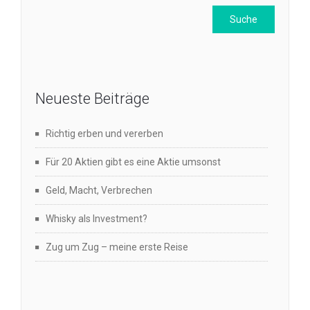
Neueste Beiträge
Richtig erben und vererben
Für 20 Aktien gibt es eine Aktie umsonst
Geld, Macht, Verbrechen
Whisky als Investment?
Zug um Zug – meine erste Reise