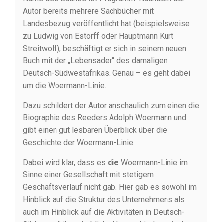
Autor bereits mehrere Sachbücher mit
Landesbezug veröffentlicht hat (beispielsweise
zu Ludwig von Estorff oder Hauptmann Kurt
Streitwolf), beschäftigt er sich in seinem neuen
Buch mit der „Lebensader“ des damaligen
Deutsch-Südwestafrikas. Genau – es geht dabei
um die Woermann-Linie.
Dazu schildert der Autor anschaulich zum einen die
Biographie des Reeders Adolph Woermann und
gibt einen gut lesbaren Überblick über die
Geschichte der Woermann-Linie.
Dabei wird klar, dass es
die
Woermann-Linie im
Sinne einer Gesellschaft mit stetigem
Geschäftsverlauf nicht gab. Hier gab es sowohl im
Hinblick auf die Struktur des Unternehmens als
auch im Hinblick auf die Aktivitäten in Deutsch-