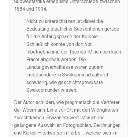
Südwestafrika erhebliche Unterschiede zwischen
1884 und 1914.
Nicht zu unterschätzen ist dabei die
Bedeutung staatlicher Subventionen gerade
für die Anfangsphase der Kolonie.
Schließlich konnte von dort vor
Inbetriebnahme der Tsumeb-Mine noch kaum
Fracht abgeholt werden. Die
Landungsverhältnisse waren zudem
insbesondere in Swakopmund äußerst
schwierig, wie geschichtsbewusste
Swakopmunder wissen.
Der Autor schildert, wie pragmatisch die Vertreter
der Woermann-Linie vor Ort mit den Widrigkeiten
zurechtkamen. Erwähnenswert ist auch die
gelungene Auswahl an Fotographien, Zeichnungen
und Karten – teilweise in Farbe -, welche sich im