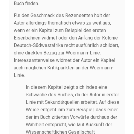
Buch finden.
Für den Geschmack des Rezensenten holt der
Autor allerdings thematisch etwas zu weit aus,
wenn er ein Kapitel zum Beispiel den ersten
Eisenbahnen widmet oder den Anfang der Kolonie
Deutsch-Südwestafrika recht ausführlich schildert,
ohne direkten Bezug zur Woermann-Linie.
Interessanterweise widmet der Autor ein Kapitel
auch möglichen Kritikpunkten an der Woermann-
Linie.
In diesem Kapitel zeigt sich indes eine
Schwäche des Buches, da der Autor in erster
Linie mit Sekundärquellen arbeitet. Auf diese
Weise entgeht ihm zum Beispiel, dass einer
der im Buch zitierten Vorwürfe durchaus der
Wahrheit entspricht, wie laut Auskunft der
Wissenschaftlichen Gesellschaft