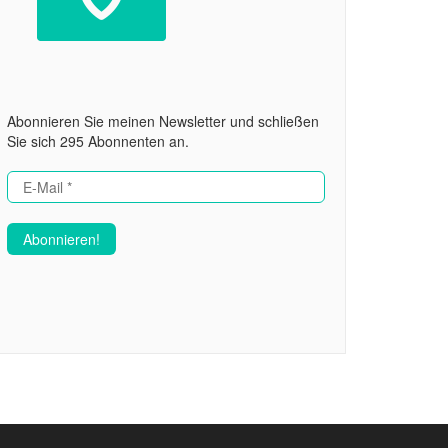
Abonnieren Sie meinen Newsletter und schließen
Sie sich 295 Abonnenten an.