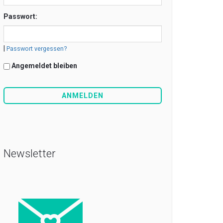
Passwort:
|
Passwort vergessen?
Angemeldet bleiben
Newsletter