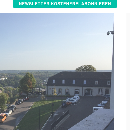
NEWSLETTER KOSTENFREI ABONNIEREN