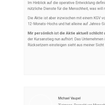
Im Hinblick auf die operative Entwicklung defi
nützliche Dienste für die Menschheit, was will
Die Aktie ist aber inzwischen mit einem KGV vo
12-Monats-Hochs und hat alleine auf Jahres-Si
Mir persönlich ist die Aktie aktuell schlicht
der Kursanstieg nun aufhört. Das Unternehmen ist
Rücksetzern einsteigen sieht aus meiner Sicht 
Michael Vaupel