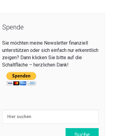
Spende
Sie möchten meine Newsletter finanziell
unterstützen oder sich einfach nur erkenntlich
zeigen? Dann klicken Sie bitte auf die
Schaltfläche – herzlichen Dank!