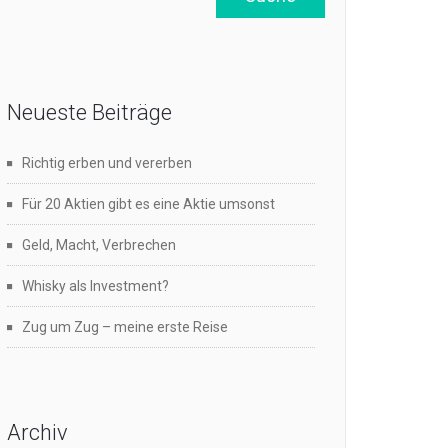
Neueste Beiträge
Richtig erben und vererben
Für 20 Aktien gibt es eine Aktie umsonst
Geld, Macht, Verbrechen
Whisky als Investment?
Zug um Zug – meine erste Reise
Archiv