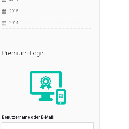
2015
2014
Premium-Login
Benutzername oder E-Mail: