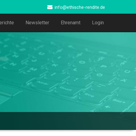
info@ethische-rendite.de
erichte
Newsletter
Ehrenamt
Login