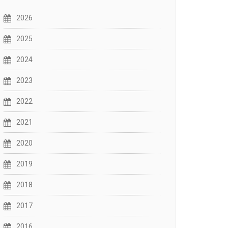
2026
2025
2024
2023
2022
2021
2020
2019
2018
2017
2016