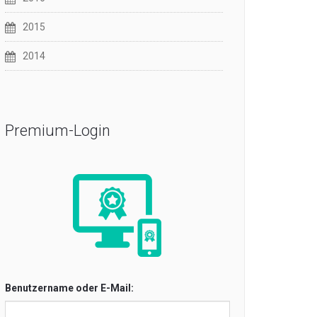
2015
2014
Premium-Login
Benutzername oder E-Mail: