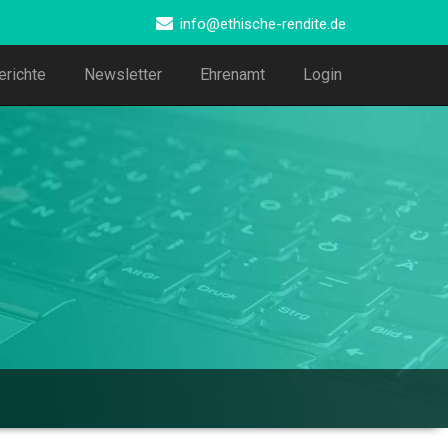
info@ethische-rendite.de
erichte
Newsletter
Ehrenamt
Login