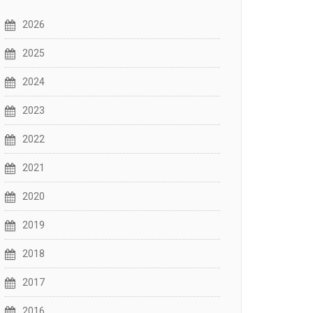
2026
2025
2024
2023
2022
2021
2020
2019
2018
2017
2016