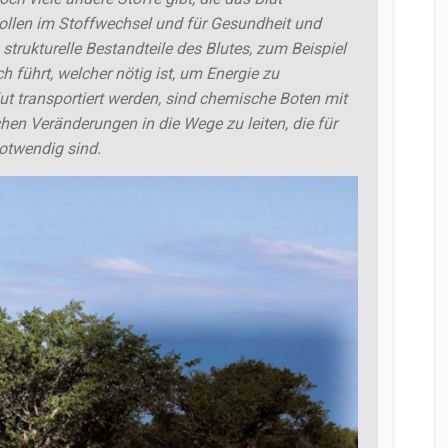
 Rollen im Stoffwechsel und für Gesundheit und
strukturelle Bestandteile des Blutes, zum Beispiel
 führt, welcher nötig ist, um Energie zu
ut transportiert werden, sind chemische Boten mit
hen Veränderungen in die Wege zu leiten, die für
otwendig sind.