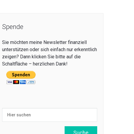
Spende
Sie möchten meine Newsletter finanziell
unterstützen oder sich einfach nur erkenntlich
zeigen? Dann klicken Sie bitte auf die
Schaltfläche – herzlichen Dank!