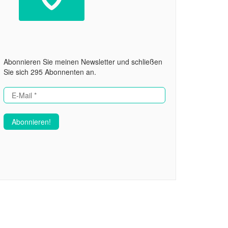
Abonnieren Sie meinen Newsletter und schließen
Sie sich 295 Abonnenten an.