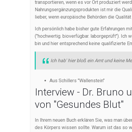
transportieren, wenn es vor Ort produziert we
Nahrungsergänzungsprodukten ist mir die Qualitä
lieber, wenn europäische Behörden die Qualität 
Ich persönlich habe bisher gute Erfahrungen mi
("hochwertig. bioverfügbar. laborgeprüft"). Ich w
bin und hier entsprechend keine qualifizierte 
Ich hab' hier bloß ein Amt und keine M
Aus Schillers "Wallenstein"
Interview - Dr. Bruno 
von "Gesundes Blut"
In Ihrem neuen Buch erklären Sie, was man übe
des Körpers wissen sollte. Warum ist das so wi