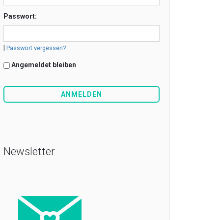
Passwort:
|
Passwort vergessen?
Angemeldet bleiben
Newsletter