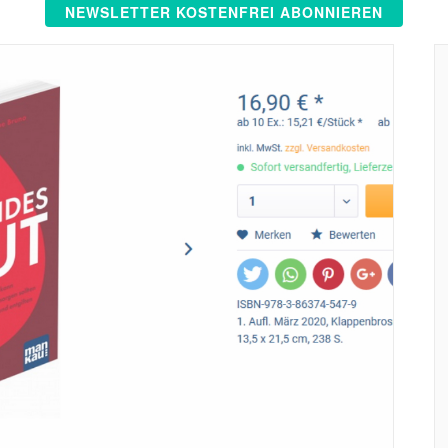
NEWSLETTER KOSTENFREI ABONNIEREN