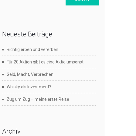
Neueste Beiträge
Richtig erben und vererben
Für 20 Aktien gibt es eine Aktie umsonst
Geld, Macht, Verbrechen
Whisky als Investment?
Zug um Zug – meine erste Reise
Archiv