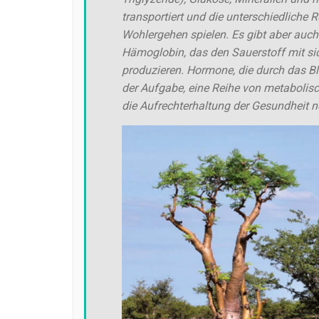
transportiert und die unterschiedliche
Wohlergehen spielen. Es gibt aber auch 
Hämoglobin, das den Sauerstoff mit sich
produzieren. Hormone, die durch das Bl
der Aufgabe, eine Reihe von metabolisc
die Aufrechterhaltung der Gesundheit n