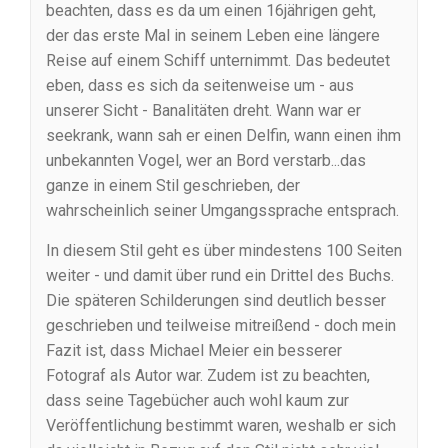
beachten, dass es da um einen 16jährigen geht,
der das erste Mal in seinem Leben eine längere
Reise auf einem Schiff unternimmt. Das bedeutet
eben, dass es sich da seitenweise um - aus
unserer Sicht - Banalitäten dreht. Wann war er
seekrank, wann sah er einen Delfin, wann einen ihm
unbekannten Vogel, wer an Bord verstarb...das
ganze in einem Stil geschrieben, der
wahrscheinlich seiner Umgangssprache entsprach.
In diesem Stil geht es über mindestens 100 Seiten
weiter - und damit über rund ein Drittel des Buchs.
Die späteren Schilderungen sind deutlich besser
geschrieben und teilweise mitreißend - doch mein
Fazit ist, dass Michael Meier ein besserer
Fotograf als Autor war. Zudem ist zu beachten,
dass seine Tagebücher auch wohl kaum zur
Veröffentlichung bestimmt waren, weshalb er sich