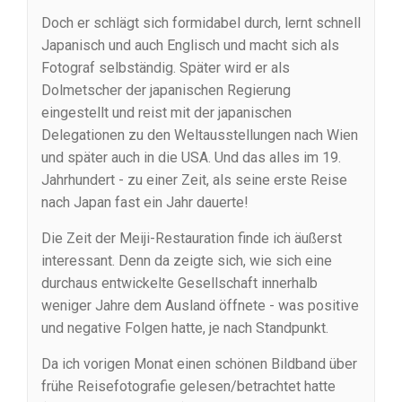
Doch er schlägt sich formidabel durch, lernt schnell
Japanisch und auch Englisch und macht sich als
Fotograf selbständig. Später wird er als
Dolmetscher der japanischen Regierung
eingestellt und reist mit der japanischen
Delegationen zu den Weltausstellungen nach Wien
und später auch in die USA. Und das alles im 19.
Jahrhundert - zu einer Zeit, als seine erste Reise
nach Japan fast ein Jahr dauerte!
Die Zeit der Meiji-Restauration finde ich äußerst
interessant. Denn da zeigte sich, wie sich eine
durchaus entwickelte Gesellschaft innerhalb
weniger Jahre dem Ausland öffnete - was positive
und negative Folgen hatte, je nach Standpunkt.
Da ich vorigen Monat einen schönen Bildband über
frühe Reisefotografie gelesen/betrachtet hatte