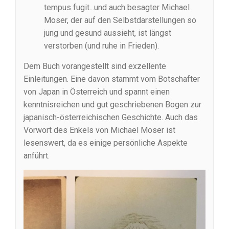
tempus fugit...und auch besagter Michael
Moser, der auf den Selbstdarstellungen so
jung und gesund aussieht, ist längst
verstorben (und ruhe in Frieden).
Dem Buch vorangestellt sind exzellente
Einleitungen. Eine davon stammt vom Botschafter
von Japan in Österreich und spannt einen
kenntnisreichen und gut geschriebenen Bogen zur
japanisch-österreichischen Geschichte. Auch das
Vorwort des Enkels von Michael Moser ist
lesenswert, da es einige persönliche Aspekte
anführt.