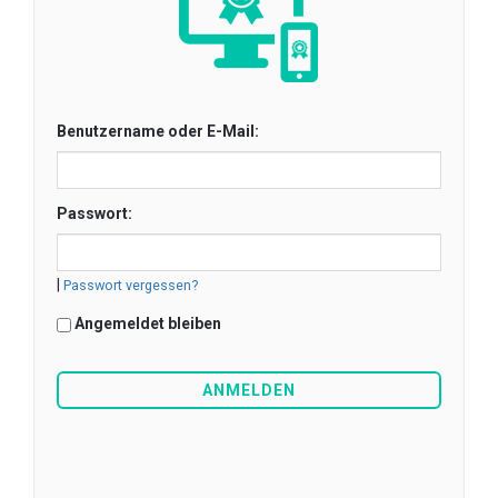
Benutzername oder E-Mail:
Passwort:
|
Passwort vergessen?
Angemeldet bleiben