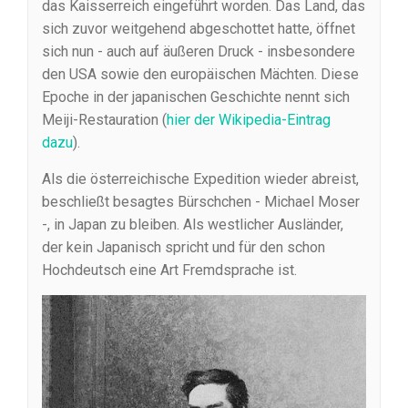
das Kaisserreich eingeführt worden. Das Land, das
sich zuvor weitgehend abgeschottet hatte, öffnet
sich nun - auch auf äußeren Druck - insbesondere
den USA sowie den europäischen Mächten. Diese
Epoche in der japanischen Geschichte nennt sich
Meiji-Restauration (
hier der Wikipedia-Eintrag
dazu
).
Als die österreichische Expedition wieder abreist,
beschließt besagtes Bürschchen - Michael Moser
-, in Japan zu bleiben. Als westlicher Ausländer,
der kein Japanisch spricht und für den schon
Hochdeutsch eine Art Fremdsprache ist.