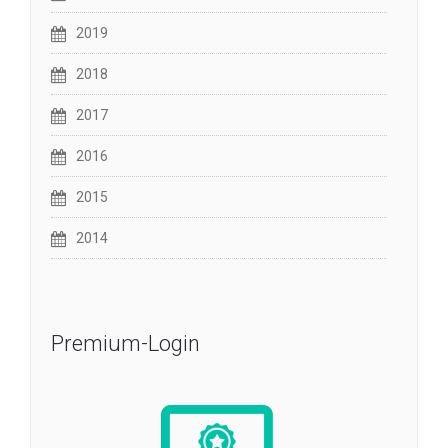
2019
2018
2017
2016
2015
2014
Premium-Login