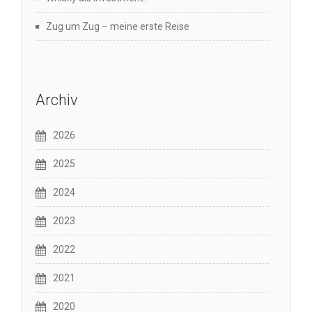
Zug um Zug – meine erste Reise
Archiv
2026
2025
2024
2023
2022
2021
2020