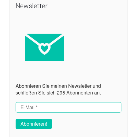
Newsletter
Abonnieren Sie meinen Newsletter und
schließen Sie sich 295 Abonnenten an.