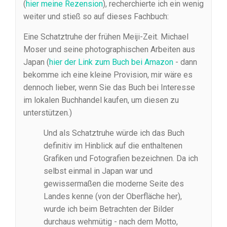
(
hier meine Rezension
), recherchierte ich ein wenig
weiter und stieß so auf dieses Fachbuch:
Eine Schatztruhe der frühen Meiji-Zeit. Michael
Moser und seine photographischen Arbeiten aus
Japan (
hier der Link zum Buch bei Amazon
- dann
bekomme ich eine kleine Provision, mir wäre es
dennoch lieber, wenn Sie das Buch bei Interesse
im lokalen Buchhandel kaufen, um diesen zu
unterstützen.)
Und als Schatztruhe würde ich das Buch
definitiv im Hinblick auf die enthaltenen
Grafiken und Fotografien bezeichnen. Da ich
selbst einmal in Japan war und
gewissermaßen die moderne Seite des
Landes kenne (von der Oberfläche her),
wurde ich beim Betrachten der Bilder
durchaus wehmütig - nach dem Motto,