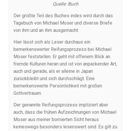
Quelle: Buch
Der größte Teil des Buches indes wird durch das
Tagebuch von Michael Moser und diverse Briefe
von ihm und an ihm ausgemacht.
Hier lässt sich als Leser durchaus ein
bemerkenswerter Reifungsprozess bei Michael
Moser feststellen. Er geht mit offenem Blick an
fremde Kulturen heran und ist von anpackender Art,
auch und gerade, als er alleine in Japan
zurückbleibt und sich durchschlägt. Eine
bemerkenswerte Persönlichkeit mit großen
Gottvertrauen.
Der genannte Reifungsprozess impliziert aber
auch, dass die frühen Aufzeichnungen von Michael
Moser aus meiner bornierten Sicht heraus
keineswegs besonders lesenswert sind. Es gilt zu