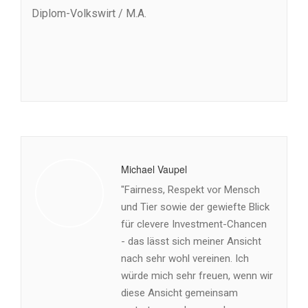
Diplom-Volkswirt / M.A.
Michael Vaupel
"Fairness, Respekt vor Mensch
und Tier sowie der gewiefte Blick
für clevere Investment-Chancen
- das lässt sich meiner Ansicht
nach sehr wohl vereinen. Ich
würde mich sehr freuen, wenn wir
diese Ansicht gemeinsam