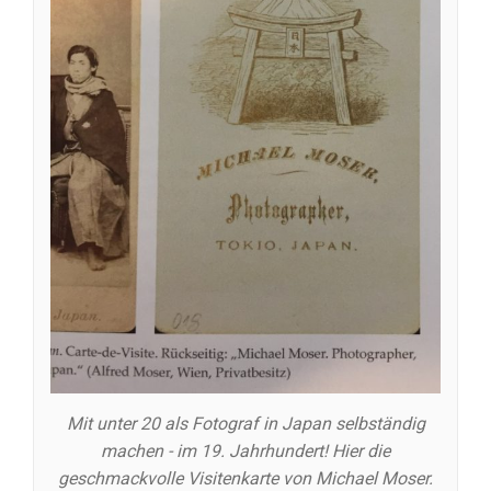
Mit unter 20 als Fotograf in Japan selbständig
machen - im 19. Jahrhundert! Hier die
geschmackvolle Visitenkarte von Michael Moser.