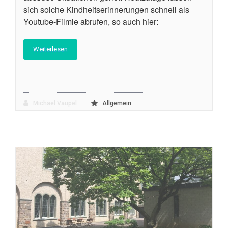
sich solche Kindheitserinnerungen schnell als
Youtube-Filmle abrufen, so auch hier:
Weiterlesen
Michael Vaupel
Allgemein