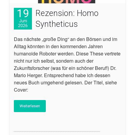
19
Rezension: Homo
Juni
Syntheticus
2026
Das nächste „große Ding“ an den Börsen und im
Alltag könnten in den kommenden Jahren
humanoide Roboter werden. Diese These vertrete
nicht nur ich selbst, sondern auch der
Zukunftsforscher (was für ein schöner Beruf!) Dr.
Mario Herger. Entsprechend habe ich dessen
neues Buch umgehend gelesen. Der Titel, siehe
Cover:
Weiterlesen