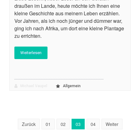
draußen im Lande, heute möchte ich Ihnen eine
kleine Geschichte aus meinem Leben erzählen.
Vor Jahren, als ich noch jünger und dümmer war,
ging ich nach Afrika, um dort eine kleine Plantage
zu errichten.
Weiterlesen
Michael Vaupel
Allgemein
Zurück
01
02
03
04
Weiter