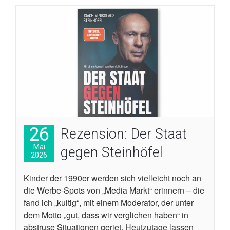
26
Rezension: Der Staat
Mai
gegen Steinhöfel
2026
Kinder der 1990er werden sich vielleicht noch an
die Werbe-Spots von „Media Markt“ erinnern – die
fand ich „kultig“, mit einem Moderator, der unter
dem Motto „gut, dass wir verglichen haben“ in
abstruse Situationen geriet. Heutzutage lassen