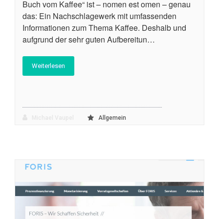
Buch vom Kaffee“ ist – nomen est omen – genau
das: Ein Nachschlagewerk mit umfassenden
Informationen zum Thema Kaffee. Deshalb und
aufgrund der sehr guten Aufbereitun…
Weiterlesen
Michael Vaupel
Allgemein