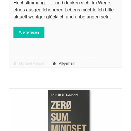
Hochstimmung… …und denken sich, im Wege
eines ausgeglicheneren Lebens möchte ich bitte
aktuell weniger glücklich und unbefangen sein.
Weiterlesen
Michael Vaupel
Allgemein