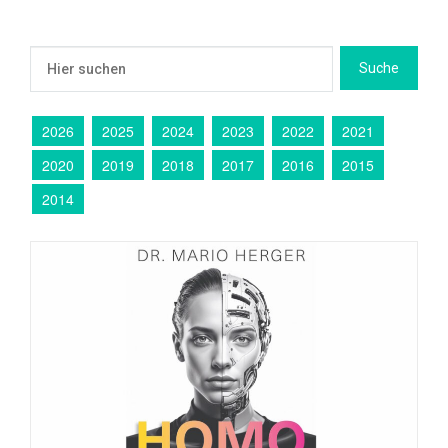
2026
2025
2024
2023
2022
2021
2020
2019
2018
2017
2016
2015
2014