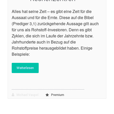
Alles hat seine Zeit – es gibt eine Zeit für die
Aussaat und für die Ernte. Diese auf die Bibel
(Prediger 3,1) zurückgehende Aussage gilt auch
für uns als Rohstoff-Investoren. Denn es gibt
Zyklen, die sich im Laufe der Jahrzehnte bzw.
Jahrhunderte auch in Bezug auf die
Rohstoffpreise herausgebildet haben. Einige
Beispiele:
Weiterlesen
Michael Vaupel
Premium