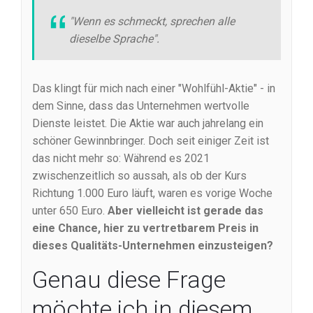
"Wenn es schmeckt, sprechen alle
dieselbe Sprache".
Das klingt für mich nach einer "Wohlfühl-Aktie" - in
dem Sinne, dass das Unternehmen wertvolle
Dienste leistet. Die Aktie war auch jahrelang ein
schöner Gewinnbringer. Doch seit einiger Zeit ist
das nicht mehr so: Während es 2021
zwischenzeitlich so aussah, als ob der Kurs
Richtung 1.000 Euro läuft, waren es vorige Woche
unter 650 Euro.
Aber vielleicht ist gerade das
eine Chance, hier zu vertretbarem Preis in
dieses Qualitäts-Unternehmen einzusteigen?
Genau diese Frage
möchte ich in diesem