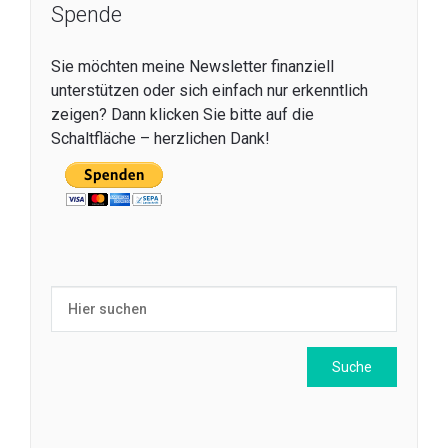
Spende
Sie möchten meine Newsletter finanziell
unterstützen oder sich einfach nur erkenntlich
zeigen? Dann klicken Sie bitte auf die
Schaltfläche – herzlichen Dank!