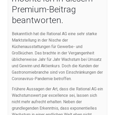
Premium-Beitrag
beantworten.
Bekanntlich hat die Rational AG eine sehr starke
Marktstellung in der Nische der
Küchenausstattungen für Gewerbe- und
Großküchen. Das brachte in der Vergangenheit
üblicherweise Jahr für Jahr Wachstum bei Umsatz
und Gewinn und Aktienkurs. Doch die Kunden der
Gastronomiebranche sind von Einschränkungen der
Coronavirus-Pandemie betroffen.
Frühere Aussagen der Art, dass die Rational AG ein
Wachstumswert par excellence sei, lassen sich
nicht mehr aufrecht erhalten. Neben der
grundlegenden Erkenntnis, dass exponentielles
Wachstum in einer endlichen Welt eben nicht