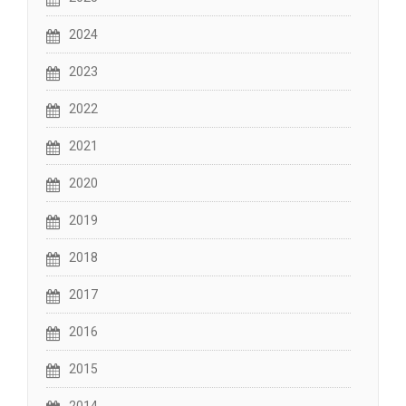
2024
2023
2022
2021
2020
2019
2018
2017
2016
2015