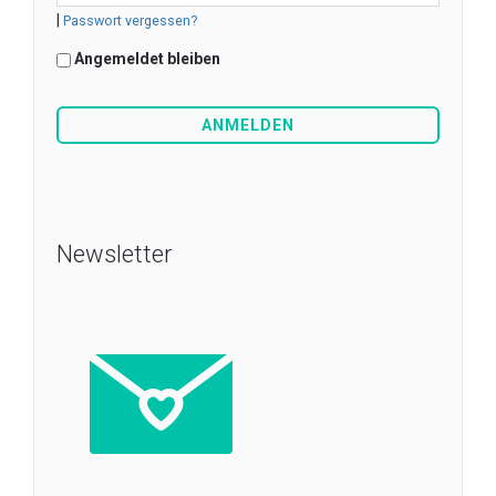
|
Passwort vergessen?
Angemeldet bleiben
Newsletter