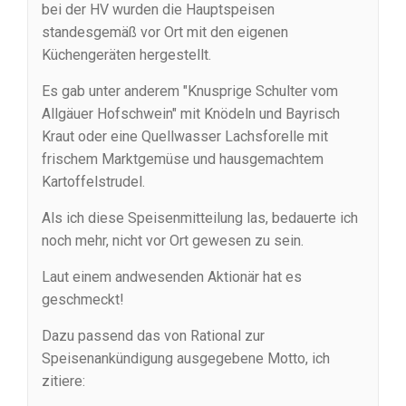
bei der HV wurden die Hauptspeisen
standesgemäß vor Ort mit den eigenen
Küchengeräten hergestellt.
Es gab unter anderem "Knusprige Schulter vom
Allgäuer Hofschwein" mit Knödeln und Bayrisch
Kraut oder eine Quellwasser Lachsforelle mit
frischem Marktgemüse und hausgemachtem
Kartoffelstrudel.
Als ich diese Speisenmitteilung las, bedauerte ich
noch mehr, nicht vor Ort gewesen zu sein.
Laut einem andwesenden Aktionär hat es
geschmeckt!
Dazu passend das von Rational zur
Speisenankündigung ausgegebene Motto, ich
zitiere: