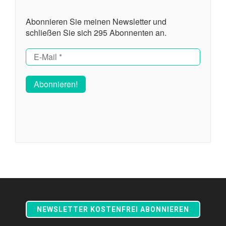
Abonnieren Sie meinen Newsletter und
schließen Sie sich 295 Abonnenten an.
NEWSLETTER KOSTENFREI ABONNIEREN