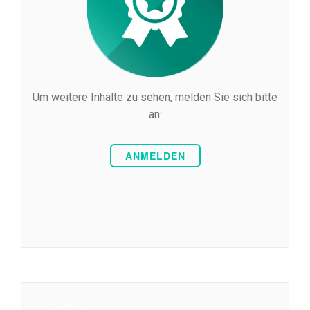
Um weitere Inhalte zu sehen, melden Sie sich bitte
an:
ANMELDEN