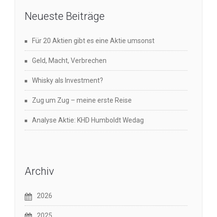
Neueste Beiträge
Für 20 Aktien gibt es eine Aktie umsonst
Geld, Macht, Verbrechen
Whisky als Investment?
Zug um Zug – meine erste Reise
Analyse Aktie: KHD Humboldt Wedag
Archiv
2026
2025