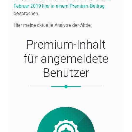
Februar 2019 hier in einem Premium-Beitrag
besprochen.
Hier meine aktuelle Analyse der Aktie:
Premium-Inhalt
für angemeldete
Benutzer