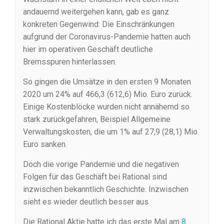
andauernd weitergehen kann, gab es ganz
konkreten Gegenwind: Die Einschränkungen
aufgrund der Coronavirus-Pandemie hatten auch
hier im operativen Geschäft deutliche
Bremsspuren hinterlassen.
So gingen die Umsätze in den ersten 9 Monaten
2020 um 24% auf 466,3 (612,6) Mio. Euro zurück.
Einige Kostenblöcke wurden nicht annähernd so
stark zurückgefahren, Beispiel Allgemeine
Verwaltungskosten, die um 1% auf 27,9 (28,1) Mio.
Euro sanken.
Doch die vorige Pandemie und die negativen
Folgen für das Geschäft bei Rational sind
inzwischen bekanntlich Geschichte. Inzwischen
sieht es wieder deutlich besser aus.
Die Rational Aktie hatte ich das erste Mal am
8.