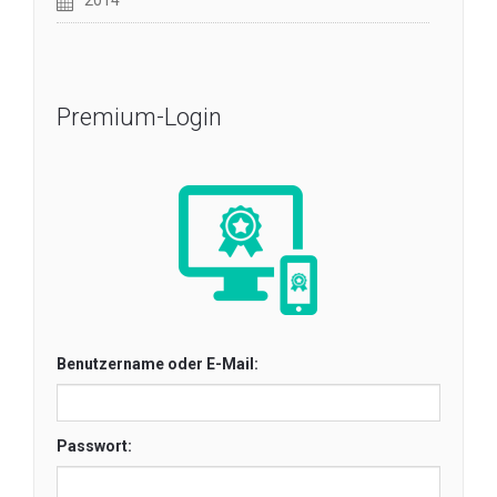
2014
Premium-Login
Benutzername oder E-Mail:
Passwort: