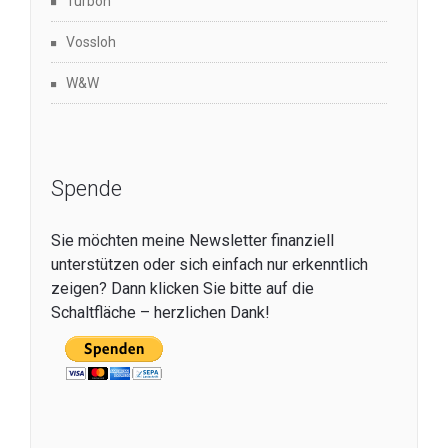
Turbon
Vossloh
W&W
Spende
Sie möchten meine Newsletter finanziell
unterstützen oder sich einfach nur erkenntlich
zeigen? Dann klicken Sie bitte auf die
Schaltfläche – herzlichen Dank!