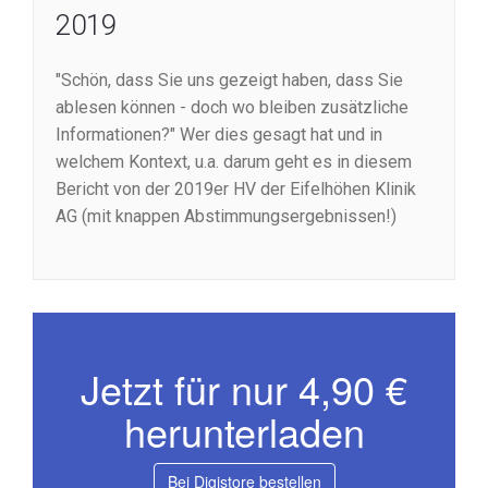
2019
"Schön, dass Sie uns gezeigt haben, dass Sie
ablesen können - doch wo bleiben zusätzliche
Informationen?" Wer dies gesagt hat und in
welchem Kontext, u.a. darum geht es in diesem
Bericht von der 2019er HV der Eifelhöhen Klinik
AG (mit knappen Abstimmungsergebnissen!)
Jetzt für nur 4,90 €
herunterladen
Bei Digistore bestellen