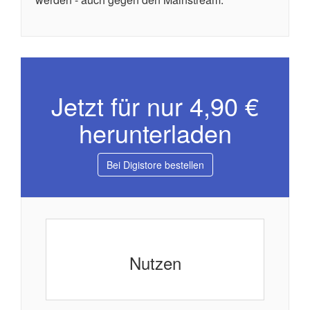
Jetzt für nur 4,90 €
herunterladen
Bei Digistore bestellen
Nutzen