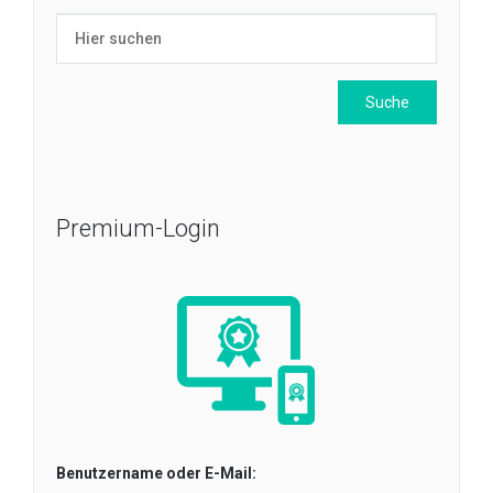
Premium-Login
Benutzername oder E-Mail: