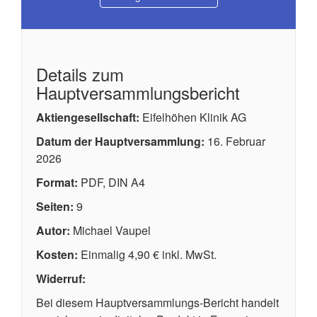
Details zum
Hauptversammlungsbericht
Aktiengesellschaft:
Eifelhöhen Klinik AG
Datum der Hauptversammlung:
16. Februar
2026
Format:
PDF, DIN A4
Seiten:
9
Autor:
Michael Vaupel
Kosten:
Einmalig 4,90 € inkl. MwSt.
Widerruf:
Bei diesem Hauptversammlungs-Bericht handelt