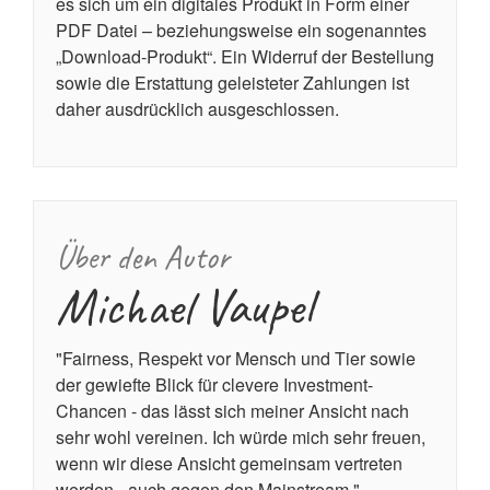
es sich um ein digitales Produkt in Form einer
PDF Datei – beziehungsweise ein sogenanntes
„Download-Produkt“. Ein Widerruf der Bestellung
sowie die Erstattung geleisteter Zahlungen ist
daher ausdrücklich ausgeschlossen.
Über den Autor
Michael Vaupel
"Fairness, Respekt vor Mensch und Tier sowie
der gewiefte Blick für clevere Investment-
Chancen - das lässt sich meiner Ansicht nach
sehr wohl vereinen. Ich würde mich sehr freuen,
wenn wir diese Ansicht gemeinsam vertreten
werden - auch gegen den Mainstream."