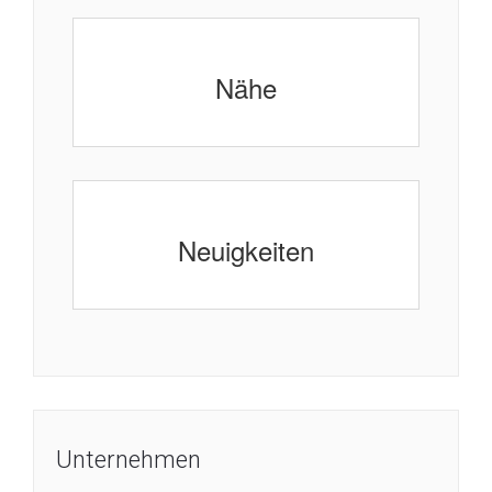
Nähe
Neuigkeiten
Unternehmen