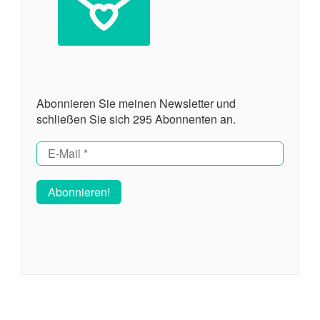
Abonnieren Sie meinen Newsletter und
schließen Sie sich 295 Abonnenten an.