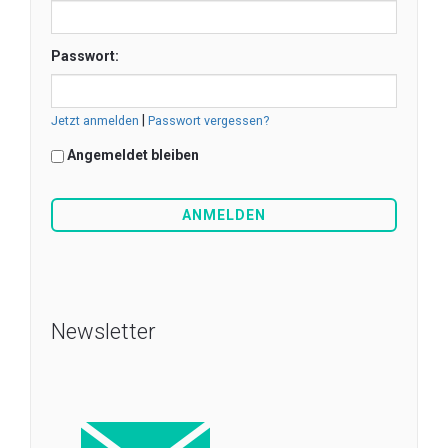
Passwort:
|
Jetzt anmelden
Passwort vergessen?
Angemeldet bleiben
Newsletter