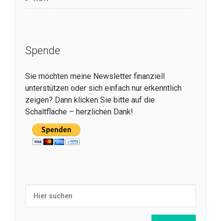
Spende
Sie möchten meine Newsletter finanziell
unterstützen oder sich einfach nur erkenntlich
zeigen? Dann klicken Sie bitte auf die
Schaltfläche – herzlichen Dank!