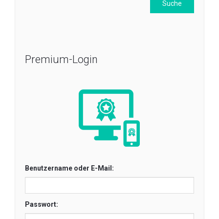
Premium-Login
Benutzername oder E-Mail:
Passwort: