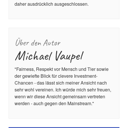
daher ausdrücklich ausgeschlossen.
Über den Autor
Michael Vaupel
"Fairness, Respekt vor Mensch und Tier sowie
der gewiefte Blick für clevere Investment-
Chancen - das lässt sich meiner Ansicht nach
sehr wohl vereinen. Ich würde mich sehr freuen,
wenn wir diese Ansicht gemeinsam vertreten
werden - auch gegen den Mainstream."