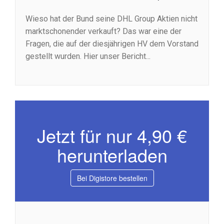
Wieso hat der Bund seine DHL Group Aktien nicht
marktschonender verkauft? Das war eine der
Fragen, die auf der diesjährigen HV dem Vorstand
gestellt wurden. Hier unser Bericht...
Jetzt für nur 4,90 €
herunterladen
Bei Digistore bestellen