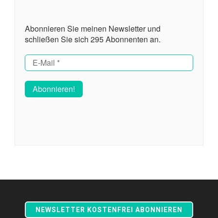
Abonnieren Sie meinen Newsletter und
schließen Sie sich 295 Abonnenten an.
NEWSLETTER KOSTENFREI ABONNIEREN