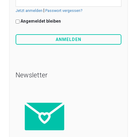
|
Jetzt anmelden
Passwort vergessen?
Angemeldet bleiben
Newsletter