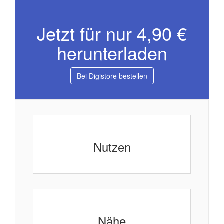
Jetzt für nur 4,90 €
herunterladen
Bei Digistore bestellen
Nutzen
Nähe