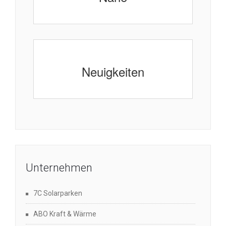
Neuigkeiten
Unternehmen
7C Solarparken
ABO Kraft & Wärme