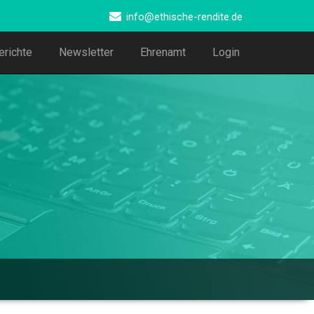
info@ethische-rendite.de
erichte
Newsletter
Ehrenamt
Login