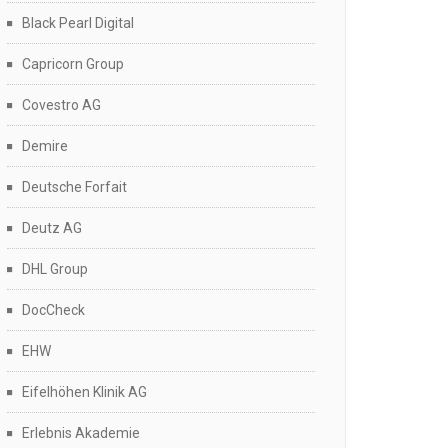
Black Pearl Digital
Capricorn Group
Covestro AG
Demire
Deutsche Forfait
Deutz AG
DHL Group
DocCheck
EHW
Eifelhöhen Klinik AG
Erlebnis Akademie