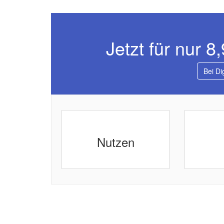
Jetzt für nur 8
Bei Di
Nutzen