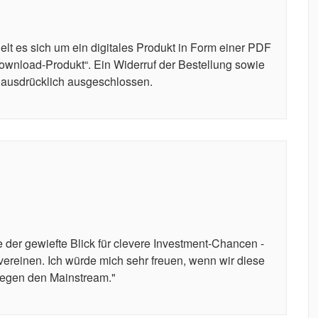
t es sich um ein digitales Produkt in Form einer PDF
wnload-Produkt“. Ein Widerruf der Bestellung sowie
r ausdrücklich ausgeschlossen.
 der gewiefte Blick für clevere Investment-Chancen -
vereinen. Ich würde mich sehr freuen, wenn wir diese
gegen den Mainstream."