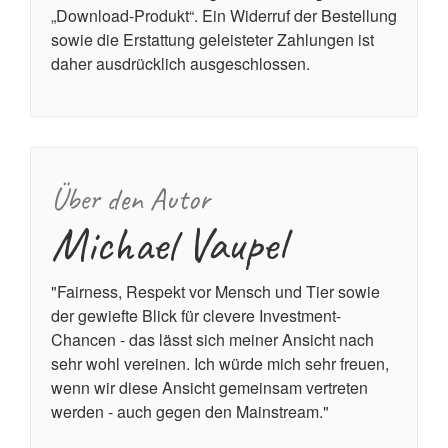
„Download-Produkt“. Ein Widerruf der Bestellung
sowie die Erstattung geleisteter Zahlungen ist
daher ausdrücklich ausgeschlossen.
Über den Autor
Michael Vaupel
"Fairness, Respekt vor Mensch und Tier sowie
der gewiefte Blick für clevere Investment-
Chancen - das lässt sich meiner Ansicht nach
sehr wohl vereinen. Ich würde mich sehr freuen,
wenn wir diese Ansicht gemeinsam vertreten
werden - auch gegen den Mainstream."