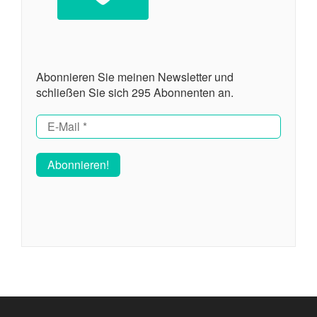
Abonnieren Sie meinen Newsletter und
schließen Sie sich 295 Abonnenten an.