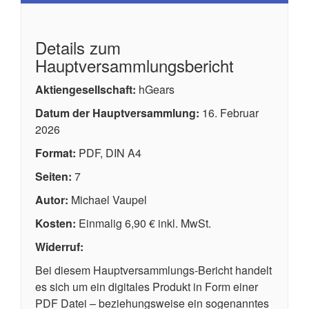
Details zum
Hauptversammlungsbericht
Aktiengesellschaft:
hGears
Datum der Hauptversammlung:
16. Februar
2026
Format:
PDF, DIN A4
Seiten:
7
Autor:
Michael Vaupel
Kosten:
Einmalig 6,90 € inkl. MwSt.
Widerruf:
Bei diesem Hauptversammlungs-Bericht handelt
es sich um ein digitales Produkt in Form einer
PDF Datei – beziehungsweise ein sogenanntes