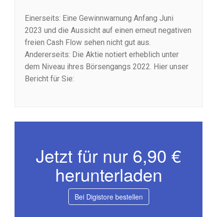
Einerseits: Eine Gewinnwarnung Anfang Juni
2023 und die Aussicht auf einen erneut negativen
freien Cash Flow sehen nicht gut aus.
Andererseits: Die Aktie notiert erheblich unter
dem Niveau ihres Börsengangs 2022. Hier unser
Bericht für Sie:
Jetzt für nur 6,90 €
herunterladen
Bei Digistore bestellen