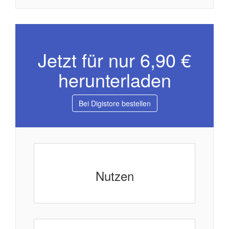
Jetzt für nur 6,90 €
herunterladen
Bei Digistore bestellen
Nutzen