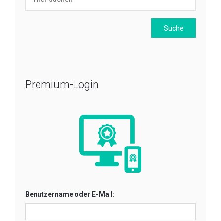
Premium-Login
Benutzername oder E-Mail: