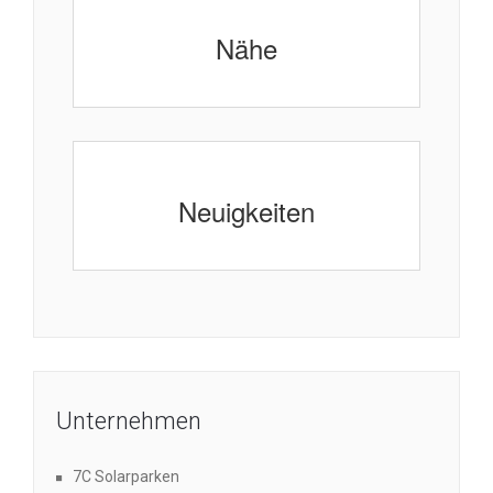
Nähe
Neuigkeiten
Unternehmen
7C Solarparken