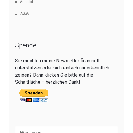
Vossloh
W&W
Spende
Sie möchten meine Newsletter finanziell
unterstützen oder sich einfach nur erkenntlich
zeigen? Dann klicken Sie bitte auf die
Schaltfläche – herzlichen Dank!