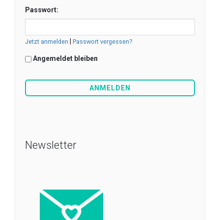
Passwort:
|
Jetzt anmelden
Passwort vergessen?
Angemeldet bleiben
Newsletter