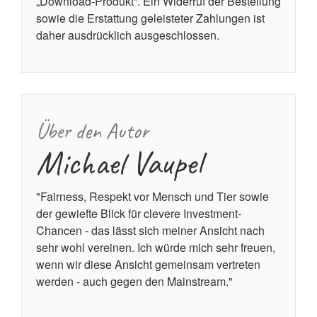
„Download-Produkt“. Ein Widerruf der Bestellung
sowie die Erstattung geleisteter Zahlungen ist
daher ausdrücklich ausgeschlossen.
Über den Autor
Michael Vaupel
"Fairness, Respekt vor Mensch und Tier sowie
der gewiefte Blick für clevere Investment-
Chancen - das lässt sich meiner Ansicht nach
sehr wohl vereinen. Ich würde mich sehr freuen,
wenn wir diese Ansicht gemeinsam vertreten
werden - auch gegen den Mainstream."