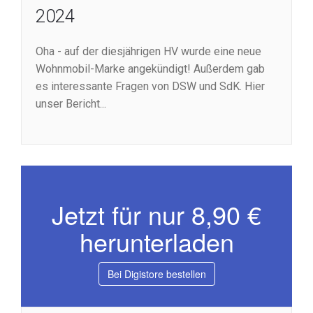
2024
Oha - auf der diesjährigen HV wurde eine neue
Wohnmobil-Marke angekündigt! Außerdem gab
es interessante Fragen von DSW und SdK. Hier
unser Bericht...
Jetzt für nur 8,90 €
herunterladen
Bei Digistore bestellen