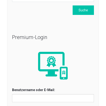
Premium-Login
Benutzername oder E-Mail: