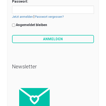
Passwort:
|
Jetzt anmelden
Passwort vergessen?
Angemeldet bleiben
Newsletter