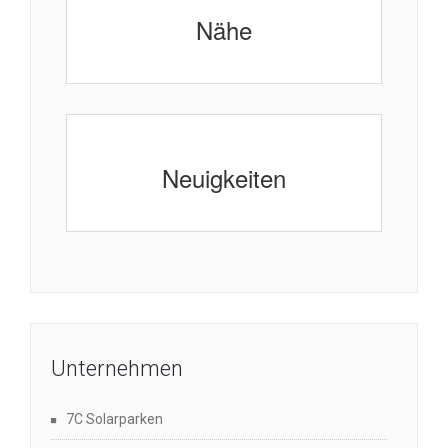
Nähe
Neuigkeiten
Unternehmen
7C Solarparken