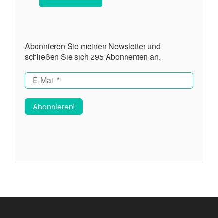
Abonnieren Sie meinen Newsletter und
schließen Sie sich 295 Abonnenten an.