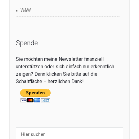
W&W
Spende
Sie möchten meine Newsletter finanziell
unterstützen oder sich einfach nur erkenntlich
zeigen? Dann klicken Sie bitte auf die
Schaltfläche – herzlichen Dank!