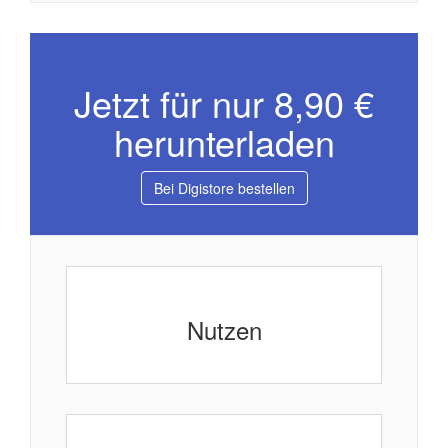
Jetzt für nur 8,90 €
herunterladen
Bei Digistore bestellen
Nutzen