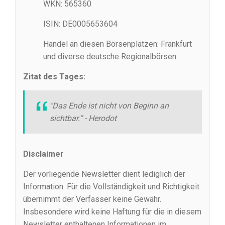
WKN: 565360
ISIN: DE0005653604
Handel an diesen Börsenplätzen: Frankfurt
und diverse deutsche Regionalbörsen
Zitat des Tages:
"Das Ende ist nicht von Beginn an
sichtbar.“ - Herodot
Disclaimer
Der vorliegende Newsletter dient lediglich der
Information. Für die Vollständigkeit und Richtigkeit
übernimmt der Verfasser keine Gewähr.
Insbesondere wird keine Haftung für die in diesem
Newsletter enthaltenen Informationen im