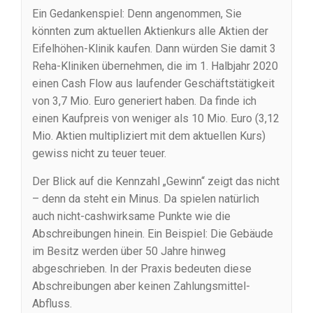
Ein Gedankenspiel: Denn angenommen, Sie
könnten zum aktuellen Aktienkurs alle Aktien der
Eifelhöhen-Klinik kaufen. Dann würden Sie damit 3
Reha-Kliniken übernehmen, die im 1. Halbjahr 2020
einen Cash Flow aus laufender Geschäftstätigkeit
von 3,7 Mio. Euro generiert haben. Da finde ich
einen Kaufpreis von weniger als 10 Mio. Euro (3,12
Mio. Aktien multipliziert mit dem aktuellen Kurs)
gewiss nicht zu teuer teuer.
Der Blick auf die Kennzahl „Gewinn“ zeigt das nicht
– denn da steht ein Minus. Da spielen natürlich
auch nicht-cashwirksame Punkte wie die
Abschreibungen hinein. Ein Beispiel: Die Gebäude
im Besitz werden über 50 Jahre hinweg
abgeschrieben. In der Praxis bedeuten diese
Abschreibungen aber keinen Zahlungsmittel-
Abfluss.