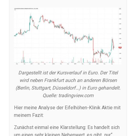
Dargestellt ist der Kursverlauf in Euro. Der Titel
wird neben Frankfurt auch an anderen Börsen
(Berlin, Stuttgart, Düsseldorf…) in Euro gehandelt.
Quelle: tradingview.com
Hier meine Analyse der Eifelhöhen-Klinik Aktie mit
meinem Fazit:
Zunächst einmal eine Klarstellung: Es handelt sich
um einen sehr kleinen Nebenwert, es gibt „nur“