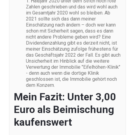
1. Halbjahr 2020 unter dem Strich noch rote
Zahlen geschrieben und das wird wohl auch
im Gesamtjahr 2020 wohl so bleiben. Ab
2021 sollte sich das dann meiner
Einschätzung nach ändern – doch wer kann
schon mit Sicherheit sagen, dass es dann
nicht andere Probleme geben wird? Eine
Dividendenzahlung gibt es derzeit nicht, ist
meiner Einschätzung zufolge frühestens für
das Geschäftsjahr 2022 der Fall. Es gibt auch
Unsicherheit im Hinblick auf die weitere
Verwertung der Immobilie "Eifelhöhen-Klinik"
- denn auch wenn die dortige Klinik
geschlossen ist, die Immobilie gehört noch
dem Konzern.
Mein Fazit: Unter 3,00
Euro als Beimischung
kaufenswert