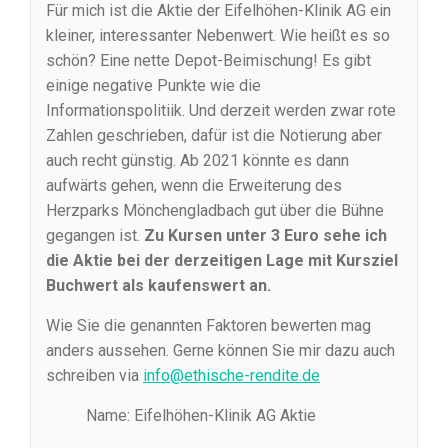
Für mich ist die Aktie der Eifelhöhen-Klinik AG ein
kleiner, interessanter Nebenwert. Wie heißt es so
schön? Eine nette Depot-Beimischung! Es gibt
einige negative Punkte wie die
Informationspolitiik. Und derzeit werden zwar rote
Zahlen geschrieben, dafür ist die Notierung aber
auch recht günstig. Ab 2021 könnte es dann
aufwärts gehen, wenn die Erweiterung des
Herzparks Mönchengladbach gut über die Bühne
gegangen ist.
Zu Kursen unter 3 Euro sehe ich
die Aktie bei der derzeitigen Lage mit Kursziel
Buchwert als kaufenswert an.
Wie Sie die genannten Faktoren bewerten mag
anders aussehen. Gerne können Sie mir dazu auch
schreiben via
info@ethische-rendite.de
Name: Eifelhöhen-Klinik AG Aktie