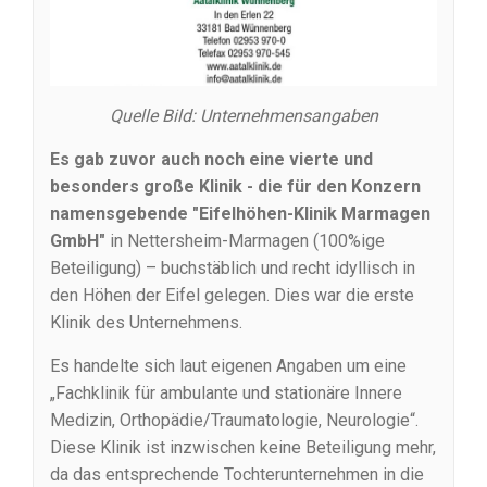
Quelle Bild: Unternehmensangaben
Es gab zuvor auch noch eine vierte und
besonders große Klinik - die für den Konzern
namensgebende "Eifelhöhen-Klinik Marmagen
GmbH"
in Nettersheim-Marmagen (100%ige
Beteiligung) – buchstäblich und recht idyllisch in
den Höhen der Eifel gelegen. Dies war die erste
Klinik des Unternehmens.
Es handelte sich laut eigenen Angaben um eine
„Fachklinik für ambulante und stationäre Innere
Medizin, Orthopädie/Traumatologie, Neurologie“.
Diese Klinik ist inzwischen keine Beteiligung mehr,
da das entsprechende Tochterunternehmen in die