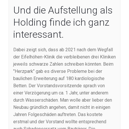
Und die Aufstellung als
Holding finde ich ganz
interessant.
Dabei zeigt sich, dass ab 2021 nach dem Wegfall
der Eifelhöhen-Klinik die verbleibenen drei Kliniken
jeweils schwarze Zahlen schreiben könnten. Beim
"Herzpark" gab es diverse Probleme bei der
baulichen Erweiterung auf 180 kardiologische
Betten. Der Vorstandsvorsitzende sprach von
einer Verzögerung um ca. 1 Jahr, unter anderem
durch Wasserschäden. Man wolle aber lieber den
Neubau gründlich angehen, damit nicht in einigen
Jahren Folgeschäden auftreten. Das kostete
erstmal und der Vorstand wollte entsprechend
auch Schadensersatz vom Bauträger. Die