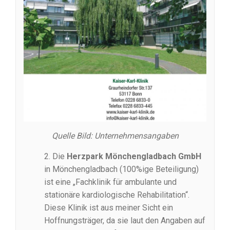
Quelle Bild: Unternehmensangaben
2. Die
Herzpark Mönchengladbach GmbH
in Mönchengladbach (100%ige Beteiligung)
ist eine „Fachklinik für ambulante und
stationäre kardiologische Rehabilitation“.
Diese Klinik ist aus meiner Sicht ein
Hoffnungsträger, da sie laut den Angaben auf