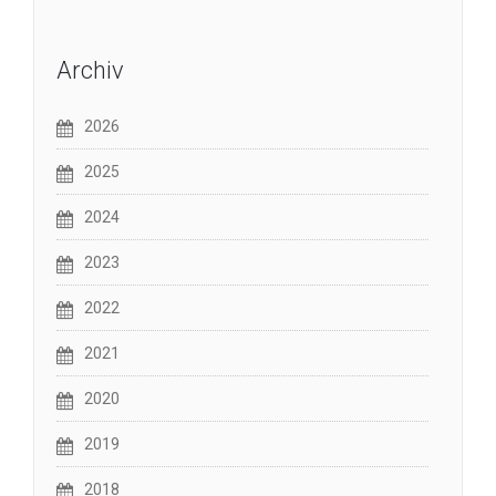
Archiv
2026
2025
2024
2023
2022
2021
2020
2019
2018