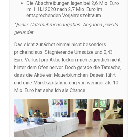
Die Abschreibungen lagen bei 2,6 Mio. Euro
im 1. HJ 2020 nach 2,7 Mio. Euro im
entsprechenden Vorjahreszeitraum.
Quelle: Unternehmensangaben. Angaben jeweils
gerundet
Das sieht zunächst einmal nicht besonders
prickelnd aus. Stagnierende Umsätze und 0,43
Euro Verlust pro Aktie locken mich eigentlich nicht
hinter dem Ofen hervor. Doch gerade die Tatsache,
dass die Aktie ein Mauerblümchen-Dasein führt
und eine Marktkapitalisierung von weniger als 10
Mio. Euro hat sehe ich als Chance.