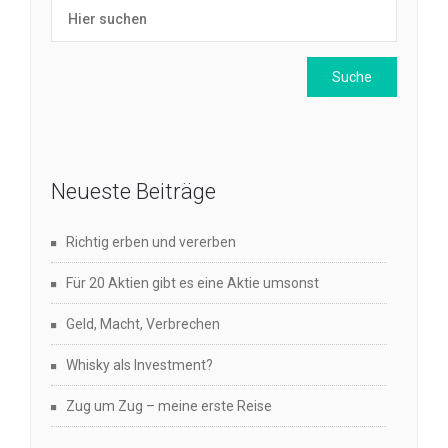
Neueste Beiträge
Richtig erben und vererben
Für 20 Aktien gibt es eine Aktie umsonst
Geld, Macht, Verbrechen
Whisky als Investment?
Zug um Zug – meine erste Reise