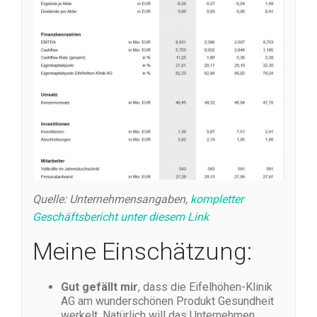
Quelle: Unternehmensangaben,
kompletter
Geschäftsbericht unter diesem Link
Meine Einschätzung:
Gut gefällt mir
, dass die Eifelhöhen-Klinik
AG am wunderschönen Produkt Gesundheit
werkelt. Natürlich will das Unternehmen