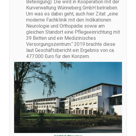
Beteiligung): Die wird in Kooperation mit der
Kurverwaltung Wünneberg GmbH betrieben.
Um was es dabei geht, auch hier Zitat: „eine
moderne Fachklinik mit den Indikationen
Neurologie und Orthopädie sowie am
gleichen Standort eine Pflegeeinrichtung mit
39 Betten und ein Medizinisches
Versorgungszentrum.“ 2019 brachte diese
laut Geschäftsbericht ein Ergebnis von ca.
477.000 Euro für den Konzern.