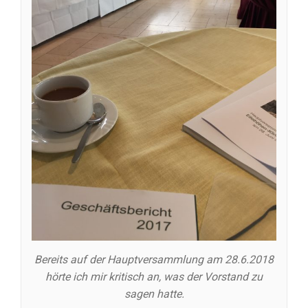
Bereits auf der Hauptversammlung am 28.6.2018
hörte ich mir kritisch an, was der Vorstand zu
sagen hatte.