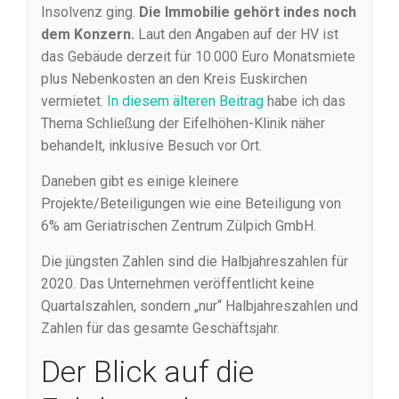
Insolvenz ging.
Die Immobilie gehört indes noch
dem Konzern.
Laut den Angaben auf der HV ist
das Gebäude derzeit für 10.000 Euro Monatsmiete
plus Nebenkosten an den Kreis Euskirchen
vermietet.
In diesem älteren Beitrag
habe ich das
Thema Schließung der Eifelhöhen-Klinik näher
behandelt, inklusive Besuch vor Ort.
Daneben gibt es einige kleinere
Projekte/Beteiligungen wie eine Beteiligung von
6% am Geriatrischen Zentrum Zülpich GmbH.
Die jüngsten Zahlen sind die Halbjahreszahlen für
2020. Das Unternehmen veröffentlicht keine
Quartalszahlen, sondern „nur“ Halbjahreszahlen und
Zahlen für das gesamte Geschäftsjahr.
Der Blick auf die