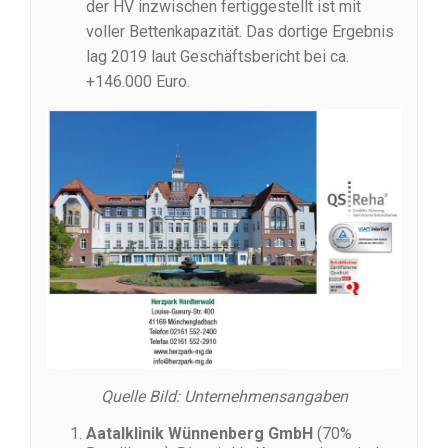
der HV inzwischen fertiggestellt ist mit
voller Bettenkapazität. Das dortige Ergebnis
lag 2019 laut Geschäftsbericht bei ca.
+146.000 Euro.
Quelle Bild: Unternehmensangaben
Aatalklinik Wünnenberg GmbH
(70%