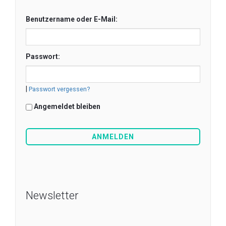
Benutzername oder E-Mail:
Passwort:
|
Passwort vergessen?
Angemeldet bleiben
Newsletter