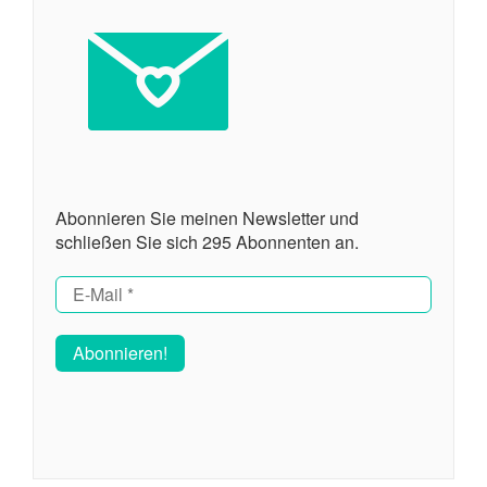
Abonnieren Sie meinen Newsletter und
schließen Sie sich 295 Abonnenten an.