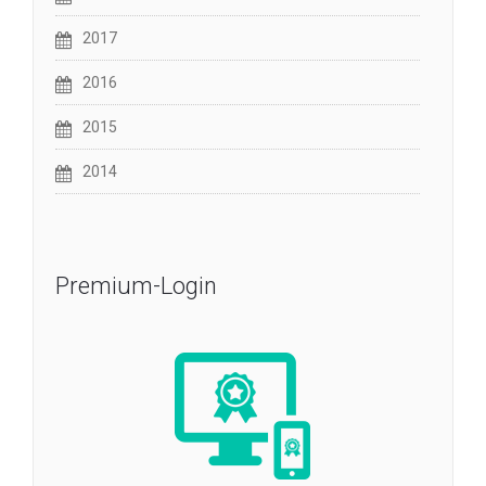
2017
2016
2015
2014
Premium-Login