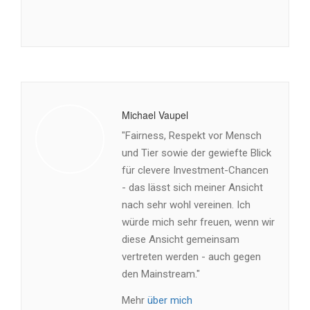
Michael Vaupel
"Fairness, Respekt vor Mensch
und Tier sowie der gewiefte Blick
für clevere Investment-Chancen
- das lässt sich meiner Ansicht
nach sehr wohl vereinen. Ich
würde mich sehr freuen, wenn wir
diese Ansicht gemeinsam
vertreten werden - auch gegen
den Mainstream."
Mehr
über mich