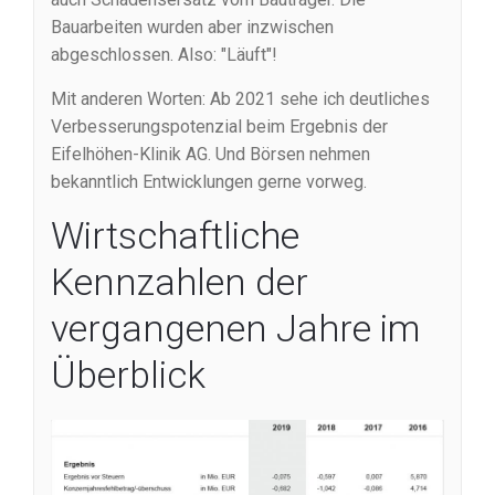
Bauarbeiten wurden aber inzwischen
abgeschlossen. Also: "Läuft"!
Mit anderen Worten: Ab 2021 sehe ich deutliches
Verbesserungspotenzial beim Ergebnis der
Eifelhöhen-Klinik AG. Und Börsen nehmen
bekanntlich Entwicklungen gerne vorweg.
Wirtschaftliche
Kennzahlen der
vergangenen Jahre im
Überblick