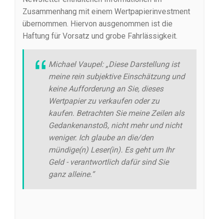
Zusammenhang mit einem Wertpapierinvestment
übernommen. Hiervon ausgenommen ist die
Haftung für Vorsatz und grobe Fahrlässigkeit.
Michael Vaupel: „Diese Darstellung ist
meine rein subjektive Einschätzung und
keine Aufforderung an Sie, dieses
Wertpapier zu verkaufen oder zu
kaufen. Betrachten Sie meine Zeilen als
Gedankenanstoß, nicht mehr und nicht
weniger. Ich glaube an die/den
mündige(n) Leser(in). Es geht um Ihr
Geld - verantwortlich dafür sind Sie
ganz alleine.“