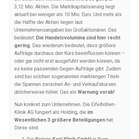
3,12 Mio. Aktien. Die Marktkapitalisierung liegt
aktuell bei weniger als 10 Mio. Euro. Und mehr als
die Hälfte der Aktien liegen laut
Unternehmensangaben bei Großaktionären. Das
bedeutet:
Die Handelsvolumina sind hier recht
gering.
Das wiederum bedeutet, dass größere
Aufträge durchaus den Kurs beeinflussen können –
oder gar nicht erst ausgeführt werden können, da
es keine passenden Gegen-Aufträge gibt. Zudem
sind bei solchen sogenannten marktengen Titeln
die Spannen zwischen An- und Verkaufskursen
üblicherweise höher. Das als
Warnung vorab!
Nun konkret zum Unternehmen. Die Eifelhöhen-
Klinik AG fungiert als Holding, die
im
Wesentlichen 3 größere Beteiligungen
hat.
Diese sind: